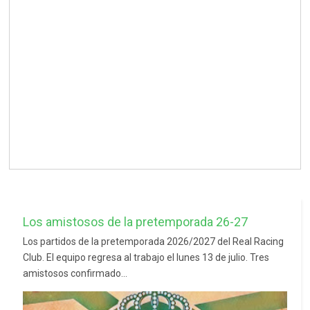
Los amistosos de la pretemporada 26-27
Los partidos de la pretemporada 2026/2027 del Real Racing
Club. El equipo regresa al trabajo el lunes 13 de julio. Tres
amistosos confirmado...