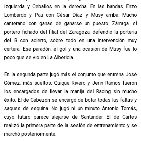
izquierda y Ceballos en la derecha. En las bandas Enzo
Lombardo y Pau con César Díaz y Musy arriba. Mucho
canterano con ganas de ganarse un puesto. Zárraga, el
portero fichado del filial del Zaragoza, defendió la portería
del B con acierto, sobre todo en una intervención muy
certera. Ese paradón, el gol y una ocasión de Musy fue lo
poco que se vio en La Albericia.
En la segunda parte jugó más el conjunto que entrena José
Gómez, más sueltos. Quique Rivero y Jerin Ramos fueron
los encargados de llevar la manija del Racing sin mucho
éxito. El de Cabezón se encargó de botar todas las faltas y
saques de esquina. No jugó ni un minuto Antonio Tomás,
cuyo futuro parece alejarse de Santander. El de Cartes
realizó la primera parte de la sesión de entrenamiento y se
marchó posteriormente.