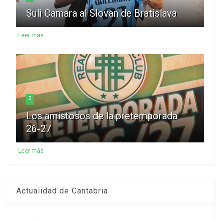
Suli Camara al Slovan de Bratislava
Leer más
5
Los amistosos de la pretemporada
26-27
Leer más
Actualidad de Cantabria