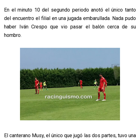
En el minuto 10 del segundo periodo anotó el único tanto
del encuentro el filial en una jugada embarullada. Nada pudo
haber Iván Crespo que vio pasar el balón cerca de su
hombro.
El canterano Musy, el único que jugó las dos partes, tuvo una