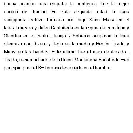
buena ocasión para empatar la contienda. Fue la mejor
opción del Racing. En esta segunda mitad la zaga
racinguista estuvo formada por Íñigo Sainz-Maza en el
lateral diestro y Julen Castañeda en la izquierda con Juan y
Olaortua en el centro. Juanjo y Soberón ocuparon la línea
ofensiva con Rivero y Jerin en la media y Héctor Tirado y
Musy en las bandas. Este último fue el más destacado .
Tirado, recién fichado de la Unión Montañesa Escobedo –en
principio para el B– terminó lesionado en el hombro.