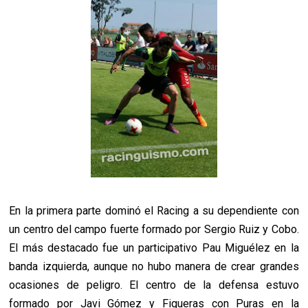
En la primera parte dominó el Racing a su dependiente con
un centro del campo fuerte formado por Sergio Ruiz y Cobo.
El más destacado fue un participativo Pau Miguélez en la
banda izquierda, aunque no hubo manera de crear grandes
ocasiones de peligro. El centro de la defensa estuvo
formado por Javi Gómez y Figueras con Puras en la