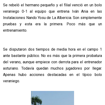
Se rebeló el hermano pequeño y el filial venció en un bolo
veraniego 0-1 al equipo que entrena Iván Ania en las
Instalaciones Nando Yosu de La Albericia. Son simplemente
pruebas y esta era la primera. Poco más que un
entrenamiento.
Se disputaron dos tiempos de media hora en el campo 1
ante bastante público. No es más que la primera probatura
del verano, aunque empiece con derrota para el entrenador
asturiano. Todavía quedan muchos jugadores por llegar.
Apenas hubo acciones destacadas en el típico bolo
veraniego.