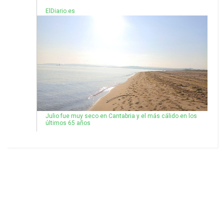
ElDiario.es
Julio fue muy seco en Cantabria y el más cálido en los
últimos 65 años