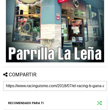
COMPARTIR:
RECOMENDADO PARA TI