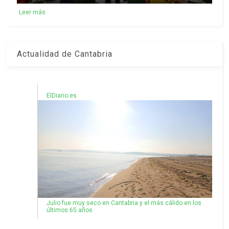
Leer más
Actualidad de Cantabria
ElDiario.es
Julio fue muy seco en Cantabria y el más cálido en los
últimos 65 años