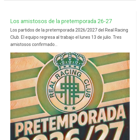
Los amistosos de la pretemporada 26-27
Los partidos de la pretemporada 2026/2027 del Real Racing
Club. El equipo regresa al trabajo el lunes 13 de julio. Tres
amistosos confirmado...