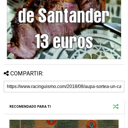
COMPARTIR:
RECOMENDADO PARA TI