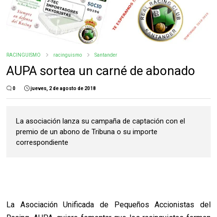
RACINGUISMO
racinguismo
Santander
AUPA sortea un carné de abonado
0
jueves, 2 de agosto de 2018
La asociación lanza su campaña de captación con el
premio de un abono de Tribuna o su importe
correspondiente
La Asociación Unificada de Pequeños Accionistas del