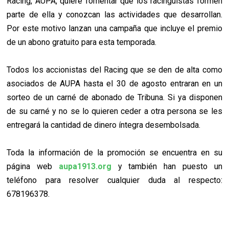
Racing, AUPA, quiere fomentar que los racinguistas formen
parte de ella y conozcan las actividades que desarrollan.
Por este motivo lanzan una campaña que incluye el premio
de un abono gratuito para esta temporada.
Todos los accionistas del Racing que se den de alta como
asociados de AUPA hasta el 30 de agosto entraran en un
sorteo de un carné de abonado de Tribuna. Si ya disponen
de su carné y no se lo quieren ceder a otra persona se les
entregará la cantidad de dinero íntegra desembolsada.
Toda la información de la promoción se encuentra en su
página web
aupa1913.org
y también han puesto un
teléfono para resolver cualquier duda al respecto:
678196378.