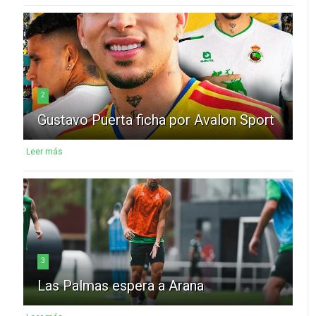
2
Gustavo Puerta ficha por Avalon Sport
Leer más
3
Las Palmas espera a Arana