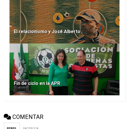
El relacionismo y José Alberto
Fin de ciclo en la APR
COMENTAR
PERFIL
FACEBOOK