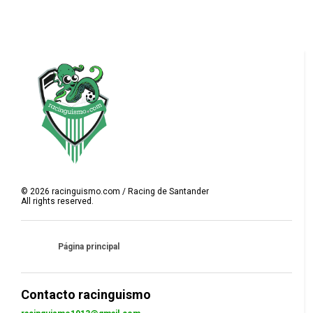
©
2026
racinguismo.com / Racing de Santander
All rights reserved.
Página principal
Contacto racinguismo