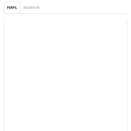
PERFIL
FACEBOOK