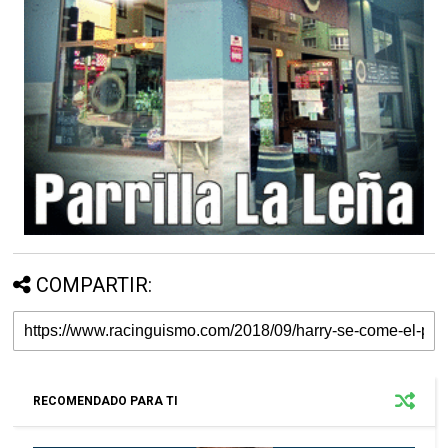
COMPARTIR:
RECOMENDADO PARA TI