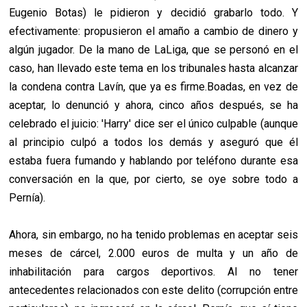
Eugenio Botas) le pidieron y decidió grabarlo todo. Y
efectivamente: propusieron el amaño a cambio de dinero y
algún jugador. De la mano de LaLiga, que se personó en el
caso, han llevado este tema en los tribunales hasta alcanzar
la condena contra Lavín, que ya es firme.Boadas, en vez de
aceptar, lo denunció y ahora, cinco años después, se ha
celebrado el juicio: 'Harry' dice ser el único culpable (aunque
al principio culpó a todos los demás y aseguró que él
estaba fuera fumando y hablando por teléfono durante esa
conversación en la que, por cierto, se oye sobre todo a
Pernía).
Ahora, sin embargo, no ha tenido problemas en aceptar seis
meses de cárcel, 2.000 euros de multa y un año de
inhabilitación para cargos deportivos. Al no tener
antecedentes relacionados con este delito (corrupción entre