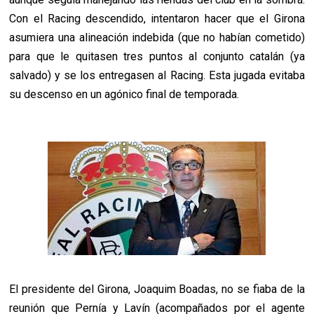
Con el Racing descendido, intentaron hacer que el Girona
asumiera una alineación indebida (que no habían cometido)
para que le quitasen tres puntos al conjunto catalán (ya
salvado) y se los entregasen al Racing. Esta jugada evitaba
su descenso en un agónico final de temporada.
El presidente del Girona, Joaquim Boadas, no se fiaba de la
reunión que Pernía y Lavín (acompañados por el agente