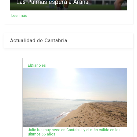
Las Palmas espera a Arana
Leer más
Actualidad de Cantabria
ElDiario.es
Julio fue muy seco en Cantabria y el más cálido en los
últimos 65 años