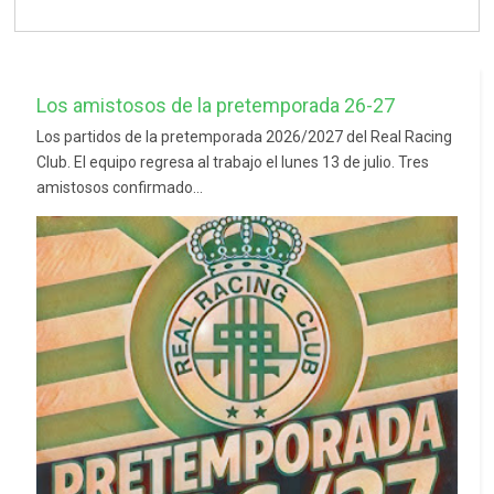
Los amistosos de la pretemporada 26-27
Los partidos de la pretemporada 2026/2027 del Real Racing
Club. El equipo regresa al trabajo el lunes 13 de julio. Tres
amistosos confirmado...