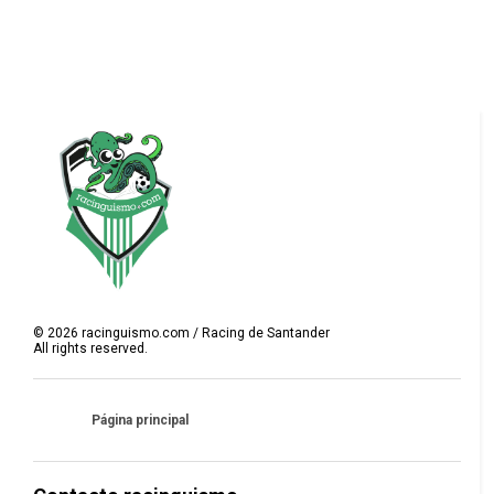
©
2026
racinguismo.com / Racing de Santander
All rights reserved.
Página principal