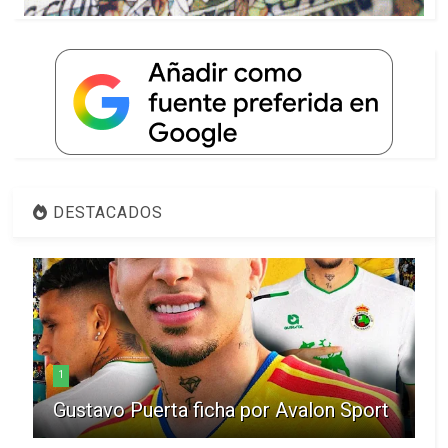
DESTACADOS
1
Gustavo Puerta ficha por Avalon Sport