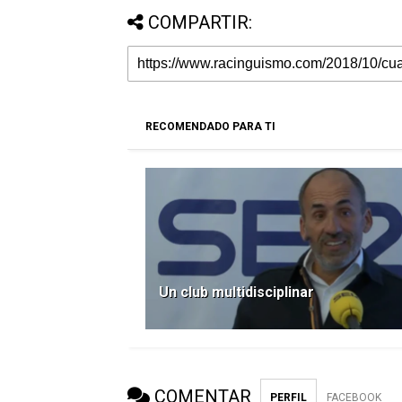
COMPARTIR:
RECOMENDADO PARA TI
Un club multidisciplinar
COMENTAR
PERFIL
FACEBOOK