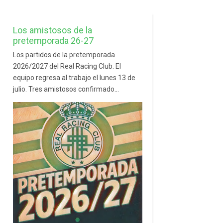
Los amistosos de la
pretemporada 26-27
Los partidos de la pretemporada
2026/2027 del Real Racing Club. El
equipo regresa al trabajo el lunes 13 de
julio. Tres amistosos confirmado...