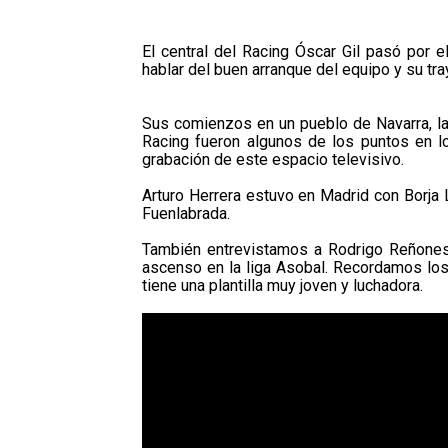
El central del Racing Óscar Gil pasó por 
hablar del buen arranque del equipo y su tra
Sus comienzos en un pueblo de Navarra, la
Racing fueron algunos de los puntos en 
grabación de este espacio televisivo.
Arturo Herrera estuvo en Madrid con Borja 
Fuenlabrada.
También entrevistamos a Rodrigo Reñones, 
ascenso en la liga Asobal. Recordamos los 
tiene una plantilla muy joven y luchadora.