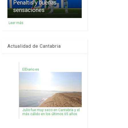
Penaltis y buenas
sensaciones
Leer más
Actualidad de Cantabria
ElDiario.es
Julio fue muy seco en Cantabria y el
más cálido en los últimos 65 años