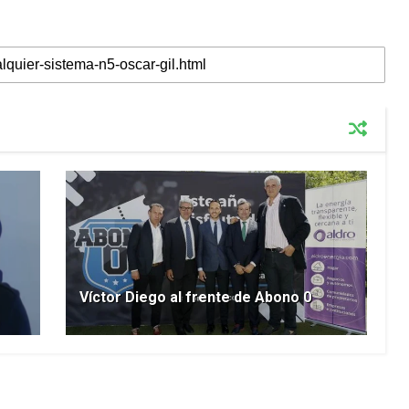
Víctor Diego al frente de Abono 0