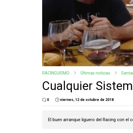
RACINGUISMO
Últimas noticias
Santa
Cualquier Sistem
0
viernes, 12 de octubre de 2018
El buen arranque liguero del Racing con el 