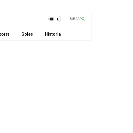
BUSCAR
ports
Goles
Historia