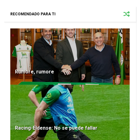
RECOMENDADO PARA TI
Rumore, rumore
Racing-Eldense: No se puede fallar