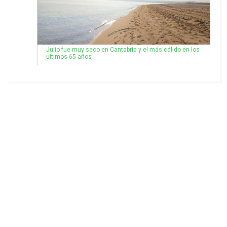
Julio fue muy seco en Cantabria y el más cálido en los
últimos 65 años