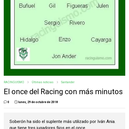
RACINGUISMO
Últimas noticias
Santander
El once del Racing con más minutos
0
lunes, 29 de octubre de 2018
Soberón ha sido el suplente más utilizado por Iván Ania.
que tiene tres jugadores fijos en el once