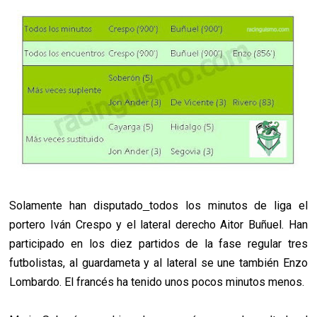
Solamente han disputado
todos los minutos de liga el
portero Iván Crespo y el lateral derecho Aitor Buñuel. Han
participado en los diez partidos de la fase regular tres
futbolistas, al guardameta y al lateral se une también Enzo
Lombardo. El francés ha tenido unos pocos minutos menos.