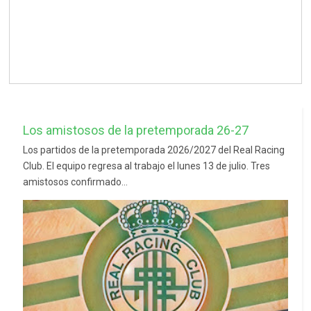
Los amistosos de la pretemporada 26-27
Los partidos de la pretemporada 2026/2027 del Real Racing
Club. El equipo regresa al trabajo el lunes 13 de julio. Tres
amistosos confirmado...