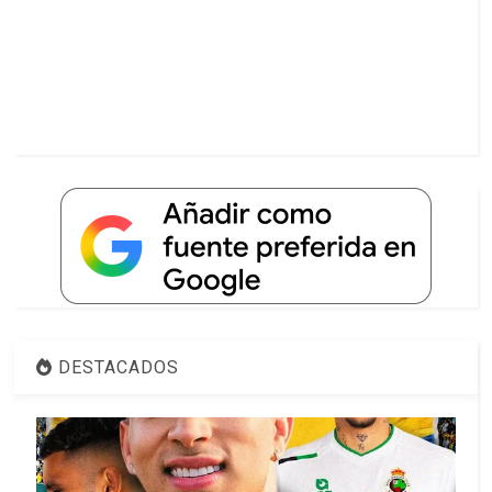
DESTACADOS