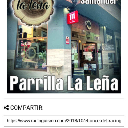
COMPARTIR: