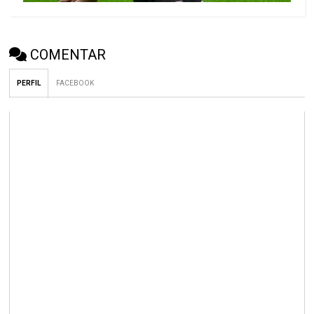
COMENTAR
PERFIL
FACEBOOK