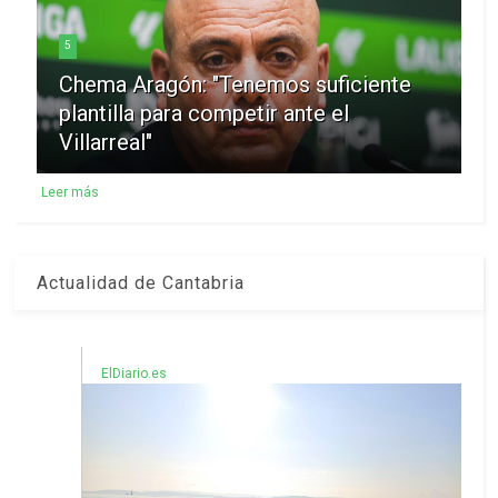
5
Chema Aragón: "Tenemos suficiente
plantilla para competir ante el
Villarreal"
Leer más
Actualidad de Cantabria
ElDiario.es