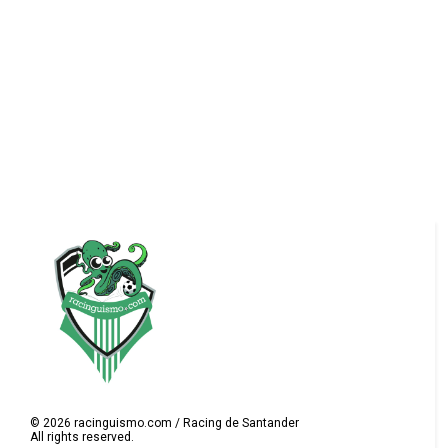
©
2026
racinguismo.com / Racing de Santander
All rights reserved.