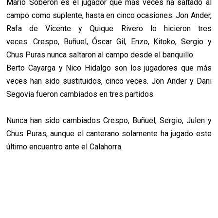
Mario
Soberón es el jugador que más veces ha saltado al
campo como suplente, hasta en cinco ocasiones. Jon Ander,
Rafa de Vicente y Quique Rivero lo hicieron tres
veces.
Crespo, Buñuel, Óscar Gil, Enzo, Kitoko, Sergio y
Chus Puras nunca saltaron al campo desde el banquillo.
Berto
Cayarga y Nico Hidalgo son los jugadores que más
veces han sido sustituidos, cinco veces. Jon Ander y Dani
Segovia fueron cambiados en tres partidos.
Nunca han sido cambiados
Crespo, Buñuel, Sergio, Julen y
Chus Puras, aunque el canterano solamente ha jugado este
último encuentro ante el Calahorra.