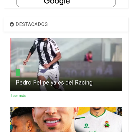
DESTACADOS
1
Pedro Felipe ya es del Racing
Leer más