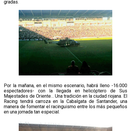
gradas.
Por la mañana, en el mismo escenario, habrá lleno -16.000
espectadores- con la llegada en helicóptero de Sus
Majestades de Oriente… Una tradición en la ciudad riojana. El
Racing tendrá carroza en la Cabalgata de Santander, una
manera de fomentar el racinguismo entre los más pequeños
en una jornada tan especial.