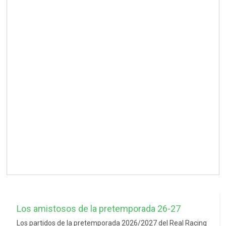
Los amistosos de la pretemporada 26-27
Los partidos de la pretemporada 2026/2027 del Real Racing