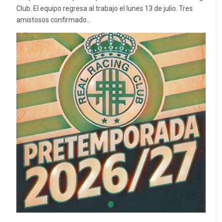
Club. El equipo regresa al trabajo el lunes 13 de julio. Tres
amistosos confirmado...