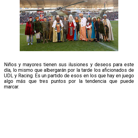
Niños y mayores tienen sus ilusiones y deseos para este
día, lo mismo que albergarán por la tarde los aficionados de
UDL y Racing. Es un partido de esos en los que hay en juego
algo más que tres puntos por la tendencia que puede
marcar.