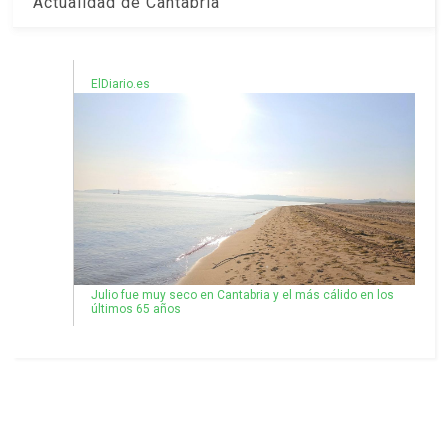
Actualidad de Cantabria
ElDiario.es
Julio fue muy seco en Cantabria y el más cálido en los
últimos 65 años