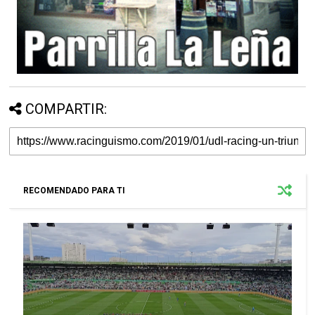
COMPARTIR:
RECOMENDADO PARA TI