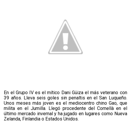
En el Grupo IV es el mítico Dani Güiza el más veterano con
39 años. Lleva seis goles sin penaltis en el San Luqueño.
Unos meses más joven es el mediocentro chino Gao, que
milita en el Jumilla. Llegó procedente del Cornellà en el
último mercado invernal y ha jugado en lugares como Nueva
Zelanda, Finlandia o Estados Unidos.