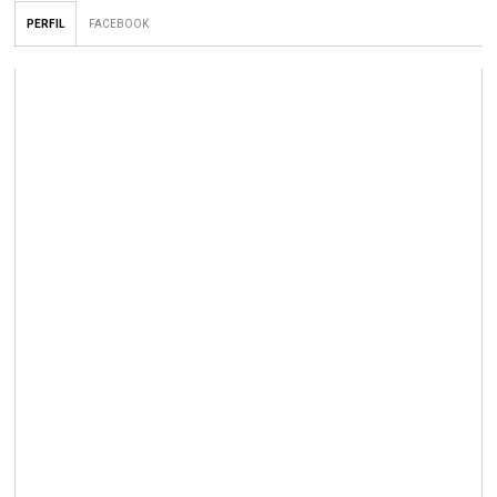
PERFIL
FACEBOOK