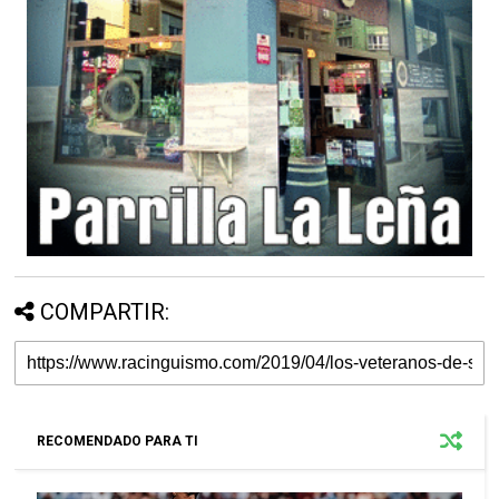
COMPARTIR:
RECOMENDADO PARA TI