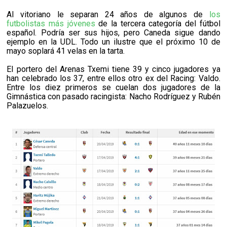
Al vitoriano le separan 24 años de algunos de
los
futbolistas más jóvenes
de la tercera categoría del fútbol
español. Podría ser sus hijos, pero Caneda sigue dando
ejemplo en la UDL. Todo un ilustre que el próximo 10 de
mayo soplará 41 velas en la tarta.
El portero del Arenas Txemi tiene 39 y cinco jugadores ya
han celebrado los 37, entre ellos otro ex del Racing: Valdo.
Entre los diez primeros se cuelan dos jugadores de la
Gimnástica con pasado racingista: Nacho Rodríguez y Rubén
Palazuelos.