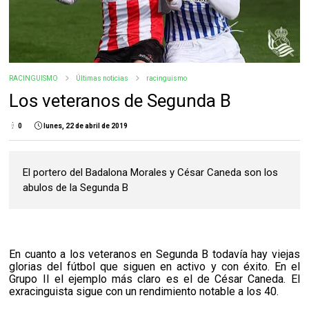
RACINGUISMO
Últimas noticias
racinguismo
Los veteranos de Segunda B
0
lunes, 22 de abril de 2019
El portero del Badalona Morales y César Caneda son los
abulos de la Segunda B
En cuanto a los veteranos en Segunda B todavía hay viejas
glorias del fútbol que siguen en activo y con éxito. En el
Grupo II el ejemplo más claro es el de César Caneda. El
exracinguista sigue con un rendimiento notable a los 40.