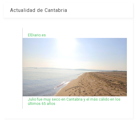
Actualidad de Cantabria
ElDiario.es
Julio fue muy seco en Cantabria y el más cálido en los
últimos 65 años