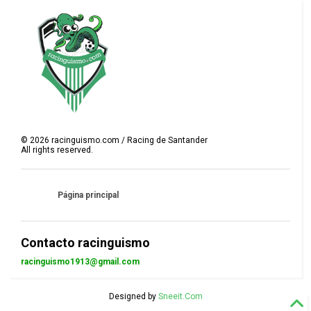
©
2026
racinguismo.com / Racing de Santander
All rights reserved.
Página principal
Contacto racinguismo
racinguismo1913@gmail.com
Designed by
Sneeit.Com