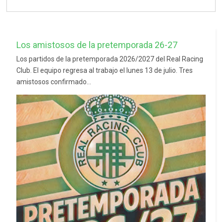
Los amistosos de la pretemporada 26-27
Los partidos de la pretemporada 2026/2027 del Real Racing
Club. El equipo regresa al trabajo el lunes 13 de julio. Tres
amistosos confirmado...