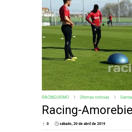
RACINGUISMO
Últimas noticias
Santa
Racing-Amorebie
0
sábado, 20 de abril de 2019