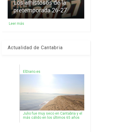
Los amistosos de la
pretemporada 26-27
Leer más
Actualidad de Cantabria
ElDiario.es
Julio fue muy seco en Cantabria y el
más cálido en los últimos 65 años