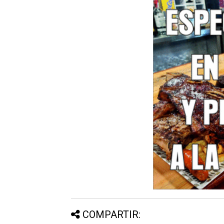
COMPARTIR: