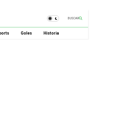
BUSCAR
ports
Goles
Historia