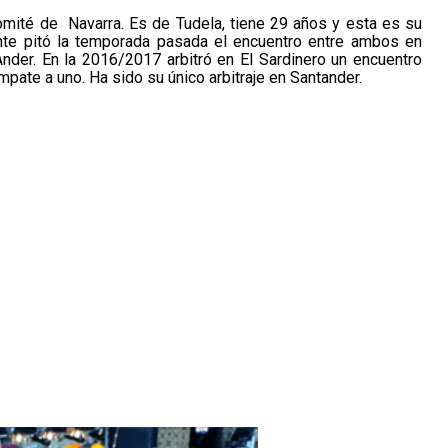
omité de Navarra. Es de Tudela, tiene 29 años y esta es su
te pitó la temporada pasada el encuentro entre ambos en
nder. En la 2016/2017 arbitró en El Sardinero un encuentro
mpate a uno. Ha sido su único arbitraje en Santander.