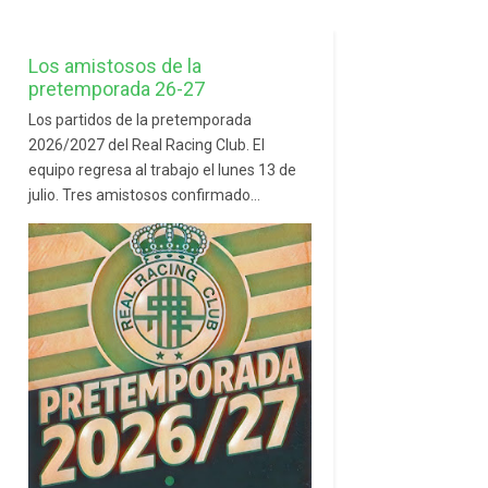
Los amistosos de la
pretemporada 26-27
Los partidos de la pretemporada
2026/2027 del Real Racing Club. El
equipo regresa al trabajo el lunes 13 de
julio. Tres amistosos confirmado...