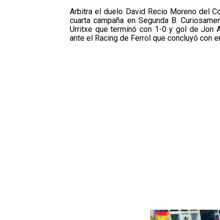
Arbitra el duelo David Recio Moreno del C
cuarta campaña en Segunda B. Curiosamen
Urritxe que terminó con 1-0 y gol de Jon A
ante el Racing de Ferrol que concluyó con e