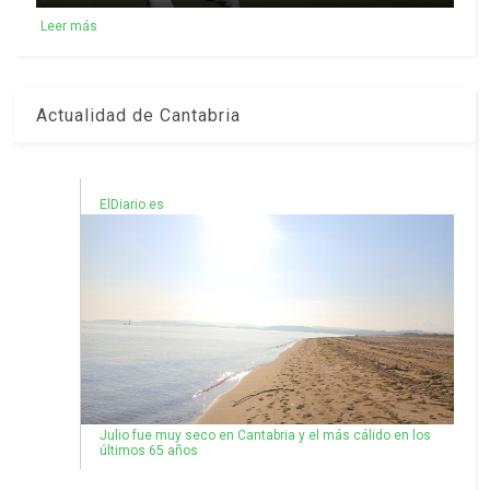
Leer más
Actualidad de Cantabria
ElDiario.es
Julio fue muy seco en Cantabria y el más cálido en los
últimos 65 años