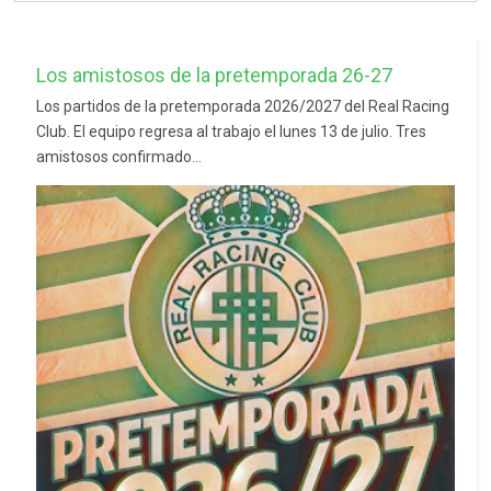
Los amistosos de la pretemporada 26-27
Los partidos de la pretemporada 2026/2027 del Real Racing
Club. El equipo regresa al trabajo el lunes 13 de julio. Tres
amistosos confirmado...