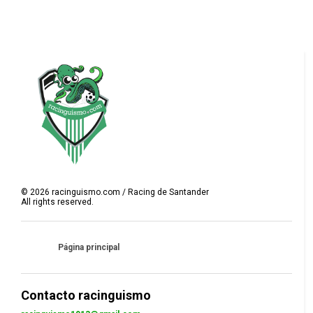
©
2026
racinguismo.com / Racing de Santander
All rights reserved.
Página principal
Contacto racinguismo