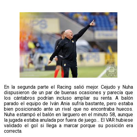
En la segunda parte el Racing salió mejor. Cejudo y Nuha
dispusieron de un par de buenas ocasiones y parecía que
los cántabros podrían incluso ampliar su renta. A balón
parado el equipo de Iván Ania sufría bastante, pero estaba
bien posicionado ante un rival que no encontraba huecos.
Nuha estampó el balón en larguero en el minuto 58, aunque
la jugada estaba anulada por fuera de juego… El VAR hubiese
validado el gol si llega a marcar porque su posición era
correcta.