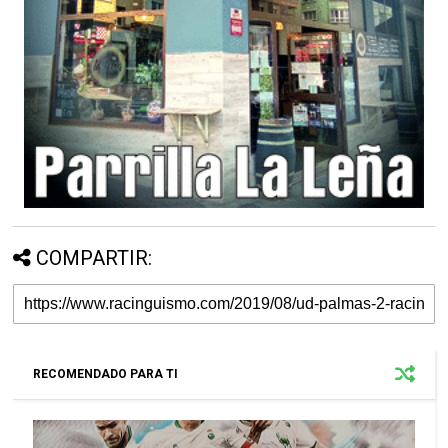
COMPARTIR:
RECOMENDADO PARA TI