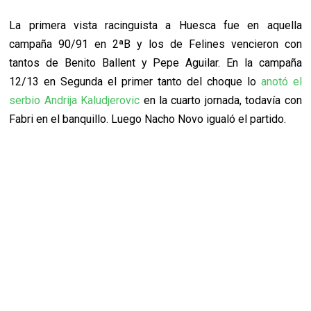
La primera vista racinguista a Huesca fue en aquella
campaña 90/91 en 2ªB y los de Felines vencieron con
tantos de Benito Ballent y Pepe Aguilar. En la campaña
12/13 en Segunda el primer tanto del choque lo
anotó el
serbio Andrija Kaludjerovic
en la cuarto jornada, todavía con
Fabri en el banquillo. Luego Nacho Novo igualó el partido.