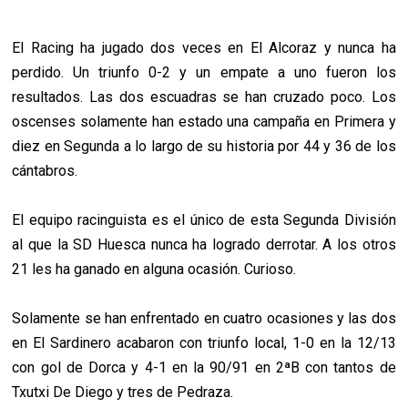
El Racing ha jugado dos veces en El Alcoraz y nunca ha
perdido. Un triunfo 0-2 y un empate a uno fueron los
resultados. Las dos escuadras se han cruzado poco. Los
oscenses solamente han estado una campaña en Primera y
diez en Segunda a lo largo de su historia por 44 y 36 de los
cántabros.
El equipo racinguista es el único de esta Segunda División
al que la SD Huesca nunca ha logrado derrotar. A los otros
21 les ha ganado en alguna ocasión. Curioso.
Solamente se han enfrentado en cuatro ocasiones y las dos
en El Sardinero acabaron con triunfo local, 1-0 en la 12/13
con gol de Dorca y 4-1 en la 90/91 en 2ªB con tantos de
Txutxi De Diego y tres de Pedraza.