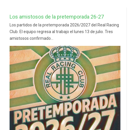
Los amistosos de la pretemporada 26-27
Los partidos de la pretemporada 2026/2027 del Real Racing
Club. El equipo regresa al trabajo el lunes 13 de julio. Tres
amistosos confirmado...