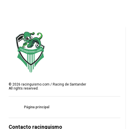
©
2026
racinguismo.com / Racing de Santander
All rights reserved.
Página principal
Contacto racinguismo