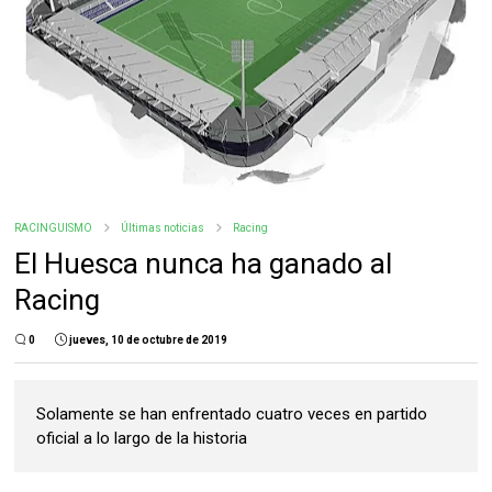
RACINGUISMO
Últimas noticias
Racing
El Huesca nunca ha ganado al
Racing
0
jueves, 10 de octubre de 2019
Solamente se han enfrentado cuatro veces en partido
oficial a lo largo de la historia