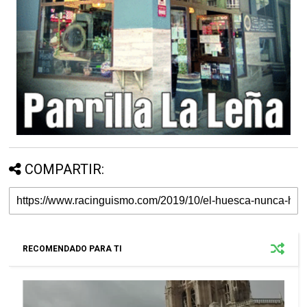
COMPARTIR:
RECOMENDADO PARA TI