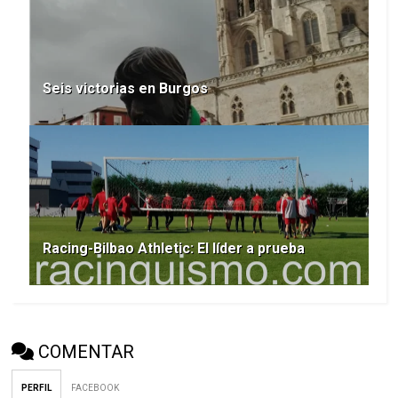
Seis victorias en Burgos
Racing-Bilbao Athletic: El líder a prueba
COMENTAR
PERFIL
FACEBOOK