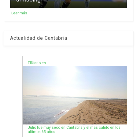
Leer más
Actualidad de Cantabria
ElDiario.es
Julio fue muy seco en Cantabria y el más cálido en los
últimos 65 años