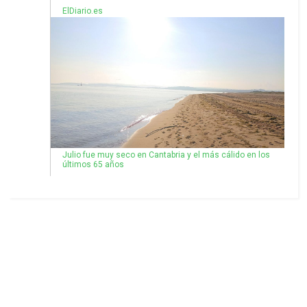
ElDiario.es
Julio fue muy seco en Cantabria y el más cálido en los
últimos 65 años