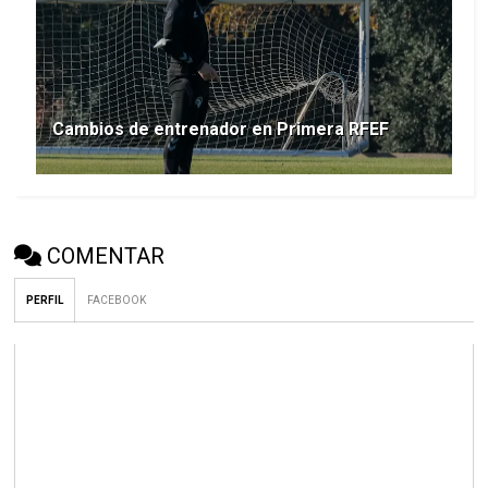
Cambios de entrenador en Primera RFEF
COMENTAR
PERFIL
FACEBOOK