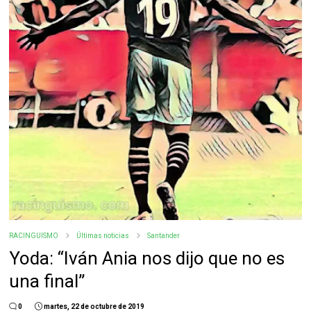
RACINGUISMO
Últimas noticias
Santander
Yoda: “Iván Ania nos dijo que no es
una final”
0
martes, 22 de octubre de 2019