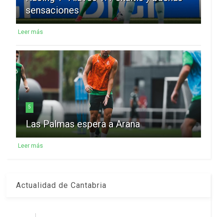
sensaciones
Leer más
5
Las Palmas espera a Arana
Leer más
Actualidad de Cantabria