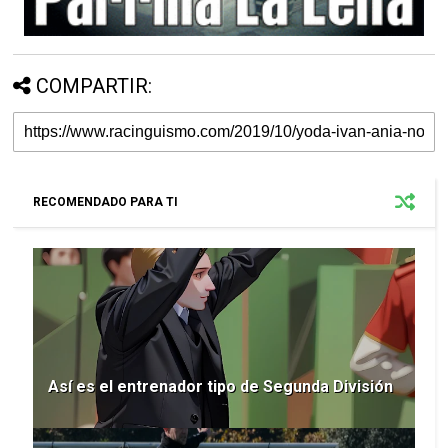
COMPARTIR:
RECOMENDADO PARA TI
Así es el entrenador tipo de Segunda División