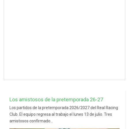
Los amistosos de la pretemporada 26-27
Los partidos de la pretemporada 2026/2027 del Real Racing
Club. El equipo regresa al trabajo el lunes 13 de julio. Tres
amistosos confirmado...