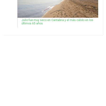
Julio fue muy seco en Cantabria y el más cálido en los
últimos 65 años