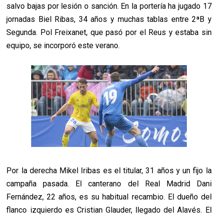
salvo bajas por lesión o sanción. En la portería ha jugado 17
jornadas Biel Ribas, 34 años y muchas tablas entre 2ªB y
Segunda. Pol Freixanet, que pasó por el Reus y estaba sin
equipo, se incorporó este verano.
Por la derecha Mikel Iribas es el titular, 31 años y un fijo la
campaña pasada. El canterano del Real Madrid Dani
Fernández, 22 años, es su habitual recambio. El dueño del
flanco izquierdo es Cristian Glauder, llegado del Alavés. El