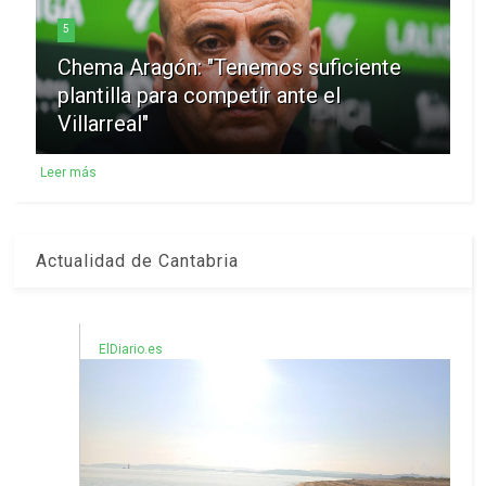
5
Chema Aragón: "Tenemos suficiente
plantilla para competir ante el
Villarreal"
Leer más
Actualidad de Cantabria
ElDiario.es