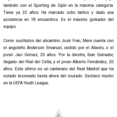
también con el Sporting de Gijón en la máxima categoría.
Tiene ya 32 años. Ha marcado ocho tantos y dado una
asistencia en 18 encuentros. Es el máximo goleador del
equipo.
Como sustitutos del alicantino José Fran, Mere cuenta con
el angoleño Anderson Emanuel, cedido por el Alavés, o el
joven Javi Gómez, 20 años. Por la diestra, Iban Salvador,
llegado del filial del Celta, y el joven Alberto Fernández, 20
años. Este último es un canterano del Real Madrid que ha
estado lesionado hasta ahora del cruzado. Destacó mucho
en la UEFA Youth League.