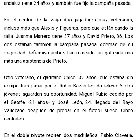
andaluz tiene 24 años y también fue fijo la campaña pasada.
En el centro de la zaga dos jugadores muy veteranos,
incluso más que Alexis y Figueras, pero que están dando la
talla. Juanma Marrero tiene 37 años y David Prieto, 36. Los
dos estaban también la campaña pasada. Además de su
seguridad defensiva ambos han marcado, un gol cada uno
más una asistencia de Prieto.
Otro veterano, el gaditano Chico, 32 años, que estaba sin
equipo tras pasar por el Rubin Kazan les da relevo. Y dos
jóvenes aguardan su oportunidad: Miguel Rubio cedido por
el Getafe -21 años- y José León, 24, llegado del Rayo
Vallecano después de probar en el fútbol sueco. Cinco
centrales.
En el doble pivote repiten dos madrileños: Pablo Claveria,