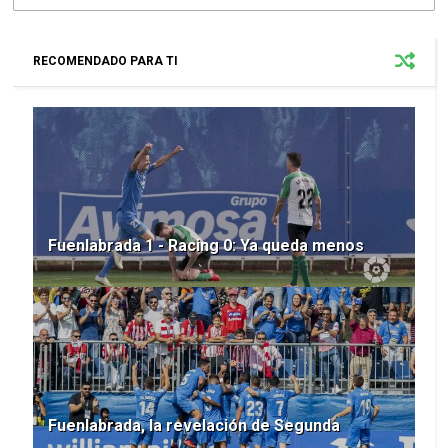
RECOMENDADO PARA TI
Fuenlabrada 1 - Racing 0: Ya queda menos
Fuenlabrada, la revelación de Segunda