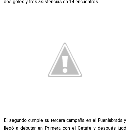
dos goles y tres asistencias en 14 encuentros.
El segundo cumple su tercera campaña en el Fuenlabrada y
llegó a debutar en Primera con el Getafe y después jugó