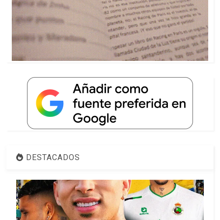
DESTACADOS