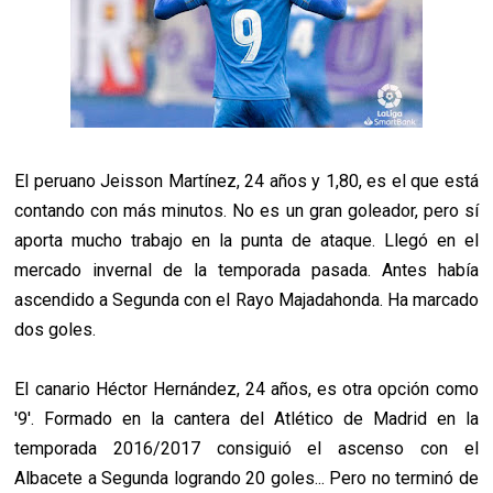
El peruano Jeisson Martínez, 24 años y 1,80, es el que está
contando con más minutos. No es un gran goleador, pero sí
aporta mucho trabajo en la punta de ataque. Llegó en el
mercado invernal de la temporada pasada. Antes había
ascendido a Segunda con el Rayo Majadahonda. Ha marcado
dos goles.
El canario Héctor Hernández, 24 años, es otra opción como
'9'. Formado en la cantera del Atlético de Madrid en la
temporada 2016/2017 consiguió el ascenso con el
Albacete a Segunda logrando 20 goles... Pero no terminó de