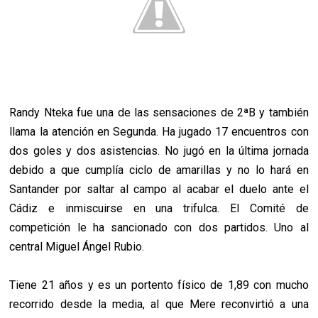
Randy Nteka fue una de las sensaciones de 2ªB y también
llama la atención en Segunda. Ha jugado 17 encuentros con
dos goles y dos asistencias. No jugó en la última jornada
debido a que cumplía ciclo de amarillas y no lo hará en
Santander por saltar al campo al acabar el duelo ante el
Cádiz e inmiscuirse en una trifulca. El Comité de
competición le ha sancionado con dos partidos. Uno al
central Miguel Ángel Rubio.
Tiene 21 años y es un portento físico de 1,89 con mucho
recorrido desde la media, al que Mere reconvirtió a una