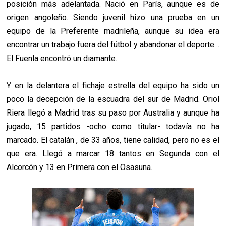
posición más adelantada. Nació en París, aunque es de
origen angoleño. Siendo juvenil hizo una prueba en un
equipo de la Preferente madrileña, aunque su idea era
encontrar un trabajo fuera del fútbol y abandonar el deporte…
El Fuenla encontró un diamante.
Y en la delantera el fichaje estrella del equipo ha sido un
poco la decepción de la escuadra del sur de Madrid. Oriol
Riera llegó a Madrid tras su paso por Australia y aunque ha
jugado, 15 partidos -ocho como titular- todavía no ha
marcado. El catalán , de 33 años, tiene calidad, pero no es el
que era. Llegó a marcar 18 tantos en Segunda con el
Alcorcón y 13 en Primera con el Osasuna.