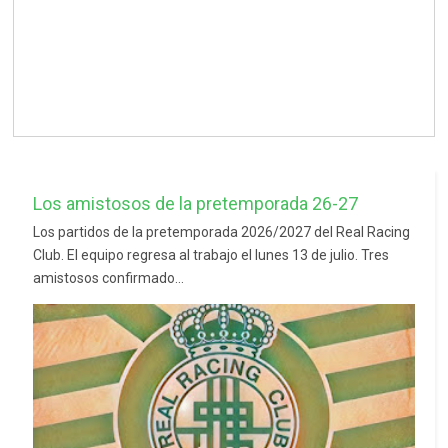
Los amistosos de la pretemporada 26-27
Los partidos de la pretemporada 2026/2027 del Real Racing
Club. El equipo regresa al trabajo el lunes 13 de julio. Tres
amistosos confirmado...