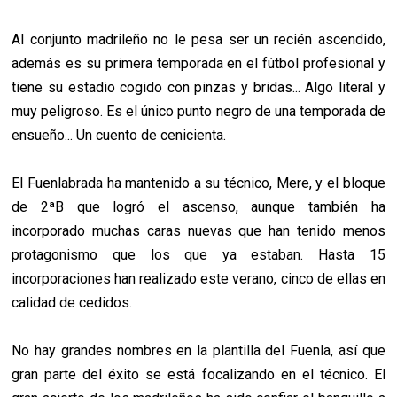
Al conjunto madrileño no le pesa ser un recién ascendido,
además es su primera temporada en el fútbol profesional y
tiene su estadio cogido con pinzas y bridas... Algo literal y
muy peligroso. Es el único punto negro de una temporada de
ensueño... Un cuento de cenicienta.
El Fuenlabrada ha mantenido a su técnico, Mere, y el bloque
de 2ªB que logró el ascenso, aunque también ha
incorporado muchas caras nuevas que han tenido menos
protagonismo que los que ya estaban. Hasta 15
incorporaciones han realizado este verano, cinco de ellas en
calidad de cedidos.
No hay grandes nombres en la plantilla del Fuenla, así que
gran parte del éxito se está focalizando en el técnico. El