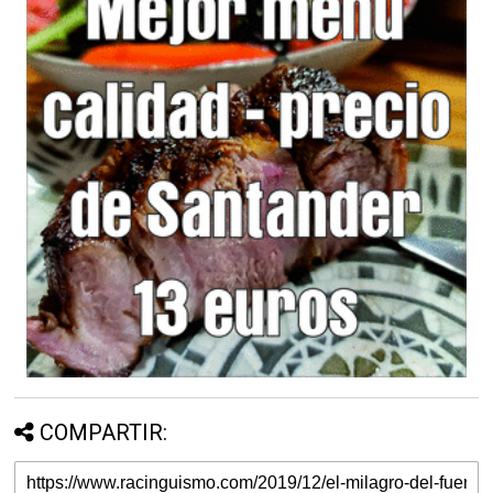
COMPARTIR: