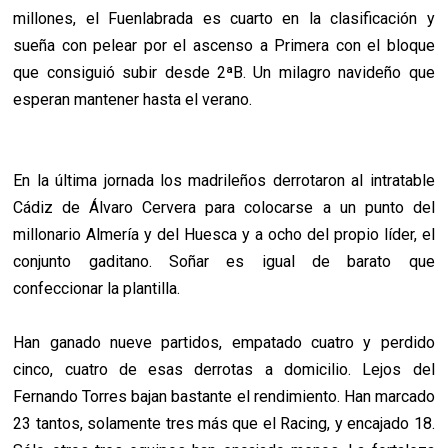
millones, el Fuenlabrada es cuarto en la clasificación y
sueña con pelear por el ascenso a Primera con el bloque
que consiguió subir desde 2ªB. Un milagro navideño que
esperan mantener hasta el verano.
En la última jornada los madrileños derrotaron al intratable
Cádiz de Álvaro Cervera para colocarse
a un punto del
millonario Almería y del Huesca y a ocho del propio líder, el
conjunto gaditano. Soñar es igual de barato que
confeccionar la plantilla.
Han ganado nueve partidos, empatado cuatro y perdido
cinco, cuatro de esas derrotas a domicilio. Lejos del
Fernando Torres bajan bastante el rendimiento. Han marcado
23 tantos, solamente tres más que el Racing, y encajado 18.