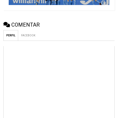
COMENTAR
PERFIL
FACEBOOK