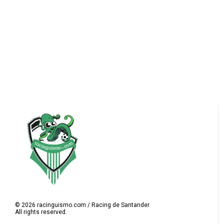
©
2026
racinguismo.com / Racing de Santander
All rights reserved.