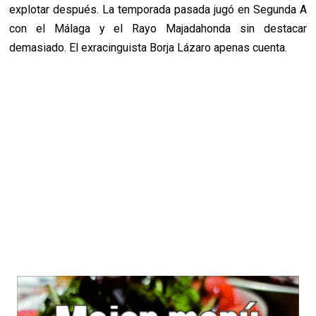
explotar después. La temporada pasada jugó en Segunda A
con el Málaga y el Rayo Majadahonda sin destacar
demasiado. El exracinguista Borja Lázaro apenas cuenta.