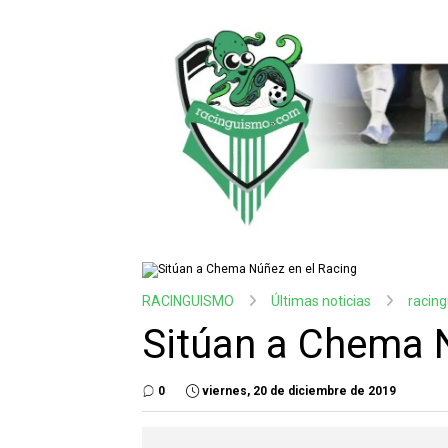
RACINGUISMO
Últimas noticias
racin
Sitúan a Chema 
0
viernes, 20 de diciembre de 2019