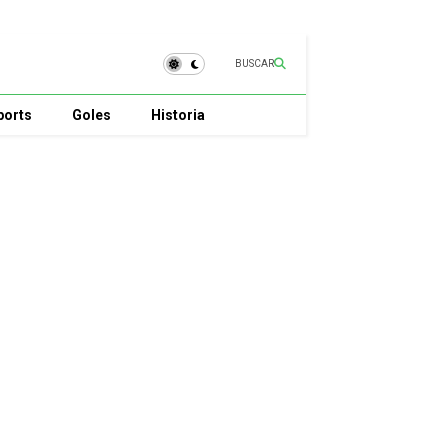
BUSCAR
ports
Goles
Historia