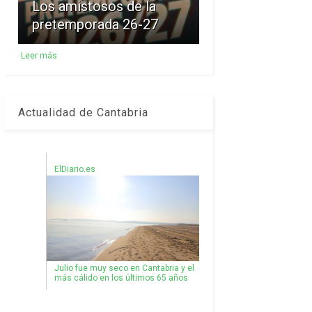
Los amistosos de la
pretemporada 26-27
Leer más
Actualidad de Cantabria
ElDiario.es
Julio fue muy seco en Cantabria y el
más cálido en los últimos 65 años