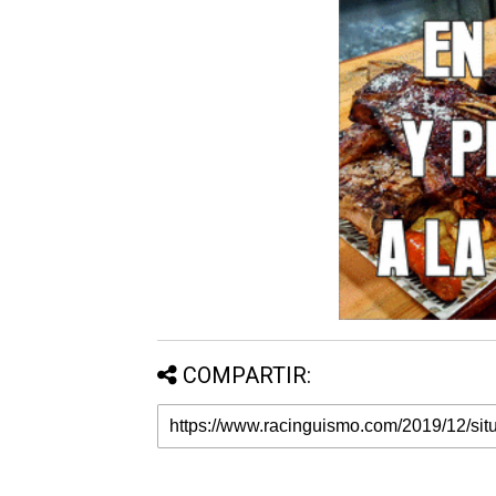
COMPARTIR: