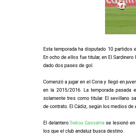
Esta temporada ha disputado 10 partidos e
En ocho de ellos fue titular, en El Sardinero 
dado dos pases de gol.
Comenzó a jugar en el Coria y llegó en juve
en la 2015/2016. La temporada pasada e
solamente tres como titular. El sevillano 
de contrato. El Cádiz, según los medios de 
El delantero
Sekou Gassama
se lesionó en 
los que el club andaluz busca destino.