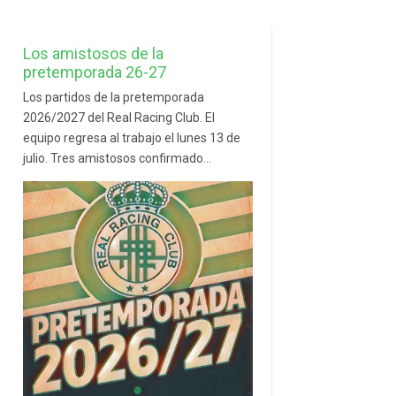
Los amistosos de la
pretemporada 26-27
Los partidos de la pretemporada
2026/2027 del Real Racing Club. El
equipo regresa al trabajo el lunes 13 de
julio. Tres amistosos confirmado...