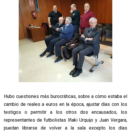
Hubo cuestiones más burocráticas, sobre a cómo estaba el
cambio de reales a euros en la época, ajustar días con los
testigos o permitir a los otros dos encausados, los
representantes de futbolistas Iñaki Urquijo y Juan Vergara,
puedan librarse de volver a la sala excepto los días