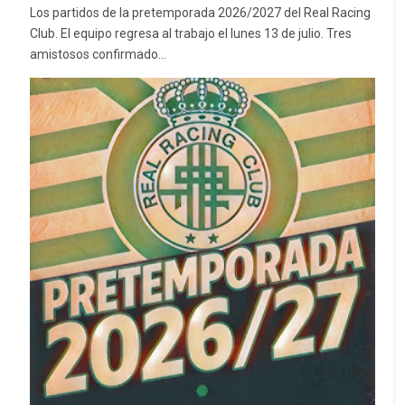
Los partidos de la pretemporada 2026/2027 del Real Racing
Club. El equipo regresa al trabajo el lunes 13 de julio. Tres
amistosos confirmado...