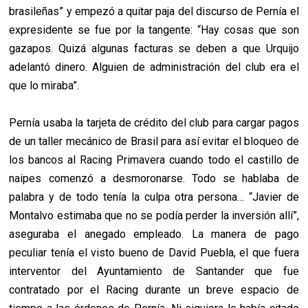
brasileñas” y empezó a quitar paja del discurso de Pernía el
expresidente se fue por la tangente: “Hay cosas que son
gazapos. Quizá algunas facturas se deben a que Urquijo
adelantó dinero. Alguien de administración del club era el
que lo miraba”.
Pernía usaba la tarjeta de crédito del club para cargar pagos
de un taller mecánico de Brasil para así evitar el bloqueo de
los bancos al Racing Primavera cuando todo el castillo de
naipes comenzó a desmoronarse. Todo se hablaba de
palabra y de todo tenía la culpa otra persona… “Javier de
Montalvo estimaba que no se podía perder la inversión allí”,
aseguraba el anegado empleado. La manera de pago
peculiar tenía el visto bueno de David Puebla, el que fuera
interventor del Ayuntamiento de Santander que fue
contratado por el Racing durante un breve espacio de