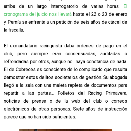
arriba de un largo interrogatorio de varias horas.
El
cronograma del juicio nos llevará
hasta el 22 o 23 de enero
y Pernía se enfrenta a un petición de seis años de cárcel de
la fiscalía.
El exmandatario racinguista daba órdenes de pago en el
club, pero siempre eran consensuadas, auditadas o
refrendadas por otros, aunque no haya constancia de nada.
El de Cobreces es consciente de lo complicado que resulta
demostrar estos delitos societarios de gestión. Su abogada
llegó a la sala con una maleta repleta de documentos para
repartir a las partes… Folletos del Racing Primavera,
noticias de prensa o de la web del club o correos
electrónicos de otras personas. Siete años de instrucción
parece que no han sido suficientes.