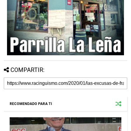
COMPARTIR:
RECOMENDADO PARA TI