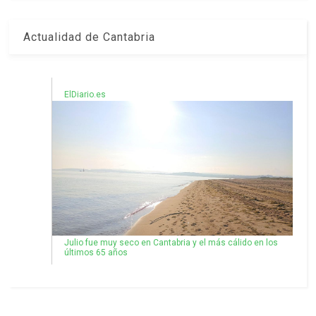
Actualidad de Cantabria
ElDiario.es
Julio fue muy seco en Cantabria y el más cálido en los
últimos 65 años