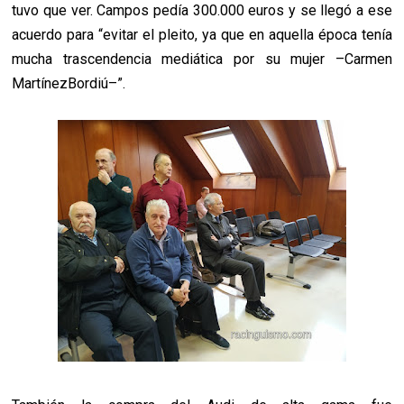
tuvo que ver. Campos pedía 300.000 euros y se llegó a ese
acuerdo para “evitar el pleito, ya que en aquella época tenía
mucha trascendencia mediática por su mujer –Carmen
MartínezBordiú–”.