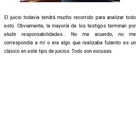
El juicio todavía tendrá mucho recorrido para analizar todo
esto. Obviamente, la mayoría de los testigos terminan por
eludir responsabilidades… No me acuerdo, no me
correspondía a mí o era algo que realizaba fulanito es un
clásico en este tipo de juicios. Todo son excusas.