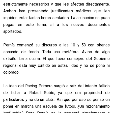
estrictamente necesarios y que les afecten directamente.
Ambos han presentado justificantes médicos que les
impiden estar tantas horas sentados. La acusación no puso
pegas en este tema, sí a los nuevos documentos
aportados.
Pernía comenzó su discurso a las 10 y 53 con sirenas
sonando de fondo. Toda una metáfora. Aviso de algo
extraño iba a ocurrir. El que fuera consejero del Gobierno
regional está muy curtido en estas lides y no se pone ni
colorado.
La idea del Racing Primera surgió a raíz del intento fallido
de fichar a Rafael Sobís, ya que era propiedad de
particulares y no de un club… Así que por eso se pensó en
poner en marcha una escuela de fútbol. ¿Un razonamiento