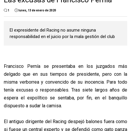
1
lunes, 13 de enero de 2020
El expresidente del Racing no asume ninguna
responsabilidad en el juicio por la mala gestión del club
Francisco Pernía se presentaba en los juzgados más
delgado que en sus tiempos de presidente, pero con la
misma verborrea y convencido de su inocencia. Para todo
tenía excusas o responsables. Tras siete largos años de
espera el expolítico se sentaba, por fin, en el banquillo
dispuesto a sudar la camisa.
El antiguo dirigente del Racing despejó balones fuera como
si fuese un central experto y se defendió como gato panza