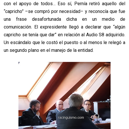
con el apoyo de todos… Eso sí, Pernía retiró aquello del
“capricho” –se compró por necesidad– y reconocía que fue
una frase desafortunada dicha en un medio de
comunicación. El expresidente llegó a declarar que “algún
capricho se tenía que dar” en relación al Audio S8 adquirido.
Un escándalo que le costó el puesto o al menos le relegó a
un segundo plano en el manejo de la entidad.