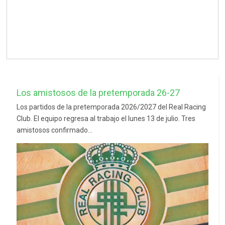
Los amistosos de la pretemporada 26-27
Los partidos de la pretemporada 2026/2027 del Real Racing
Club. El equipo regresa al trabajo el lunes 13 de julio. Tres
amistosos confirmado...