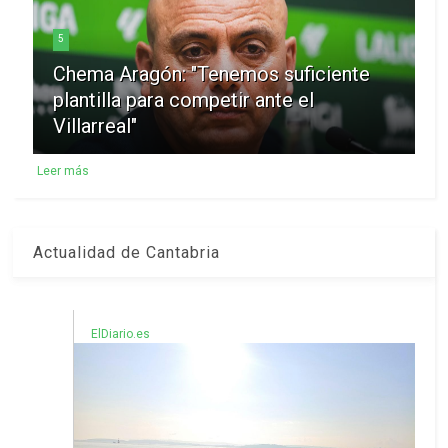
5
Chema Aragón: "Tenemos suficiente
plantilla para competir ante el
Villarreal"
Leer más
Actualidad de Cantabria
ElDiario.es