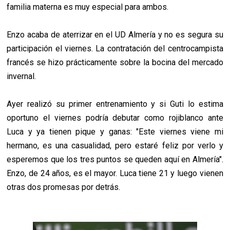
familia materna es muy especial para ambos.
Enzo acaba de aterrizar en el UD Almería y no es segura su
participación el viernes. La contratación del centrocampista
francés se hizo prácticamente sobre la bocina del mercado
invernal.
Ayer realizó su primer entrenamiento y si Guti lo estima
oportuno el viernes podría debutar como rojiblanco ante
Luca y ya tienen pique y ganas: "Este viernes viene mi
hermano, es una casualidad, pero estaré feliz por verlo y
esperemos que los tres puntos se queden aquí en Almería".
Enzo, de 24 años, es el mayor. Luca tiene 21 y luego vienen
otras dos promesas por detrás.