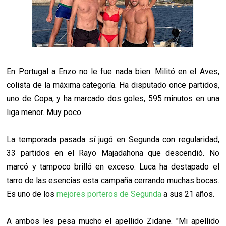
En Portugal a Enzo no le fue nada bien. Militó en el Aves,
colista de la máxima categoría. Ha disputado once partidos,
uno de Copa, y ha marcado dos goles, 595 minutos en una
liga menor. Muy poco.
La temporada pasada sí jugó en Segunda con regularidad,
33 partidos en el Rayo Majadahona que descendió. No
marcó y tampoco brilló en exceso. Luca ha destapado el
tarro de las esencias esta campaña cerrando muchas bocas.
Es uno de los
mejores porteros de Segunda
a sus 21 años.
A ambos les pesa mucho el apellido Zidane. "Mi apellido