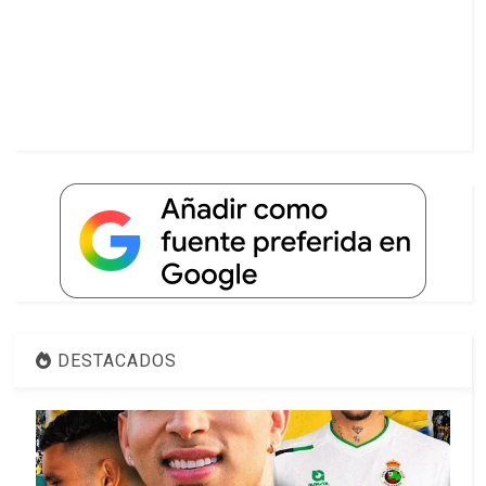
DESTACADOS