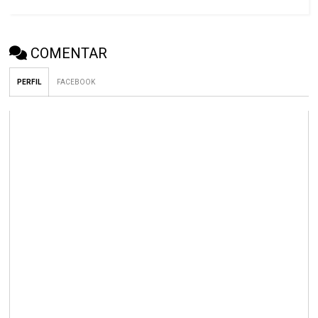
COMENTAR
PERFIL
FACEBOOK