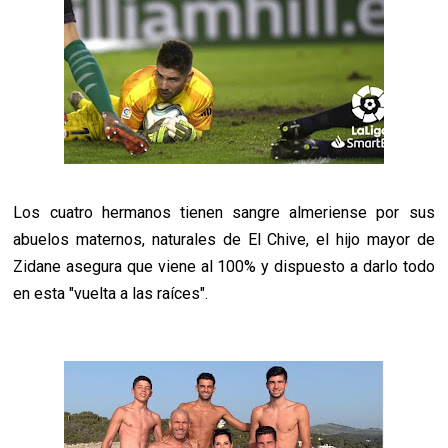
Los cuatro hermanos tienen sangre almeriense por sus
abuelos maternos, naturales de El Chive, el hijo mayor de
Zidane asegura que viene al 100% y dispuesto a darlo todo
en esta "vuelta a las raíces".