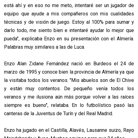
está ahí y en eso no me meto, intentaré ser un jugador de
equipo que ayude a mis compañeros con mis cualidades
técnicas y de visión de juego. Estoy al 100% para sumar y
darlo todo, me siento bien e intentaré ayudar lo mejor que
pueda", explicaba Enzo en su presentación con el Almería.
Palabras muy similares a las de Luca.
Enzo Alan Zidane Fernández nació en Burdeos el 24 de
marzo de 1995 y conoce bien la provincia de Almería ya que
la visitaba todos los veranos. "Mis abuelos son de El Chive
y están muy contentos. De pequeño venía todos los
veranos y me ilusiona aún más porque volver a las raíces
siempre es bueno", relataba. En lo futbolístico pasó
las
canteras de la Juventus de Turín y del Real Madrid.
Enzo ha jugado en el Castilla, Alavés, Lausanne suizo, Rayo