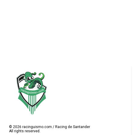
©
2026
racinguismo.com / Racing de Santander
All rights reserved.