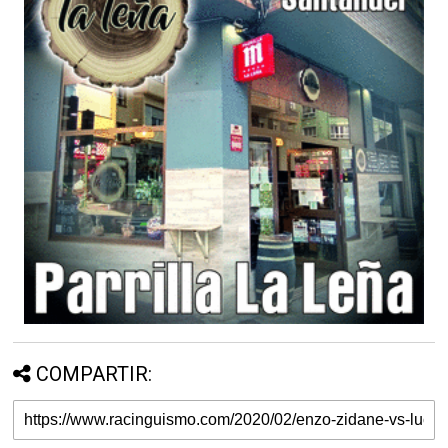
COMPARTIR: