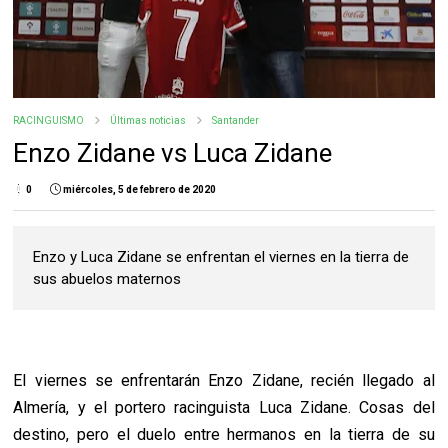
RACINGUISMO
Últimas noticias
Santander
Enzo Zidane vs Luca Zidane
0
miércoles, 5 de febrero de 2020
Enzo y Luca Zidane se enfrentan el viernes en la tierra de
sus abuelos maternos
El viernes se enfrentarán Enzo Zidane, recién llegado al
Almería, y el portero racinguista Luca Zidane. Cosas del
destino, pero el duelo entre hermanos en la tierra de su