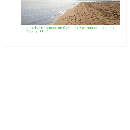
Julio fue muy seco en Cantabria y el más cálido en los
últimos 65 años