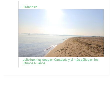
ElDiario.es
Julio fue muy seco en Cantabria y el más cálido en los
últimos 65 años