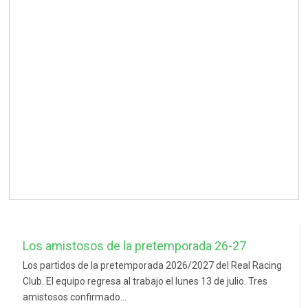
Los amistosos de la pretemporada 26-27
Los partidos de la pretemporada 2026/2027 del Real Racing
Club. El equipo regresa al trabajo el lunes 13 de julio. Tres
amistosos confirmado...