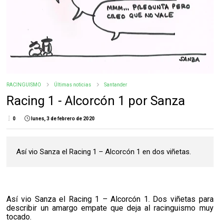
RACINGUISMO
Últimas noticias
Santander
Racing 1 - Alcorcón 1 por Sanza
0
lunes, 3 de febrero de 2020
Así vio Sanza el Racing 1 – Alcorcón 1 en dos viñetas.
Así vio Sanza el Racing 1 – Alcorcón 1. Dos viñetas para
describir un amargo empate que deja al racinguismo muy
tocado.