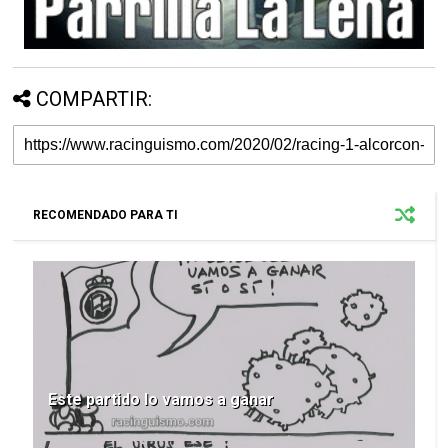
COMPARTIR:
RECOMENDADO PARA TI
Este partido lo vamos a ganar