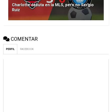
Charlotte debuta en la MLS, pero no Sergio
Ruiz
COMENTAR
PERFIL
FACEBOOK