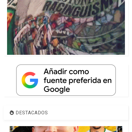
DESTACADOS