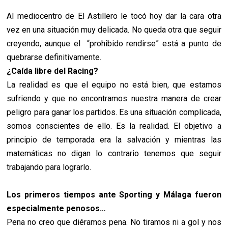
Al mediocentro de El Astillero le tocó hoy dar la cara otra
vez en una situación muy delicada. No queda otra que seguir
creyendo, aunque el “prohibido rendirse” está a punto de
quebrarse definitivamente.
¿Caída libre del Racing?
La realidad es que el equipo no está bien, que estamos
sufriendo y que no encontramos nuestra manera de crear
peligro para ganar los partidos. Es una situación complicada,
somos conscientes de ello. Es la realidad. El objetivo a
principio de temporada era la salvación y mientras las
matemáticas no digan lo contrario tenemos que seguir
trabajando para lograrlo.
Los primeros tiempos ante Sporting y Málaga fueron
especialmente penosos…
Pena no creo que diéramos pena. No tiramos ni a gol y nos