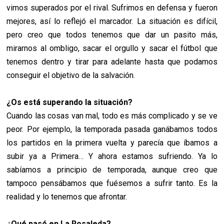
vimos superados por el rival. Sufrimos en defensa y fueron
mejores, así lo reflejó el marcador. La situación es difícil,
pero creo que todos tenemos que dar un pasito más,
mirarnos al ombligo, sacar el orgullo y sacar el fútbol que
tenemos dentro y tirar para adelante hasta que podamos
conseguir el objetivo de la salvación.
¿Os está superando la situación?
Cuando las cosas van mal, todo es más complicado y se ve
peor. Por ejemplo, la temporada pasada ganábamos todos
los partidos en la primera vuelta y parecía que íbamos a
subir ya a Primera… Y ahora estamos sufriendo. Ya lo
sabíamos a principio de temporada, aunque creo que
tampoco pensábamos que fuésemos a sufrir tanto. Es la
realidad y lo tenemos que afrontar.
¿Qué pasó en La Rosaleda?