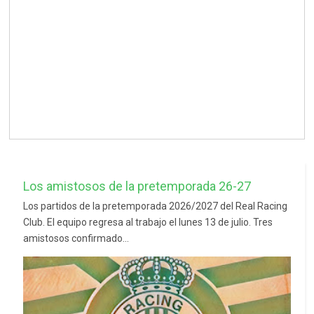
Los amistosos de la pretemporada 26-27
Los partidos de la pretemporada 2026/2027 del Real Racing
Club. El equipo regresa al trabajo el lunes 13 de julio. Tres
amistosos confirmado...