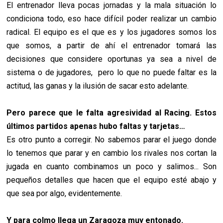
El entrenador lleva pocas jornadas y la mala situación lo
condiciona todo, eso hace difícil poder realizar un cambio
radical. El equipo es el que es y los jugadores somos los
que somos, a partir de ahí el entrenador tomará las
decisiones que considere oportunas ya sea a nivel de
sistema o de jugadores, pero lo que no puede faltar es la
actitud, las ganas y la ilusión de sacar esto adelante.
Pero parece que le falta agresividad al Racing. Estos
últimos partidos apenas hubo faltas y tarjetas…
Es otro punto a corregir. No sabemos parar el juego donde
lo tenemos que parar y en cambio los rivales nos cortan la
jugada en cuanto combinamos un poco y salimos... Son
pequeños detalles que hacen que el equipo esté abajo y
que sea por algo, evidentemente.
Y para colmo llega un Zaragoza muy entonado.