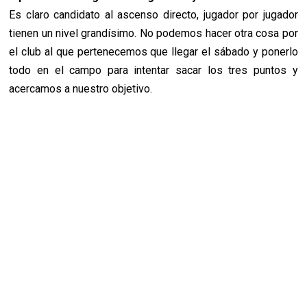
Es claro candidato al ascenso directo, jugador por jugador
tienen un nivel grandísimo. No podemos hacer otra cosa por
el club al que pertenecemos que llegar el sábado y ponerlo
todo en el campo para intentar sacar los tres puntos y
acercamos a nuestro objetivo.