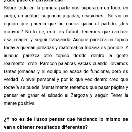
Sobre todo en la primera parte nos superaron en todo: en
juego, en actitud, segundas jugadas, ocasiones... Se vio un
equipo que parecía que no quería ganar el partido, ¿los
motivos? No lo sé, esto es fútbol. Tenemos que cambiar
esa imagen y seguir trabajando. Aunque parezca un tópico
todavía quedan jornadas y matemática todavía es posible. Y
aunque parezca otro tópico desde dentro la gente
realmente cree. Parecen palabras vacías cuando llevamos
tantas jornadas y el equipo no acaba de funcionar, pero es
verdad.
A nivel personal y por lo que veo dentro creo que
todavía se puede. Mentalmente tenemos que pasar página y
pensar en ganar el sábado al Zargoza y seguir. Tener la
mente positiva.
¿Y no es de ilusos pensar que haciendo lo mismo se
van a obtener resultados diferentes?