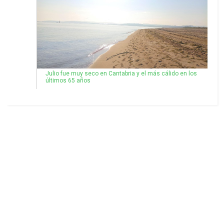
Julio fue muy seco en Cantabria y el más cálido en los
últimos 65 años