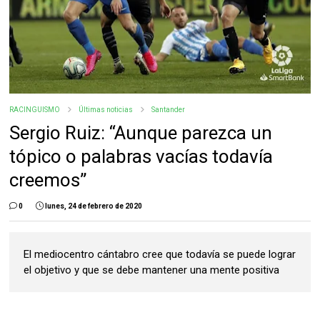
RACINGUISMO
Últimas noticias
Santander
Sergio Ruiz: “Aunque parezca un
tópico o palabras vacías todavía
creemos”
0
lunes, 24 de febrero de 2020
El mediocentro cántabro cree que todavía se puede lograr
el objetivo y que se debe mantener una mente positiva