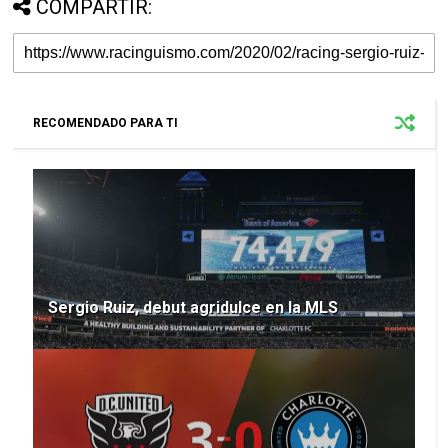
COMPARTIR:
RECOMENDADO PARA TI
Sergio Ruiz, debut agridulce en la MLS