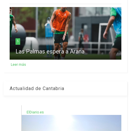
5
Las Palmas espera a Arana
Leer más
Actualidad de Cantabria
ElDiario.es