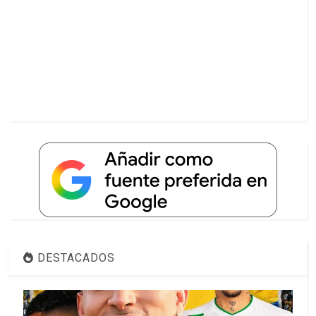
DESTACADOS