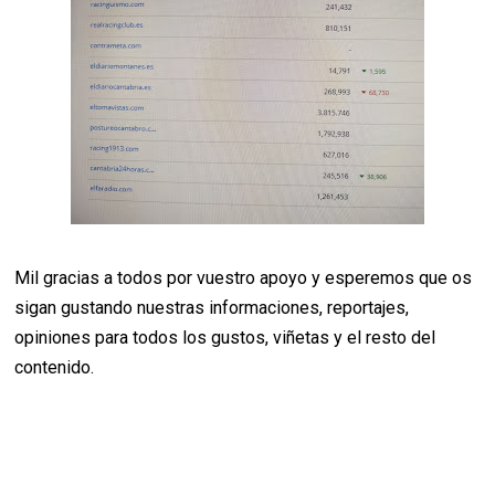
Mil gracias a todos por vuestro apoyo y esperemos que os
sigan gustando nuestras informaciones, reportajes,
opiniones para todos los gustos, viñetas y el resto del
contenido.