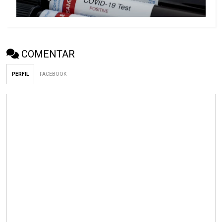
COMENTAR
PERFIL
FACEBOOK