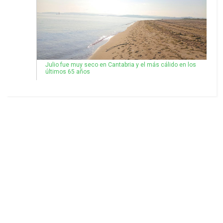
Julio fue muy seco en Cantabria y el más cálido en los
últimos 65 años