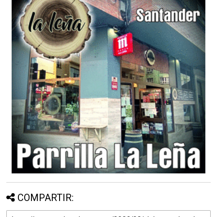
COMPARTIR: