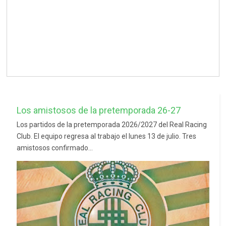
Los amistosos de la pretemporada 26-27
Los partidos de la pretemporada 2026/2027 del Real Racing
Club. El equipo regresa al trabajo el lunes 13 de julio. Tres
amistosos confirmado...