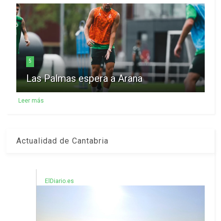
5
Las Palmas espera a Arana
Leer más
Actualidad de Cantabria
ElDiario.es