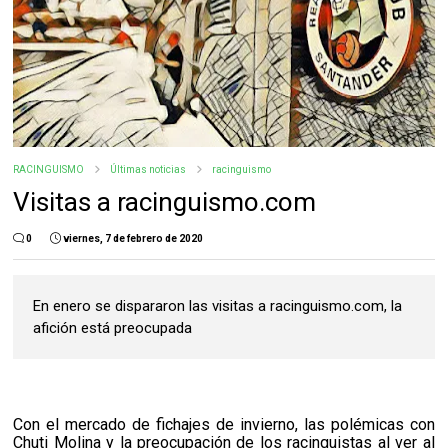
RACINGUISMO
Últimas noticias
racinguismo
Visitas a racinguismo.com
0
viernes, 7 de febrero de 2020
En enero se dispararon las visitas a racinguismo.com, la
afición está preocupada
Con el mercado de fichajes de invierno, las polémicas con
Chuti Molina y la preocupación de los racinguistas al ver al