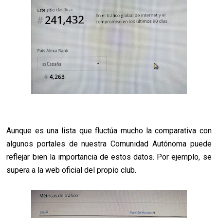
Aunque es una lista que fluctúa mucho la comparativa con
algunos portales de nuestra Comunidad Autónoma puede
r
eflejar bien la importancia de estos datos. Por ejemplo, se
supera a la web oficial del propio club.