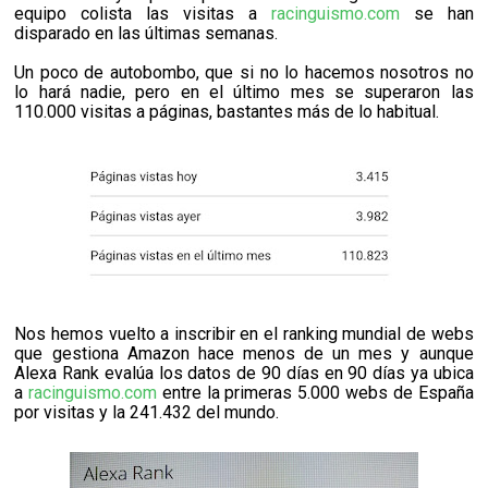
equipo colista las visitas a
racinguismo.com
se han
disparado en las últimas semanas.
Un poco de autobombo, que si no lo hacemos nosotros no
lo hará nadie, pero en el último mes se superaron las
110.000 visitas a páginas, bastantes más de lo habitual.
Nos hemos vuelto a inscribir en el ranking mundial de webs
que gestiona Amazon hace menos de un mes y aunque
Alexa Rank evalúa los datos de 90 días en 90 días ya ubica
a
racinguismo.com
entre la primeras 5.000 webs de España
por visitas y la 241.432 del mundo.