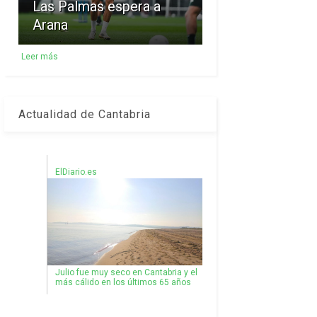
Las Palmas espera a
Arana
Leer más
Actualidad de Cantabria
ElDiario.es
Julio fue muy seco en Cantabria y el
más cálido en los últimos 65 años