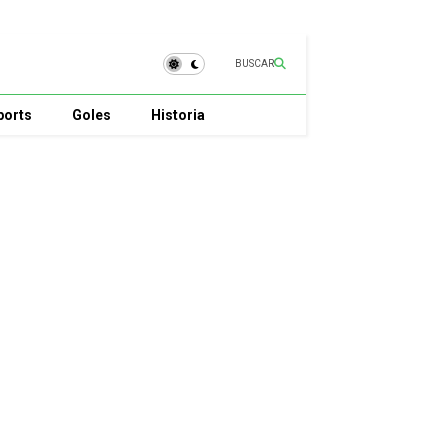
BUSCAR
ports
Goles
Historia