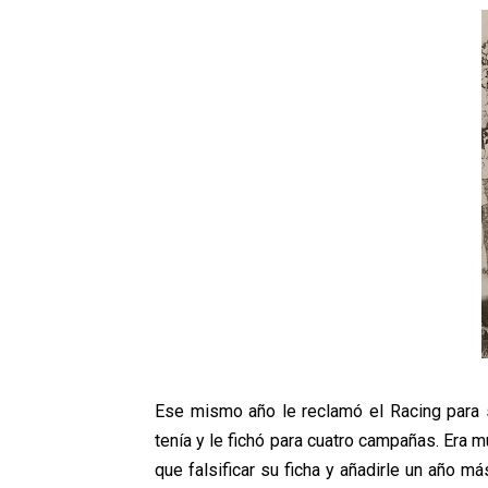
Ese mismo año le reclamó el Racing para s
tenía y le fichó para cuatro campañas. Era m
que falsificar su ficha y añadirle un año m