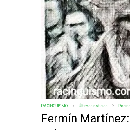
RACINGUISMO
Últimas noticias
Racin
Fermín Martínez: