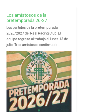
Los amistosos de la
pretemporada 26-27
Los partidos de la pretemporada
2026/2027 del Real Racing Club. El
equipo regresa al trabajo el lunes 13 de
julio. Tres amistosos confirmado...