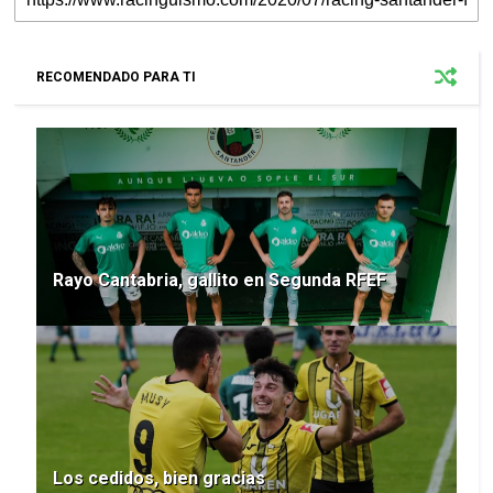
RECOMENDADO PARA TI
Rayo Cantabria, gallito en Segunda RFEF
Los cedidos, bien gracias