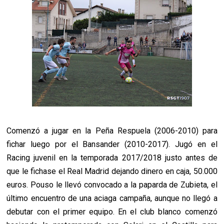
Comenzó a jugar en la Peña Respuela (2006-2010) para
fichar luego por el Bansander (2010-2017). Jugó en el
Racing juvenil en la temporada 2017/2018 justo antes de
que le fichase el Real Madrid dejando dinero en caja, 50.000
euros. Pouso le llevó convocado a la paparda de Zubieta, el
último encuentro de una aciaga campaña, aunque no llegó a
debutar con el primer equipo. En el club blanco comenzó