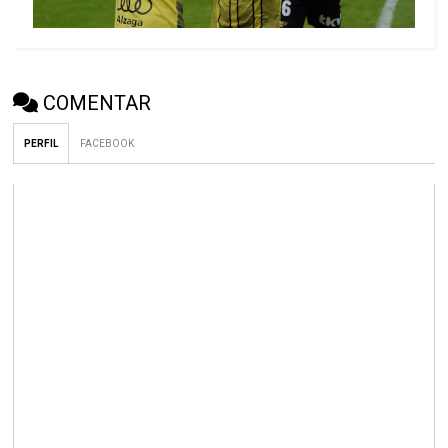
COMENTAR
PERFIL
FACEBOOK