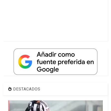
DESTACADOS