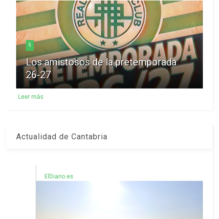
5
Los amistosos de la pretemporada
26-27
Leer más
Actualidad de Cantabria
ElDiario.es