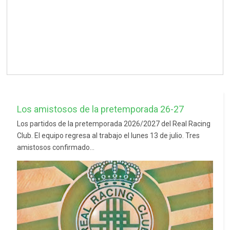
Los amistosos de la pretemporada 26-27
Los partidos de la pretemporada 2026/2027 del Real Racing
Club. El equipo regresa al trabajo el lunes 13 de julio. Tres
amistosos confirmado...