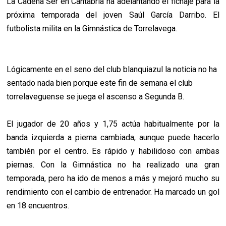
La Cadena Ser en Cantabria ha adelantando el fichaje para la
próxima temporada del joven Saúl García Darribo. El
futbolista milita en la Gimnástica de Torrelavega.
Lógicamente en el seno del club blanquiazul la noticia no ha
sentado nada bien porque este fin de semana el club
torrelaveguense se juega el ascenso a Segunda B.
El jugador de 20 años y 1,75 actúa habitualmente por la
banda izquierda a pierna cambiada, aunque puede hacerlo
también por el centro. Es rápido y habilidoso con ambas
piernas. Con la Gimnástica no ha realizado una gran
temporada, pero ha ido de menos a más y mejoró mucho su
rendimiento con el cambio de entrenador. Ha marcado un gol
en 18 encuentros.