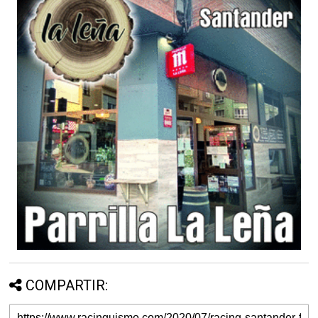
COMPARTIR: