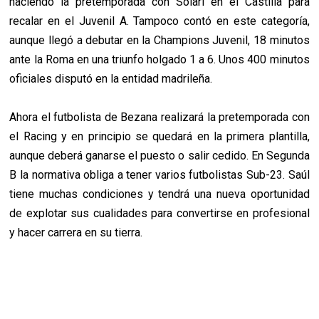
haciendo la pretemporada con Solari en el Castilla para
recalar en el Juvenil A. Tampoco contó en este categoría,
aunque llegó a debutar en la Champions Juvenil, 18 minutos
ante la Roma en una triunfo holgado 1 a 6. Unos 400 minutos
oficiales disputó en la entidad madrileña.
Ahora el futbolista de Bezana realizará la pretemporada con
el Racing y en principio se quedará en la primera plantilla,
aunque deberá ganarse el puesto o salir cedido. En Segunda
B la normativa obliga a tener varios futbolistas Sub-23. Saúl
tiene muchas condiciones y tendrá una nueva oportunidad
de explotar sus cualidades para convertirse en profesional
y hacer carrera en su tierra.