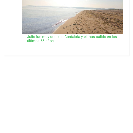
Julio fue muy seco en Cantabria y el más cálido en los
últimos 65 años