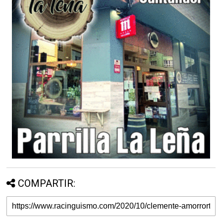
COMPARTIR: