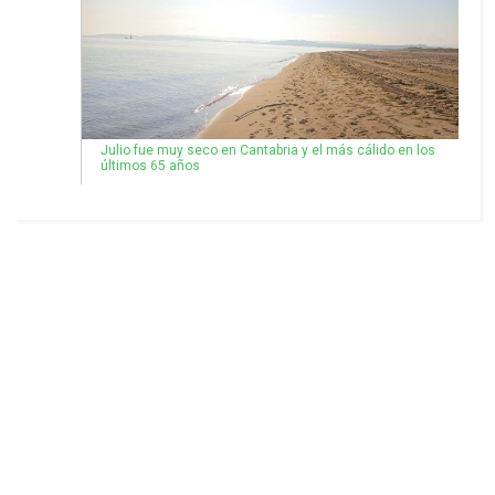
Julio fue muy seco en Cantabria y el más cálido en los
últimos 65 años