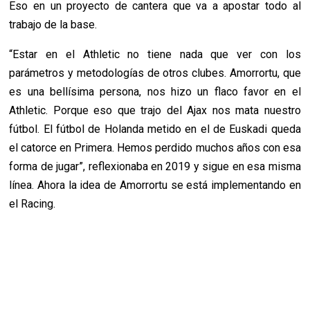
Eso en un proyecto de cantera que va a apostar todo al
trabajo de la base.
“Estar en el Athletic no tiene nada que ver con los
parámetros y metodologías de otros clubes. Amorrortu, que
es una bellísima persona, nos hizo un flaco favor en el
Athletic. Porque eso que trajo del Ajax nos mata nuestro
fútbol. El fútbol de Holanda metido en el de Euskadi queda
el catorce en Primera. Hemos perdido muchos años con esa
forma de jugar”, reflexionaba en 2019 y sigue en esa misma
línea. Ahora la idea de Amorrortu se está implementando en
el Racing.