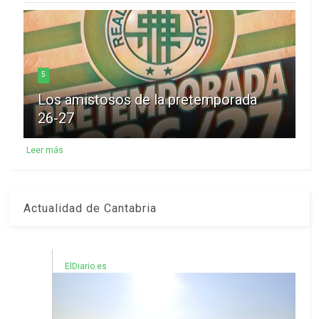
5
Los amistosos de la pretemporada
26-27
Leer más
Actualidad de Cantabria
ElDiario.es