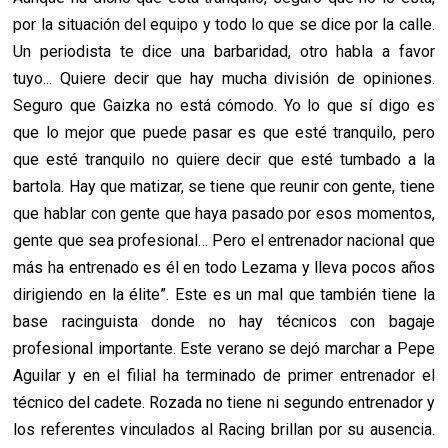
por la situación del equipo y todo lo que se dice por la calle.
Un periodista te dice una barbaridad, otro habla a favor
tuyo... Quiere decir que hay mucha división de opiniones.
Seguro que Gaizka no está cómodo. Yo lo que sí digo es
que lo mejor que puede pasar es que esté tranquilo, pero
que esté tranquilo no quiere decir que esté tumbado a la
bartola. Hay que matizar, se tiene que reunir con gente, tiene
que hablar con gente que haya pasado por esos momentos,
gente que sea profesional… Pero el entrenador nacional que
más ha entrenado es él en todo Lezama y lleva pocos años
dirigiendo en la élite”. Este es un mal que también tiene la
base racinguista donde no hay técnicos con bagaje
profesional importante. Este verano se dejó marchar a Pepe
Aguilar y en el filial ha terminado de primer entrenador el
técnico del cadete. Rozada no tiene ni segundo entrenador y
los referentes vinculados al Racing brillan por su ausencia.