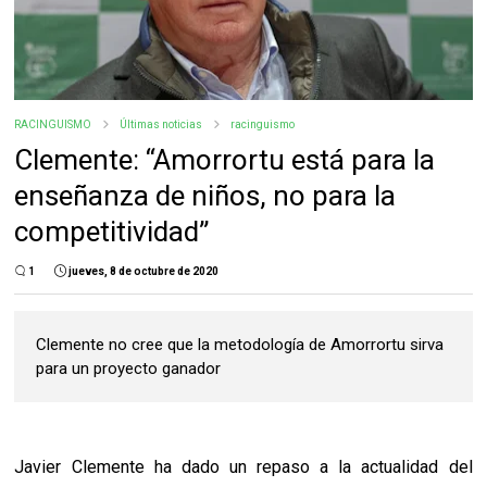
RACINGUISMO
Últimas noticias
racinguismo
Clemente: “Amorrortu está para la
enseñanza de niños, no para la
competitividad”
1
jueves, 8 de octubre de 2020
Clemente no cree que la metodología de Amorrortu sirva
para un proyecto ganador
Javier Clemente ha dado un repaso a la actualidad del