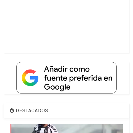
DESTACADOS