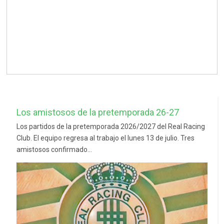
Los amistosos de la pretemporada 26-27
Los partidos de la pretemporada 2026/2027 del Real Racing
Club. El equipo regresa al trabajo el lunes 13 de julio. Tres
amistosos confirmado...