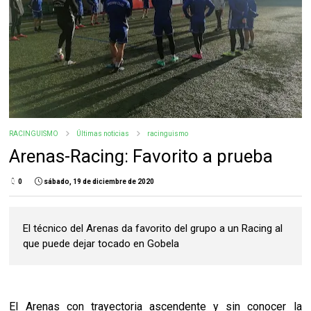
RACINGUISMO
Últimas noticias
racinguismo
Arenas-Racing: Favorito a prueba
0
sábado, 19 de diciembre de 2020
El técnico del Arenas da favorito del grupo a un Racing al
que puede dejar tocado en Gobela
El Arenas con trayectoria ascendente y sin conocer la