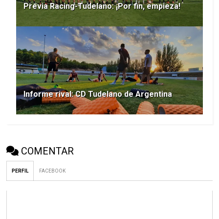
Previa Racing-Tudelano: ¡Por fin, empieza!
Informe rival: CD Tudelano de Argentina
COMENTAR
PERFIL
FACEBOOK