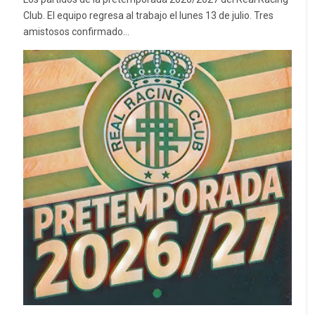
Club. El equipo regresa al trabajo el lunes 13 de julio. Tres
amistosos confirmado...