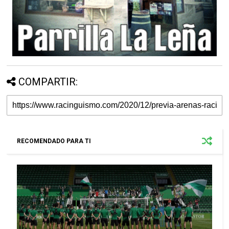
COMPARTIR:
RECOMENDADO PARA TI