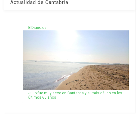
Actualidad de Cantabria
ElDiario.es
Julio fue muy seco en Cantabria y el más cálido en los
últimos 65 años