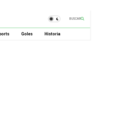
BUSCAR
ports
Goles
Historia