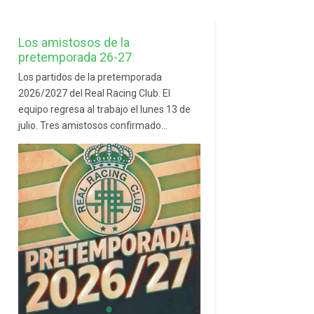
Los amistosos de la
pretemporada 26-27
Los partidos de la pretemporada
2026/2027 del Real Racing Club. El
equipo regresa al trabajo el lunes 13 de
julio. Tres amistosos confirmado...