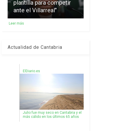
plantilla para competir
ante el Villarreal"
Leer más
Actualidad de Cantabria
ElDiario.es
Julio fue muy seco en Cantabria y el
más cálido en los últimos 65 años