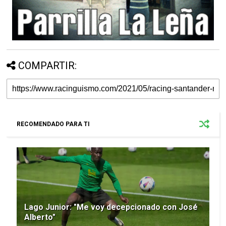
COMPARTIR:
RECOMENDADO PARA TI
Lago Junior: "Me voy decepcionado con José
Alberto"