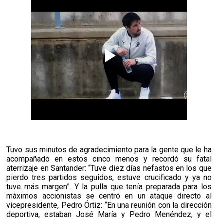
Tuvo sus minutos de agradecimiento para la gente que le ha
acompañado en estos cinco menos y recordó su fatal
aterrizaje en Santander: “Tuve diez días nefastos en los que
pierdo tres partidos seguidos, estuve crucificado y ya no
tuve más margen”. Y la pulla que tenía preparada para los
máximos accionistas se centró en un ataque directo al
vicepresidente, Pedro Órtiz: “En una reunión con la dirección
deportiva, estaban José María y Pedro Menéndez, y el