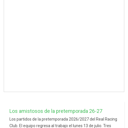
Los amistosos de la pretemporada 26-27
Los partidos de la pretemporada 2026/2027 del Real Racing
Club. El equipo regresa al trabajo el lunes 13 de julio. Tres