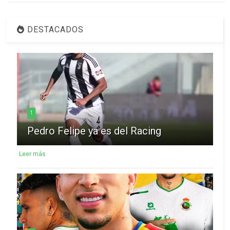
DESTACADOS
1
Pedro Felipe ya es del Racing
Leer más