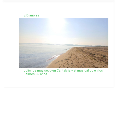
ElDiario.es
Julio fue muy seco en Cantabria y el más cálido en los
últimos 65 años