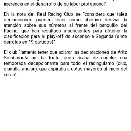
injerencia en el desarrollo de su labor profesional”.
En la nota del Real Racing Club se “considera que tales
declaraciones pueden tener como objetivo desviar la
atención sobre sus números al frente del banquillo del
Racing, que han resultado insuficientes para obtener la
clasificación para el play-off de ascenso a Segunda (siete
derrotas en 19 partidos)”
El club “lamenta tener que aclarar las declaraciones de Aritz
Solabarrieta un día triste, pues acaba de concluir una
temporada decepcionante para todo el racinguismo (club,
plantilla, afición), que aspiraba a cotas mayores al inicio del
curso”.