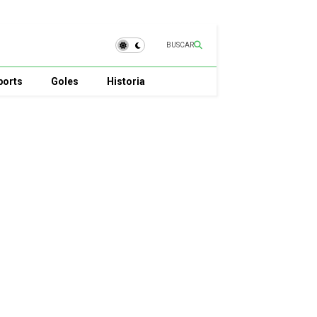
BUSCAR
ports
Goles
Historia