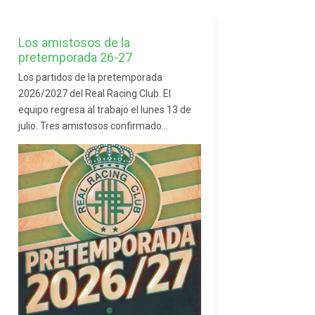
Los amistosos de la
pretemporada 26-27
Los partidos de la pretemporada
2026/2027 del Real Racing Club. El
equipo regresa al trabajo el lunes 13 de
julio. Tres amistosos confirmado...