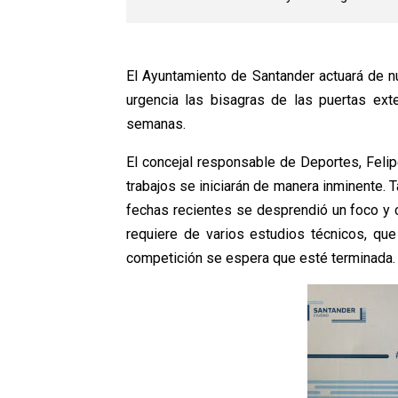
El Ayuntamiento de Santander actuará de n
urgencia las bisagras de las puertas ex
semanas.
El concejal responsable de Deportes, Fel
trabajos se iniciarán de manera inminente. 
fechas recientes se desprendió un foco y 
requiere de varios estudios técnicos, q
competición se espera que esté terminada.