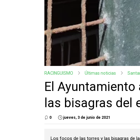
RACINGUISMO
Últimas noticias
Santa
El Ayuntamiento 
las bisagras del 
0
jueves, 3 de junio de 2021
Los focos de las torres y las bisagras de la