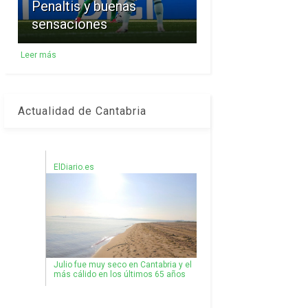
Penaltis y buenas
sensaciones
Leer más
Actualidad de Cantabria
ElDiario.es
Julio fue muy seco en Cantabria y el
más cálido en los últimos 65 años