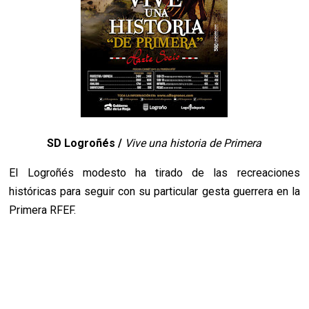
SD Logroñés /
Vive una historia de Primera
El Logroñés modesto ha tirado de las recreaciones
históricas para seguir con su particular gesta guerrera en la
Primera RFEF.