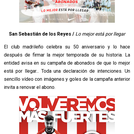
San Sebastián de los Reyes /
Lo mejor está por llegar
El club madrileño celebra su 50 aniversario y lo hace
después de firmar la mejor temporada de su historia. La
entidad avisa en su campaña de abonados de que lo mejor
está por llegar... Toda una declaración de intenciones. Un
sencillo vídeo con imágenes y goles de la campaña anterior
invita a renovar el abono.