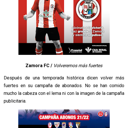
Zamora FC /
Volveremos más fuertes
Después de una temporada histórica dicen volver más
fuertes en su campaña de abonados. No se han comido
mucho la cabeza con el lema ni con la imagen de la campaña
publicitaria.