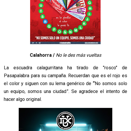
Calahorra /
No le des más vueltas
La escuadra calagurritana ha tirado de "rosco" de
Pasapalabra para su campaña. Recuerdan que es el rojo es
el color y siguen con su lema genérico de
“
No somos solo
un equipo, somos una ciudad
”. Se agradece el intento de
hacer algo original.