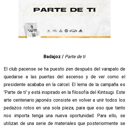
Badajoz /
Parte de ti
El club pacense se ha puesto zen después del varapalo de
quedarse a las puertas del ascenso y de ver como el
presidente acababa en la cárcel. El lema de la campaña es
'Parte de ti' y está inspirado en la filosofía del Kintsugi. Este
arte centenario japonés consiste en volver a unir todos los
pedazos rotos en una sola pieza, para que eso que tanto
nos importa tenga una nueva oportunidad. Para ello, se
utilizan de una serie de materiales que posteriormente se