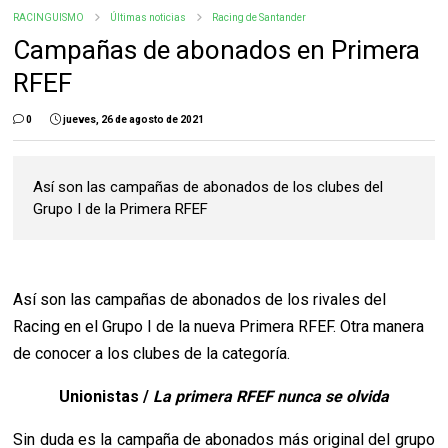
RACINGUISMO
Últimas noticias
Racing de Santander
Campañas de abonados en Primera
RFEF
0
jueves, 26 de agosto de 2021
Así son las campañas de abonados de los clubes del
Grupo I de la Primera RFEF
Así son las campañas de abonados de los rivales del
Racing en el Grupo I de la nueva Primera RFEF. Otra manera
de conocer a los clubes de la categoría.
Unionistas /
La primera RFEF nunca se olvida
Sin duda es la campaña de abonados más original del grupo