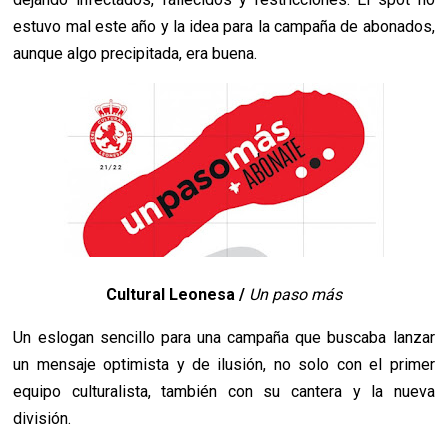
estuvo mal este año y la idea para la campaña de abonados,
aunque algo precipitada, era buena.
Cultural Leonesa /
Un paso más
Un eslogan sencillo para una campaña que buscaba lanzar
un mensaje optimista y de ilusión, no solo con el primer
equipo culturalista, también con su cantera y la nueva
división.