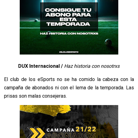
DUX Internacional /
Haz historia con nosotrxs
El club de los eSports no se ha comido la cabeza con la
campaña de abonados ni con el lema de la temporada. Las
prisas son malas consejeras.