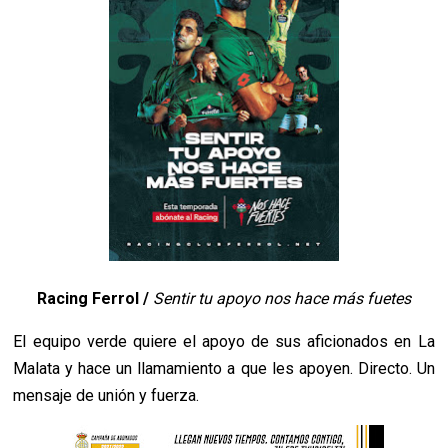
Racing Ferrol /
Sentir tu apoyo nos hace más fuetes
El equipo verde quiere el apoyo de sus aficionados en La
Malata y hace un llamamiento a que les apoyen. Directo. Un
mensaje de unión y fuerza.