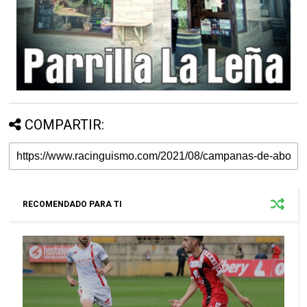
COMPARTIR:
RECOMENDADO PARA TI