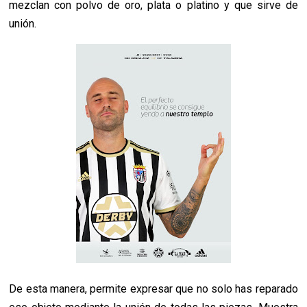
mezclan con polvo de oro, plata o platino y que sirve de
unión.
De esta manera, permite expresar que no solo has reparado