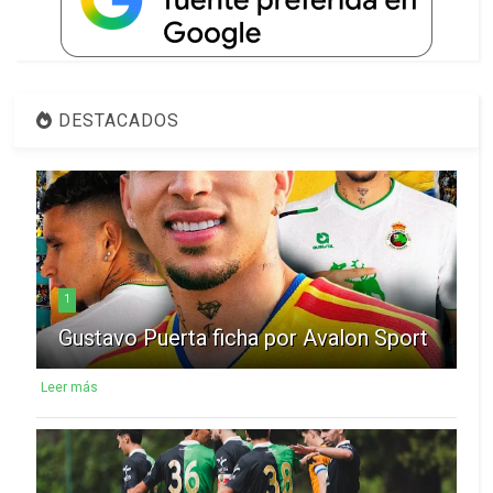
DESTACADOS
1
Gustavo Puerta ficha por Avalon Sport
Leer más