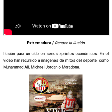
Extremadura /
Renace la ilusión
Ilusión para un club en serios aprietos económicos. En el
vídeo han recurrido a imágenes de mitos del deporte como
Muhammad Ali, Michael Jordan o Maradona.