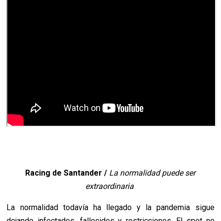
Racing de Santander /
La normalidad puede ser
extraordinaria
La normalidad todavía ha llegado y la pandemia sigue
dejando infectados, fallecidos y restricciones. El spot no