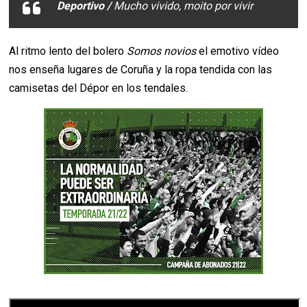
Deportivo /
Mucho vivido, moito por vivir
Al ritmo lento del bolero
Somos novios
el emotivo vídeo
nos enseña
lugares de Coruña y la ropa tendida con las
camisetas del Dépor en los tendales.