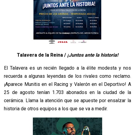
Talavera de la Reina /
¡Juntos ante la historia!
El Talavera es un recién llegado a la élite modesta y nos
recuerda a algunas leyendas de los rivales como reclamo.
¡Aparece Munitis en el Racing y Valerón en el Deportivo! A
25 de agosto tenían 1.703 abonados en la ciudad de la
cerámica. Llama la atención que se apueste por ensalzar la
historia de otros equipos a los que se va a medir.