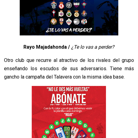
Rayo Majadahonda /
¿Te lo vas a perder?
Otro club que recurre al atractivo de los rivales del grupo
enseñando los escudos de sus adversarios. Tiene más
gancho la campaña del Talavera con la misma idea base.