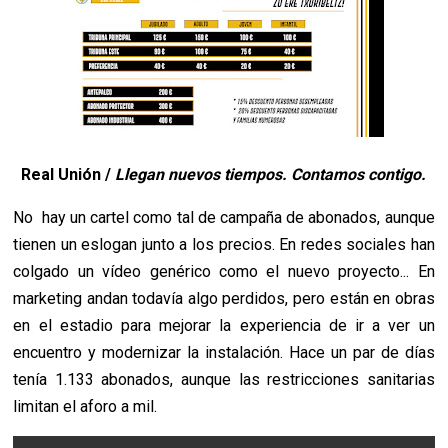
Real Unión /
Llegan nuevos tiempos. Contamos contigo.
No hay un cartel como tal de campaña de abonados, aunque
tienen un eslogan junto a los precios. En redes sociales han
colgado un vídeo genérico como el nuevo proyecto... En
marketing andan todavía algo perdidos, pero están en obras
en el estadio para mejorar la experiencia de ir a ver un
encuentro y modernizar la instalación. Hace un par de días
tenía 1.133 abonados, aunque las restricciones sanitarias
limitan el aforo a mil.