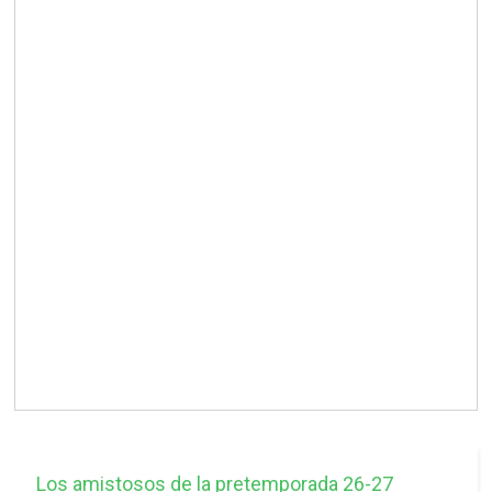
Los amistosos de la pretemporada 26-27