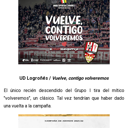
UD Logroñés /
Vuelve, contigo volveremos
El único recién descendido del Grupo I tira del mítico
"volveremos", un clásico. Tal vez tendrían que haber dado
una vuelta a la campaña.