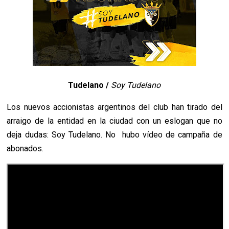
Tudelano /
Soy Tudelano
Los nuevos accionistas argentinos del club han tirado del
arraigo de la entidad en la ciudad con un eslogan que no
deja dudas: Soy Tudelano. No hubo vídeo de campaña de
abonados.