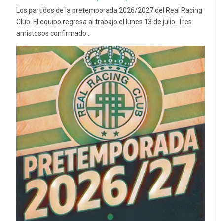
Los partidos de la pretemporada 2026/2027 del Real Racing
Club. El equipo regresa al trabajo el lunes 13 de julio. Tres
amistosos confirmado...