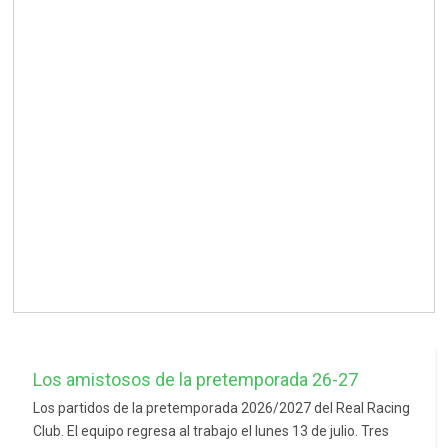
Los amistosos de la pretemporada 26-27
Los partidos de la pretemporada 2026/2027 del Real Racing
Club. El equipo regresa al trabajo el lunes 13 de julio. Tres