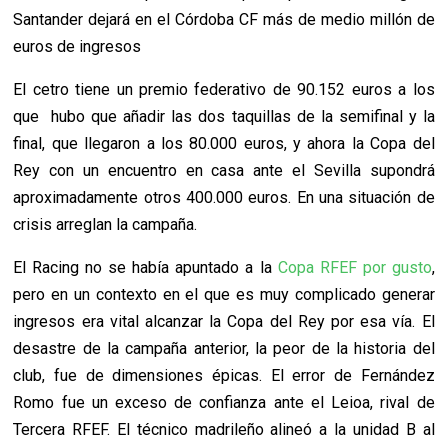
Santander dejará en el Córdoba CF más de medio millón de
euros de ingresos
El cetro tiene un premio federativo de 90.152 euros a los
que hubo que añadir las dos taquillas de la semifinal y la
final, que llegaron a los 80.000 euros, y ahora la Copa del
Rey con un encuentro en casa ante el Sevilla supondrá
aproximadamente otros 400.000 euros. En una situación de
crisis arreglan la campaña.
El Racing no se había apuntado a la
Copa RFEF por gusto
,
pero en un contexto en el que es muy complicado generar
ingresos era vital alcanzar la Copa del Rey por esa vía. El
desastre de la campaña anterior, la peor de la historia del
club, fue de dimensiones épicas. El error de Fernández
Romo fue un exceso de confianza ante el Leioa, rival de
Tercera RFEF. El técnico madrileño alineó a la unidad B al