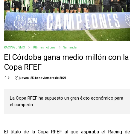
RACINGUISMO
Últimas noticias
Santander
El Córdoba gana medio millón con la
Copa RFEF
0
jueves, 25 de noviembre de 2021
La Copa RFEF ha supuesto un gran éxito económico para
el campeón
El título de la Copa RFEF al que aspiraba el Racing de