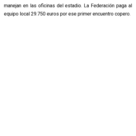
manejan en las oficinas del estadio. La Federación paga al
equipo local 29.750 euros por ese primer encuentro copero.