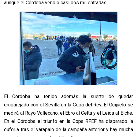
aunque el Córdoba vendió casi dos mil entradas.
El Córdoba ha tenido además la suerte de quedar
emparejado con el Sevilla en la Copa del Rey. El Guijuelo se
medirá al Rayo Vallecano, el Ebro al Celta y el Leioa al Elche.
En el Córdoba el triunfo en la Copa RFEF ha disparado la
euforia tras el varapalo de la campaña anterior y hay mucha