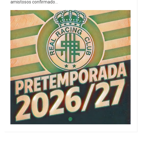
amistosos confirmado...