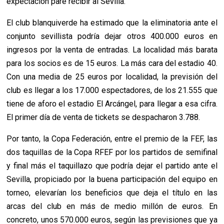
expectación pare recibir al Sevilla.
El club blanquiverde ha estimado que la eliminatoria ante el
conjunto sevillista podría dejar otros 400.000 euros en
ingresos por la venta de entradas. La localidad más barata
para los socios es de 15 euros. La más cara del estadio 40.
Con una media de 25 euros por localidad, la previsión del
club es llegar a los 17.000 espectadores, de los 21.555 que
tiene de aforo el estadio El Arcángel, para llegar a esa cifra.
El primer día de venta de tickets se despacharon 3.788.
Por tanto, la Copa Federación, entre el premio de la FEF, las
dos taquillas de la Copa RFEF por los partidos de semifinal
y final más el taquillazo que podría dejar el partido ante el
Sevilla, propiciado por la buena participación del equipo en
torneo, elevarían los beneficios que deja el título en las
arcas del club en más de medio millón de euros. En
concreto, unos 570.000 euros, según las previsiones que ya