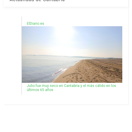
ElDiario.es
Julio fue muy seco en Cantabria y el más cálido en los
últimos 65 años