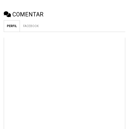
COMENTAR
PERFIL
FACEBOOK