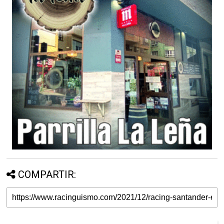
COMPARTIR: