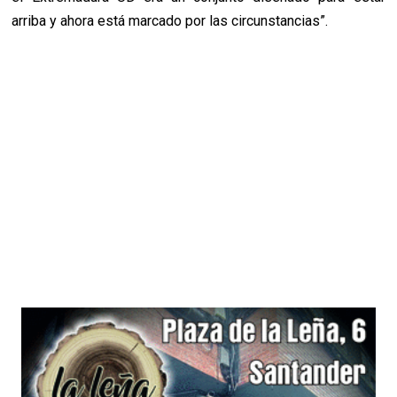
arriba y ahora está marcado por las circunstancias”.