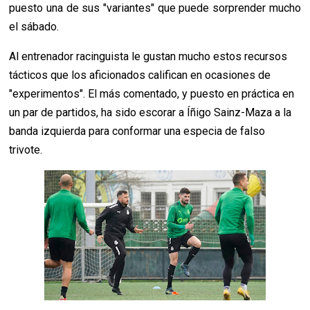
puesto una de sus "variantes" que puede sorprender mucho
el sábado.
Al entrenador racinguista le gustan mucho estos recursos
tácticos que los aficionados califican en ocasiones de
"experimentos". El más comentado, y puesto en práctica en
un par de partidos, ha sido escorar a Íñigo Sainz-Maza a la
banda izquierda para conformar una especia de falso
trivote.