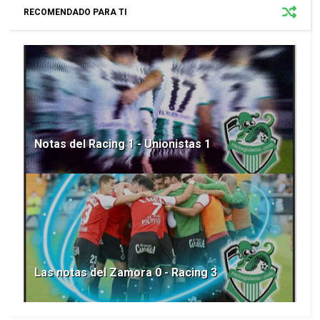
RECOMENDADO PARA TI
Notas del Racing 1 - Unionistas 1
Las notas del Zamora 0 - Racing 3