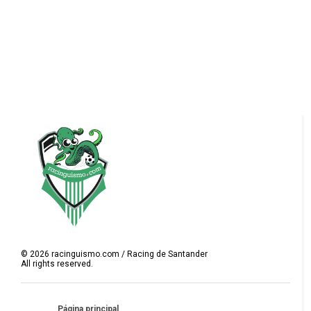
©
2026
racinguismo.com / Racing de Santander
All rights reserved.
Página principal