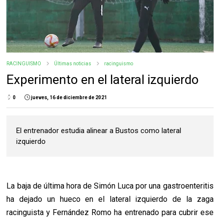
RACINGUISMO
Últimas noticias
racinguismo
Experimento en el lateral izquierdo
0
jueves, 16 de diciembre de 2021
El entrenador estudia alinear a Bustos como lateral
izquierdo
La baja de última hora de Simón Luca por una gastroenteritis
ha dejado un hueco en el lateral izquierdo de la zaga
racinguista y Fernández Romo ha entrenado para cubrir ese