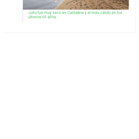
Julio fue muy seco en Cantabria y el más cálido en los
últimos 65 años