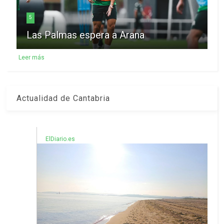
5
Las Palmas espera a Arana
Leer más
Actualidad de Cantabria
ElDiario.es