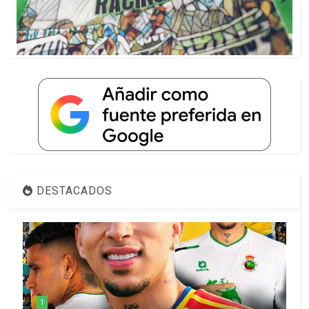
DESTACADOS
1