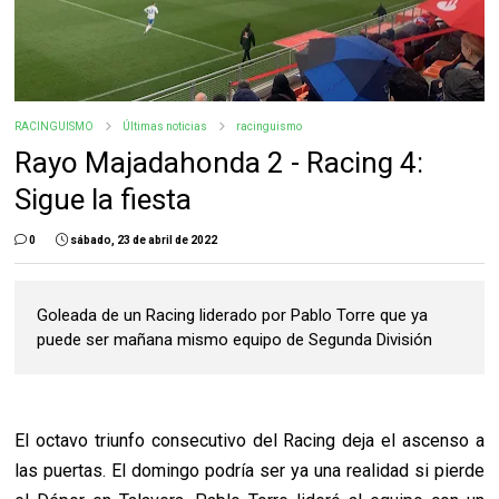
RACINGUISMO
Últimas noticias
racinguismo
Rayo Majadahonda 2 - Racing 4:
Sigue la fiesta
0
sábado, 23 de abril de 2022
Goleada de un Racing liderado por Pablo Torre que ya
puede ser mañana mismo equipo de Segunda División
El octavo triunfo consecutivo del Racing deja el ascenso a
las puertas. El domingo podría ser ya una realidad si pierde