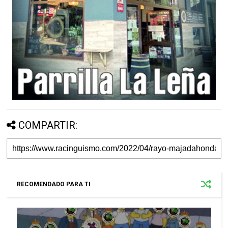
COMPARTIR:
RECOMENDADO PARA TI