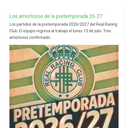
Los amistosos de la pretemporada 26-27
Los partidos de la pretemporada 2026/2027 del Real Racing
Club. El equipo regresa al trabajo el lunes 13 de julio. Tres
amistosos confirmado...