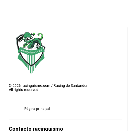
©
2026
racinguismo.com / Racing de Santander
All rights reserved.
Página principal
Contacto racinguismo