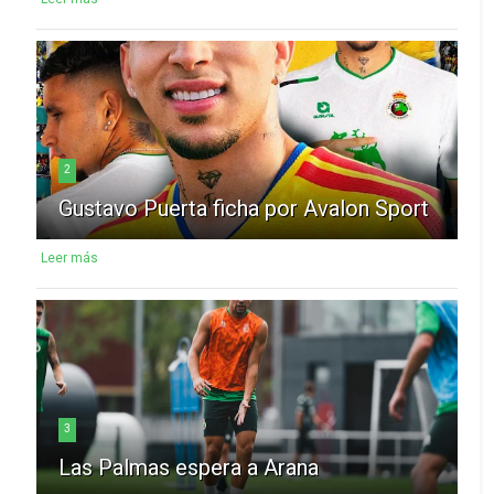
2
Gustavo Puerta ficha por Avalon Sport
Leer más
3
Las Palmas espera a Arana