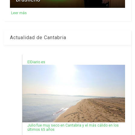
Leer más
Actualidad de Cantabria
ElDiario.es
Julio fue muy seco en Cantabria y el más cálido en los
últimos 65 años