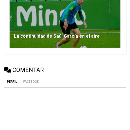
La continuidad de Saúl García en el aire
COMENTAR
PERFIL
FACEBOOK