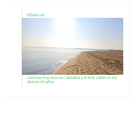
ElDiario.es
Julio fue muy seco en Cantabria y el más cálido en los
últimos 65 años