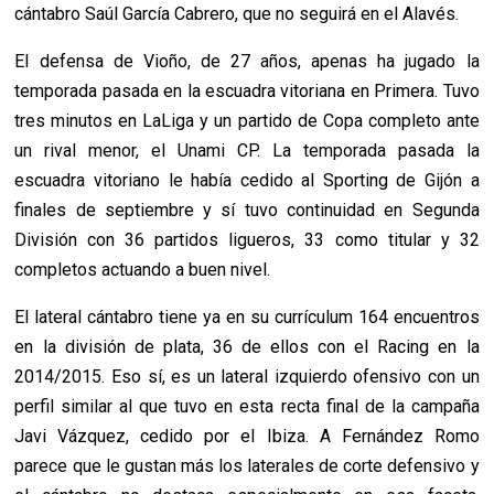
cántabro Saúl García Cabrero, que no seguirá en el Alavés.
El defensa de Vioño, de 27 años, apenas ha jugado la
temporada pasada en la escuadra vitoriana en Primera. Tuvo
tres minutos en LaLiga y un partido de Copa completo ante
un rival menor, el Unami CP. La temporada pasada la
escuadra vitoriano le había cedido al Sporting de Gijón a
finales de septiembre y sí tuvo continuidad en Segunda
División con 36 partidos ligueros, 33 como titular y 32
completos actuando a buen nivel.
El lateral cántabro tiene ya en su currículum 164 encuentros
en la división de plata, 36 de ellos con el Racing en la
2014/2015. Eso sí, es un lateral izquierdo ofensivo con un
perfil similar al que tuvo en esta recta final de la campaña
Javi Vázquez, cedido por el Ibiza. A Fernández Romo
parece que le gustan más los laterales de corte defensivo y