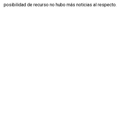
posibilidad de recurso no hubo más noticias al respecto.