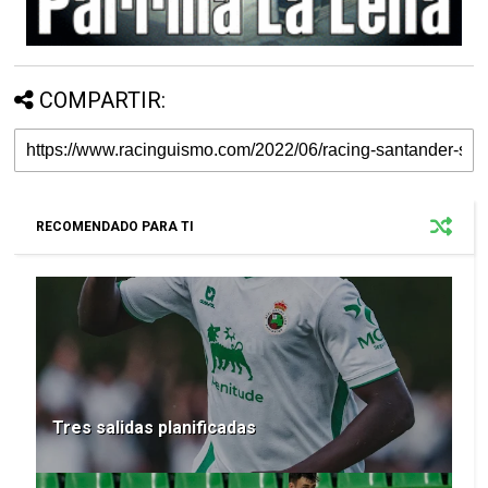
COMPARTIR:
RECOMENDADO PARA TI
Tres salidas planificadas