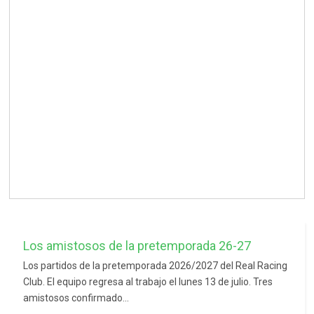
Los amistosos de la pretemporada 26-27
Los partidos de la pretemporada 2026/2027 del Real Racing
Club. El equipo regresa al trabajo el lunes 13 de julio. Tres
amistosos confirmado...