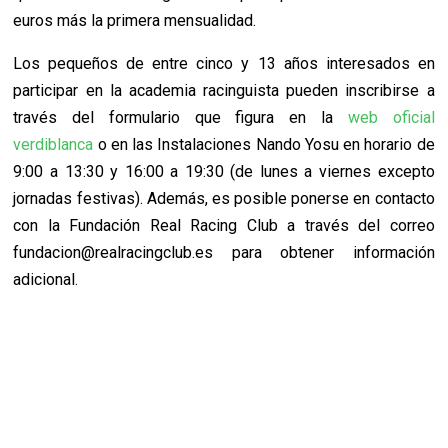
euros más la primera mensualidad.
Los pequeños de entre cinco y 13 años interesados en
participar en la academia racinguista pueden inscribirse a
través del formulario que figura en la
web oficial
verdiblanca
o en las Instalaciones Nando Yosu en horario de
9:00 a 13:30 y 16:00 a 19:30 (de lunes a viernes excepto
jornadas festivas). Además, es posible ponerse en contacto
con la Fundación Real Racing Club a través del correo
fundacion@realracingclub.es para obtener información
adicional.