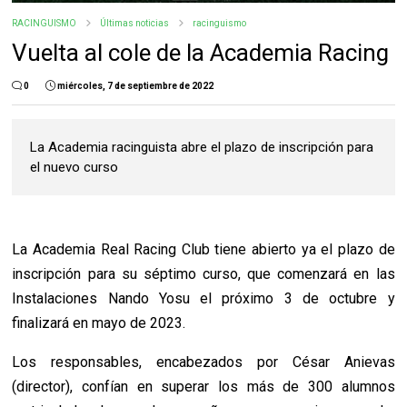
RACINGUISMO
Últimas noticias
racinguismo
Vuelta al cole de la Academia Racing
0
miércoles, 7 de septiembre de 2022
La Academia racinguista abre el plazo de inscripción para
el nuevo curso
La Academia Real Racing Club tiene abierto ya el plazo de
inscripción para su séptimo curso, que comenzará en las
Instalaciones Nando Yosu el próximo 3 de octubre y
finalizará en mayo de 2023.
Los responsables, encabezados por César Anievas
(director), confían en superar los más de 300 alumnos