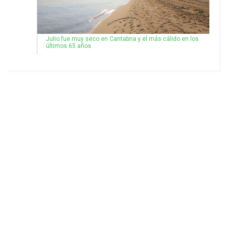
Julio fue muy seco en Cantabria y el más cálido en los
últimos 65 años