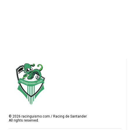
©
2026
racinguismo.com / Racing de Santander
All rights reserved.