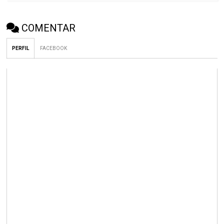
COMENTAR
PERFIL
FACEBOOK