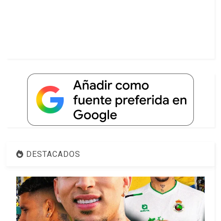
DESTACADOS