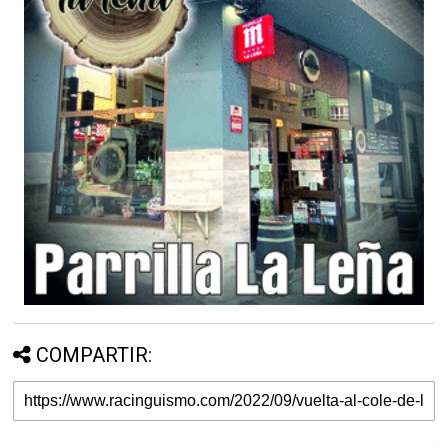
COMPARTIR: