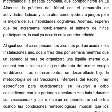
matriculados la pasada campaña, que compaginaron en La
Albericia la práctica del fútbol con el desarrollo de
actividades lúdicas y culturales como ajedrez o juegos para
la mejora de sus habilidades cognitivas. Además, esperan
que se incremente notablemente el número de niñas
participantes, lo cual ya ocurrió en la anterior edición.
Al igual que el curso pasado los alumnos podrán acudir a las
Instalaciones uno, dos o tres días por semana mientras que
un sábado al mes se organizará una liguilla interna que
contará con la visita de algún futbolista del primer equipo
verdiblanco. Los entrenamientos se desarrollarán bajo la
metodología de las Secciones Inferiores del Racing –hay
específicos para guardametas, se llevarán a cabo
coincidiendo con los periodos escolares –no habrá durante
las vacaciones- y se realizarán en pabellones cubiertos
cuando las condiciones meteorológicas impidan que los