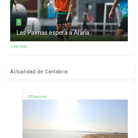
5
Las Palmas espera a Arana
Leer más
Actualidad de Cantabria
ElDiario.es