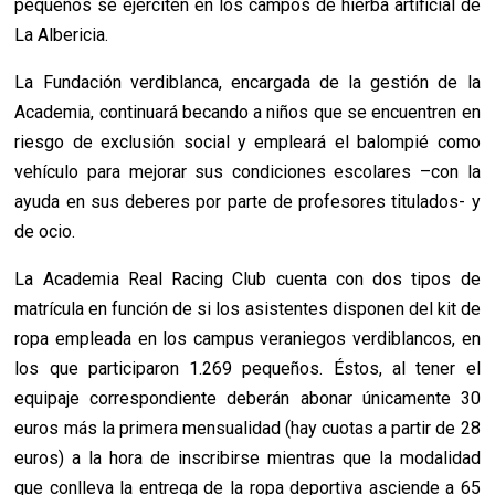
pequeños se ejerciten en los campos de hierba artificial de
La Albericia.
La Fundación verdiblanca, encargada de la gestión de la
Academia, continuará becando a niños que se encuentren en
riesgo de exclusión social y empleará el balompié como
vehículo para mejorar sus condiciones escolares –con la
ayuda en sus deberes por parte de profesores titulados- y
de ocio.
La Academia Real Racing Club cuenta con dos tipos de
matrícula en función de si los asistentes disponen del kit de
ropa empleada en los campus veraniegos verdiblancos, en
los que participaron 1.269 pequeños. Éstos, al tener el
equipaje correspondiente deberán abonar únicamente 30
euros más la primera mensualidad (hay cuotas a partir de 28
euros) a la hora de inscribirse mientras que la modalidad
que conlleva la entrega de la ropa deportiva asciende a 65