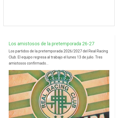
Los amistosos de la pretemporada 26-27
Los partidos de la pretemporada 2026/2027 del Real Racing
Club. El equipo regresa al trabajo el lunes 13 de julio. Tres
amistosos confirmado...