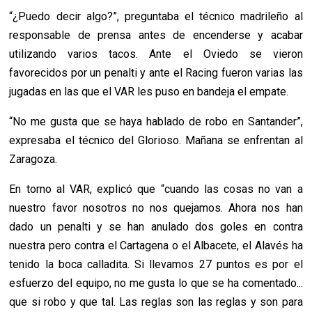
“¿Puedo decir algo?”, preguntaba el técnico madrileño al
responsable de prensa antes de encenderse y acabar
utilizando varios tacos. Ante el Oviedo se vieron
favorecidos por un penalti y ante el Racing fueron varias las
jugadas en las que el VAR les puso en bandeja el empate.
“No me gusta que se haya hablado de robo en Santander”,
expresaba el técnico del Glorioso. Mañana se enfrentan al
Zaragoza.
En torno al VAR, explicó que “cuando las cosas no van a
nuestro favor nosotros no nos quejamos. Ahora nos han
dado un penalti y se han anulado dos goles en contra
nuestra pero contra el Cartagena o el Albacete, el Alavés ha
tenido la boca calladita. Si llevamos 27 puntos es por el
esfuerzo del equipo, no me gusta lo que se ha comentado...
que si robo y que tal. Las reglas son las reglas y son para