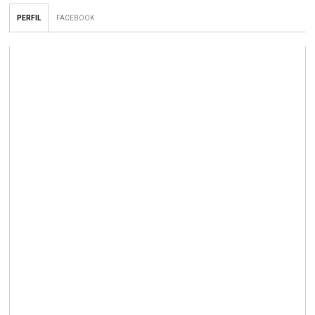
PERFIL
FACEBOOK