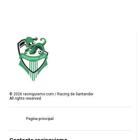
©
2026
racinguismo.com / Racing de Santander
All rights reserved.
Página principal