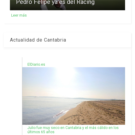
Pedro Felipe ya es del Racing
Leer más
Actualidad de Cantabria
ElDiario.es
Julio fue muy seco en Cantabria y el más cálido en los
últimos 65 años