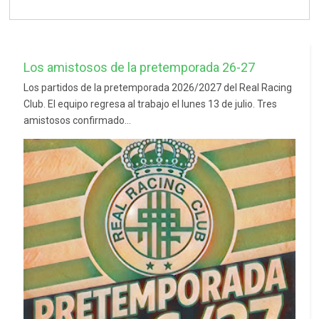
Los amistosos de la pretemporada 26-27
Los partidos de la pretemporada 2026/2027 del Real Racing
Club. El equipo regresa al trabajo el lunes 13 de julio. Tres
amistosos confirmado...