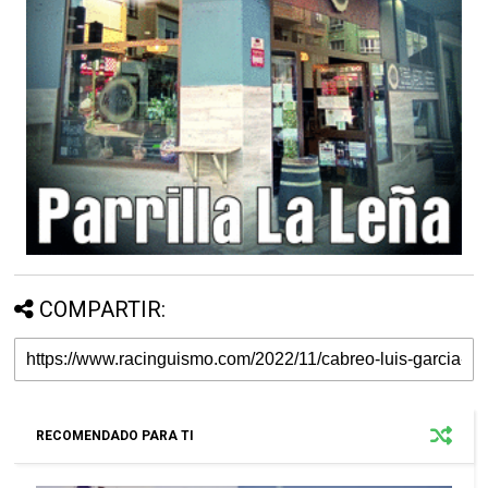
COMPARTIR:
RECOMENDADO PARA TI