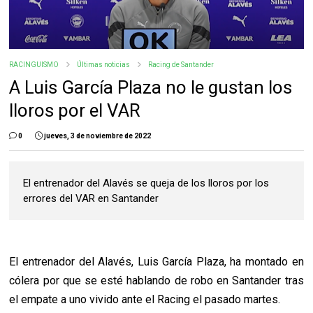
RACINGUISMO
Últimas noticias
Racing de Santander
A Luis García Plaza no le gustan los
lloros por el VAR
0
jueves, 3 de noviembre de 2022
El entrenador del Alavés se queja de los lloros por los
errores del VAR en Santander
El entrenador del Alavés, Luis García Plaza, ha montado en
cólera por que se esté hablando de robo en Santander tras
el empate a uno vivido ante el Racing el pasado martes.