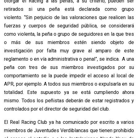
otorgar el Racing a las peñas, a su criterio, pueden ser
retirados si una peña está declarada como grupo
violento. “Sin perjuicio de las valoraciones que realicen las
fuerzas y cuerpos de seguridad pública, se considerará
como violenta, la peña o grupo de seguidores en la que tres
o más de sus miembros estén siendo objeto de
investigación por falta muy grave al amparo de este
reglamento o en vía administrativa o penal”, se indica. A una
peña con tres de sus miembros investigados por su
comportamiento se la puede impedir el acceso al local de
APR, por ejemplo. A todos sus miembros o expulsarla en su
totalidad. Este supuesto ya se está cumpliendo ahora
mismo. Todos los peñistas deberán de estar registrados y
controlados por el director de seguridad del club.
El Real Racing Club ya ha comunicado por escrito a varios
miembros de Juventudes Verdiblancas que tienen prohibido