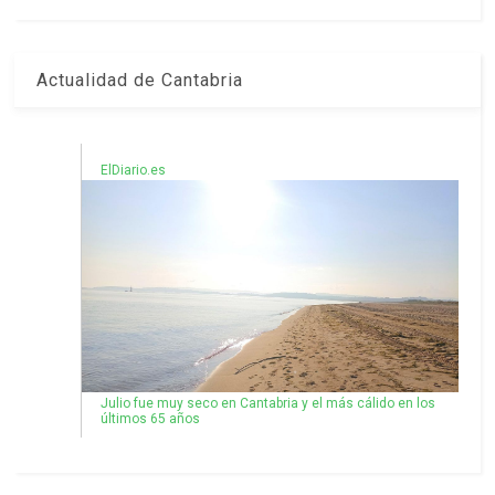
Actualidad de Cantabria
ElDiario.es
Julio fue muy seco en Cantabria y el más cálido en los
últimos 65 años