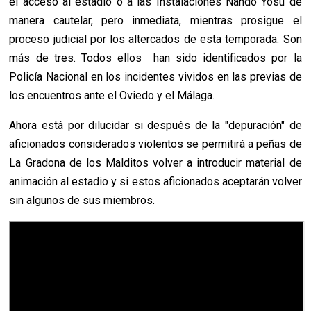
el acceso al estadio o a las Instalaciones Nando Yosu de
manera cautelar, pero inmediata, mientras prosigue el
proceso judicial por los altercados de esta temporada. Son
más de tres. Todos ellos han sido identificados por la
Policía Nacional en los incidentes vividos en las previas de
los encuentros ante el Oviedo y el Málaga.
Ahora está por dilucidar si después de la "depuración" de
aficionados considerados violentos se permitirá a peñas de
La Gradona de los Malditos volver a introducir material de
animación al estadio y si estos aficionados aceptarán volver
sin algunos de sus miembros.