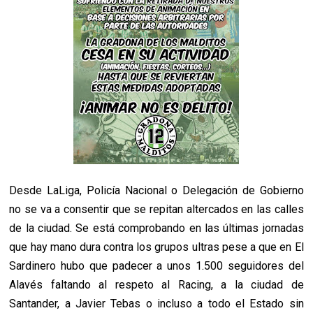
Desde LaLiga, Policía Nacional o Delegación de Gobierno
no se va a consentir que se repitan altercados en las calles
de la ciudad. Se está comprobando en las últimas jornadas
que hay mano dura contra los grupos ultras pese a que en El
Sardinero hubo que padecer a unos 1.500 seguidores del
Alavés faltando al respeto al Racing, a la ciudad de
Santander, a Javier Tebas o incluso a todo el Estado sin