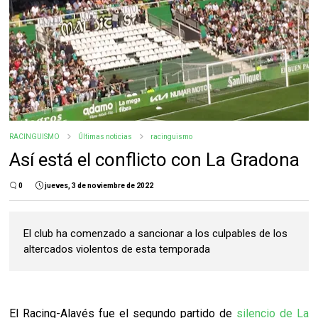
RACINGUISMO
Últimas noticias
racinguismo
Así está el conflicto con La Gradona
0
jueves, 3 de noviembre de 2022
El club ha comenzado a sancionar a los culpables de los
altercados violentos de esta temporada
El Racing-Alavés fue el segundo partido de
silencio de La