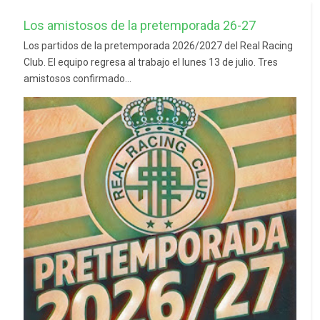
Los amistosos de la pretemporada 26-27
Los partidos de la pretemporada 2026/2027 del Real Racing
Club. El equipo regresa al trabajo el lunes 13 de julio. Tres
amistosos confirmado...