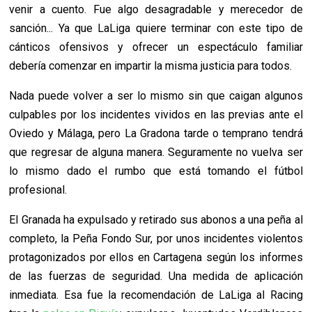
venir a cuento. Fue algo desagradable y merecedor de
sanción... Ya que LaLiga quiere terminar con este tipo de
cánticos ofensivos y ofrecer un espectáculo familiar
debería comenzar en impartir la misma justicia para todos.
Nada puede volver a ser lo mismo sin que caigan algunos
culpables por los incidentes vividos en las previas ante el
Oviedo y Málaga, pero La Gradona tarde o temprano tendrá
que regresar de alguna manera. Seguramente no vuelva ser
lo mismo dado el rumbo que está tomando el fútbol
profesional.
El Granada ha expulsado y retirado sus abonos a una peña al
completo, la Peña Fondo Sur, por unos incidentes violentos
protagonizados por ellos en Cartagena según los informes
de las fuerzas de seguridad. Una medida de aplicación
inmediata. Esa fue la recomendación de LaLiga al Racing