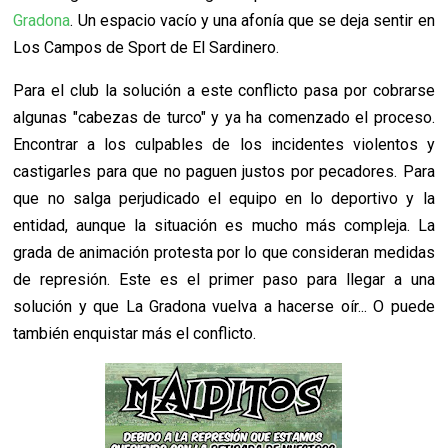
Gradona
. Un espacio vacío y una afonía que se deja sentir en
Los Campos de Sport de El Sardinero.
Para el club la solución a este conflicto pasa por cobrarse
algunas "cabezas de turco" y ya ha comenzado el proceso.
Encontrar a los culpables de los incidentes violentos y
castigarles para que no paguen justos por pecadores. Para
que no salga perjudicado el equipo en lo deportivo y la
entidad, aunque la situación es mucho más compleja. La
grada de animación protesta por lo que consideran medidas
de represión. Este es el primer paso para llegar a una
solución y que La Gradona vuelva a hacerse oír... O puede
también enquistar más el conflicto.