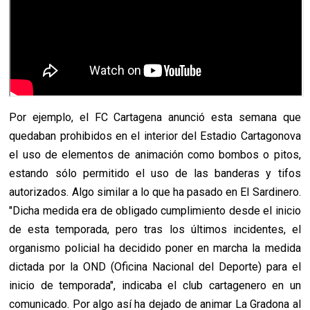
Por ejemplo, el FC Cartagena anunció esta semana que
quedaban prohibidos en el interior del Estadio Cartagonova
el uso de elementos de animación como bombos o pitos,
estando sólo permitido el uso de las banderas y tifos
autorizados. Algo similar a lo que ha pasado en El Sardinero.
"Dicha medida era de obligado cumplimiento desde el inicio
de esta temporada, pero tras los últimos incidentes, el
organismo policial ha decidido poner en marcha la medida
dictada por la OND (Oficina Nacional del Deporte) para el
inicio de temporada", indicaba el club cartagenero en un
comunicado. Por algo así ha dejado de animar La Gradona al