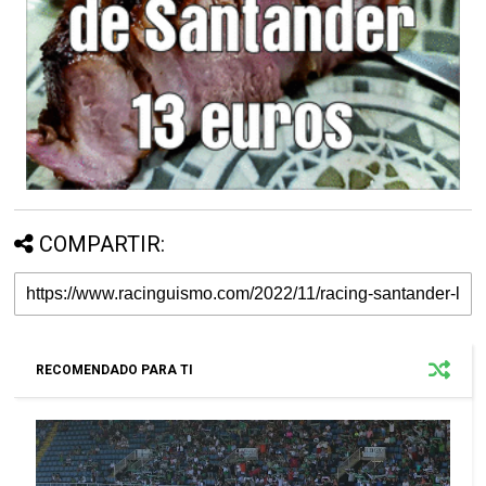
COMPARTIR:
RECOMENDADO PARA TI