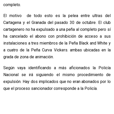
completo.
El motivo de todo esto es la pelea entre ultras del
Cartagena y el Granada del pasado 30 de octubre. El club
cartagenero no ha expulsado a una peña al completo pero sí
ha cancelado el abono con prohibición de acceso a sus
instalaciones a tres miembros de la Peña Black and White y
a cuatro de la Peña Curva Vickers. ambas ubicadas en la
grada de zona de animación.
Según vaya identificando a más aficionados la Policía
Nacional se irá siguiendo el mismo procedimiento de
expulsión. Hay dos implicados que no eran abonados por lo
que el proceso sancionador corresponde a la Policía.