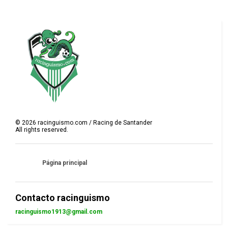
©
2026
racinguismo.com / Racing de Santander
All rights reserved.
Página principal
Contacto racinguismo
racinguismo1913@gmail.com