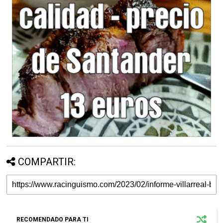
COMPARTIR:
RECOMENDADO PARA TI