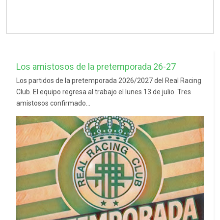
Los amistosos de la pretemporada 26-27
Los partidos de la pretemporada 2026/2027 del Real Racing
Club. El equipo regresa al trabajo el lunes 13 de julio. Tres
amistosos confirmado...