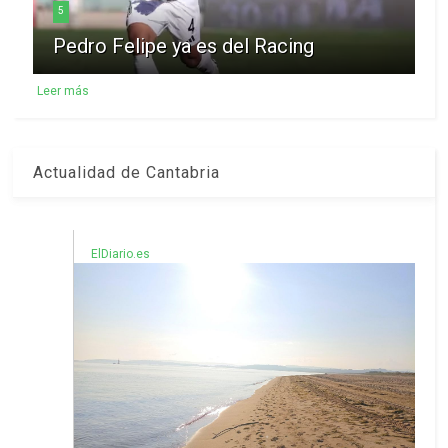
5
Pedro Felipe ya es del Racing
Leer más
Actualidad de Cantabria
ElDiario.es