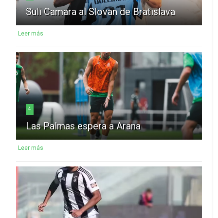
Suli Camara al Slovan de Bratislava
Leer más
4
Las Palmas espera a Arana
Leer más