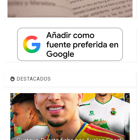
DESTACADOS
1