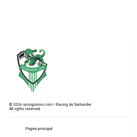
©
2026
racinguismo.com / Racing de Santander
All rights reserved.
Página principal