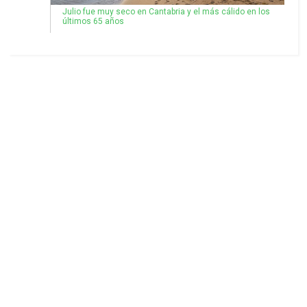
Julio fue muy seco en Cantabria y el más cálido en los
últimos 65 años