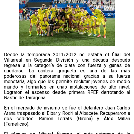
Desde la temporada 2011/2012 no estaba el filial del
Villarreal en Segunda División y una década después
regresa a la categoría de plata con fuerza y ganas de
quedarse.
La cantera grogueta es una de las más
poderosas del panorama nacional gracias a su fuerza
monetaria, algo que les permite reclutar jóvenes de medio
mundo y formarles en unas instalaciones de alto nivel.
Lograron el ascenso desde primera RFEF derrotando al
Nástic de Tarragona.
En el mercado de invierno se fue el delantero Juan Carlos
Arana traspasado al Eibar y Rodri al Albacete. Recuperaron a
dos cedidos: Ramón Terrats (Girona) y Álex Millán
(Famelicao).