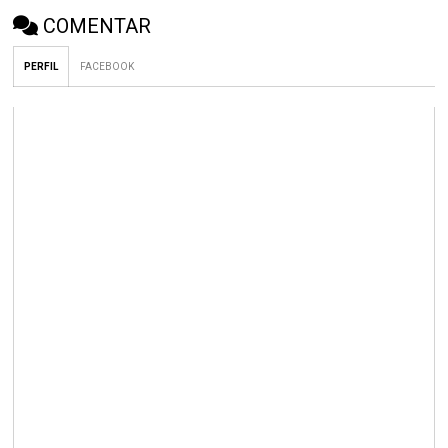
COMENTAR
PERFIL
FACEBOOK