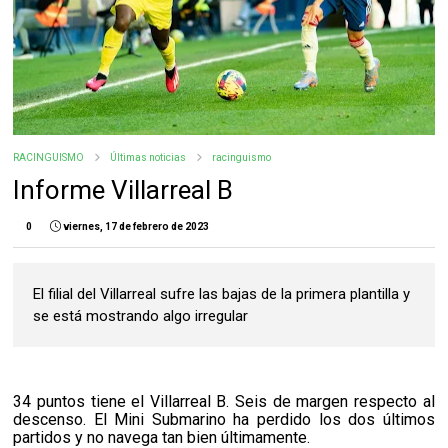
RACINGUISMO
Últimas noticias
racinguismo
Informe Villarreal B
0
viernes, 17 de febrero de 2023
El filial del Villarreal sufre las bajas de la primera plantilla y
se está mostrando algo irregular
34 puntos tiene el Villarreal B. Seis de margen respecto al
descenso. El Mini Submarino ha perdido los dos últimos
partidos y no navega tan bien últimamente.