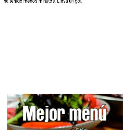
ha tenido menos minutos. Lleva un gol.