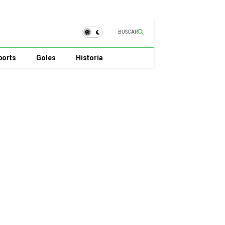
BUSCAR
ports
Goles
Historia