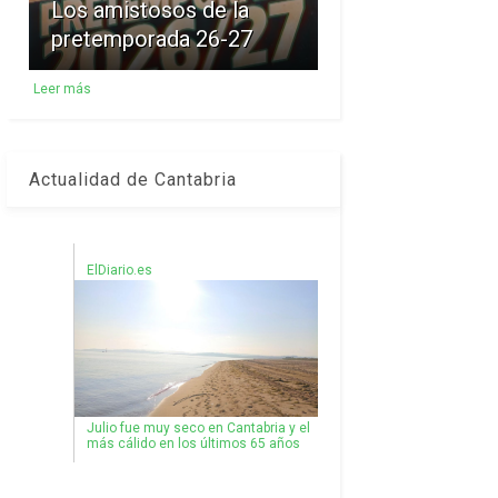
Los amistosos de la
pretemporada 26-27
Leer más
Actualidad de Cantabria
ElDiario.es
Julio fue muy seco en Cantabria y el
más cálido en los últimos 65 años