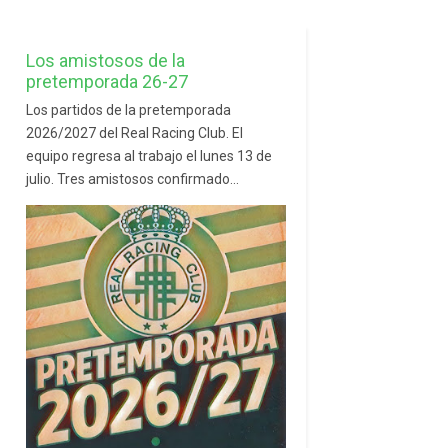
Los amistosos de la
pretemporada 26-27
Los partidos de la pretemporada
2026/2027 del Real Racing Club. El
equipo regresa al trabajo el lunes 13 de
julio. Tres amistosos confirmado...