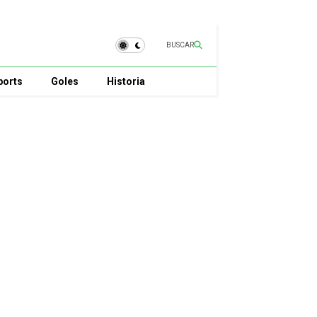
BUSCAR
ports
Goles
Historia