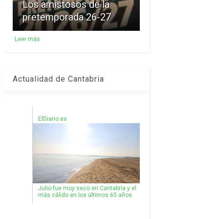
Los amistosos de la
pretemporada 26-27
Leer más
Actualidad de Cantabria
ElDiario.es
Julio fue muy seco en Cantabria y el
más cálido en los últimos 65 años