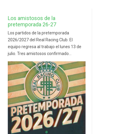
Los amistosos de la
pretemporada 26-27
Los partidos de la pretemporada
2026/2027 del Real Racing Club. El
equipo regresa al trabajo el lunes 13 de
julio. Tres amistosos confirmado...