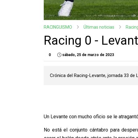
RACINGUISMO
Últimas noticias
Racin
Racing 0 - Levant
0
sábado, 25 de marzo de 2023
Crónica del Racing-Levante, jornada 33 de
Un Levante con mucho oficio se le atragantó
No está el conjunto cántabro para desper