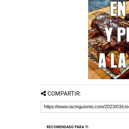
COMPARTIR:
RECOMENDADO PARA TI