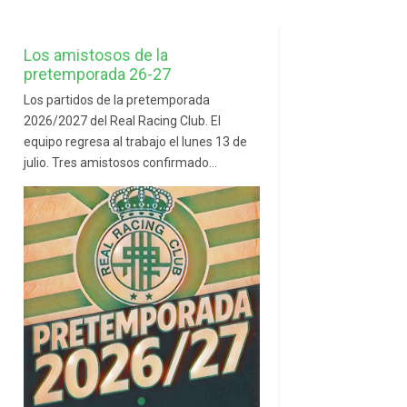
Los amistosos de la
pretemporada 26-27
Los partidos de la pretemporada
2026/2027 del Real Racing Club. El
equipo regresa al trabajo el lunes 13 de
julio. Tres amistosos confirmado...