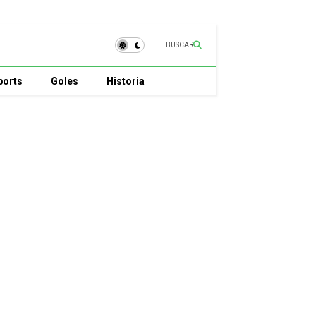
BUSCAR
ports
Goles
Historia