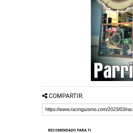
COMPARTIR:
RECOMENDADO PARA TI