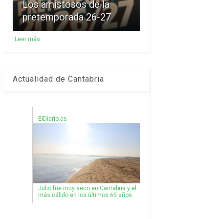
Los amistosos de la
pretemporada 26-27
Leer más
Actualidad de Cantabria
ElDiario.es
Julio fue muy seco en Cantabria y el
más cálido en los últimos 65 años