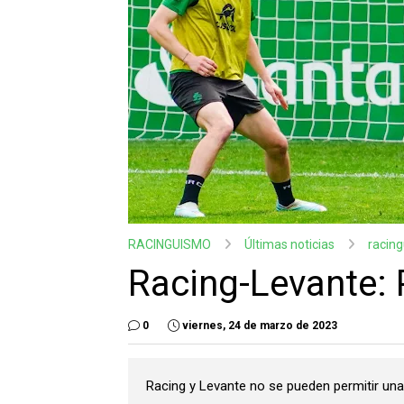
RACINGUISMO
Últimas noticias
racin
Racing-Levante: P
0
viernes, 24 de marzo de 2023
Racing y Levante no se pueden permitir una