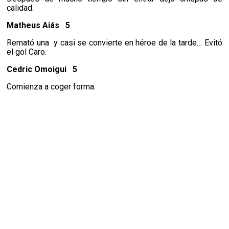
calidad.
Matheus Aiás
5
Remató una
y casi se convierte en héroe de la tarde… Evitó
el gol Caro.
Cedric Omoigui
5
Comienza a coger forma.