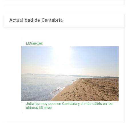
Actualidad de Cantabria
ElDiario.es
Julio fue muy seco en Cantabria y el más cálido en los
últimos 65 años