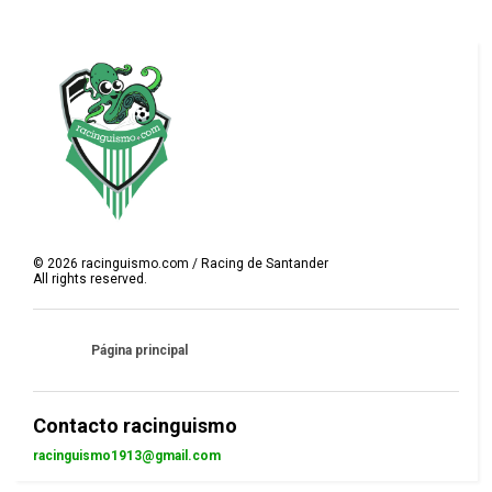
©
2026
racinguismo.com / Racing de Santander
All rights reserved.
Página principal
Contacto racinguismo
racinguismo1913@gmail.com