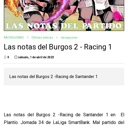
RACINGUISMO
Últimas noticias
racinguismo
Las notas del Burgos 2 - Racing 1
0
sábado, 1 de abril de 2023
Las notas del Burgos 2 -Racing de Santander 1
Las notas del Burgos 2 -Racing de Santander 1 en El
Plantío. Jornada 34 de LaLiga SmartBank. Mal partido del