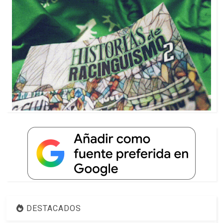
DESTACADOS