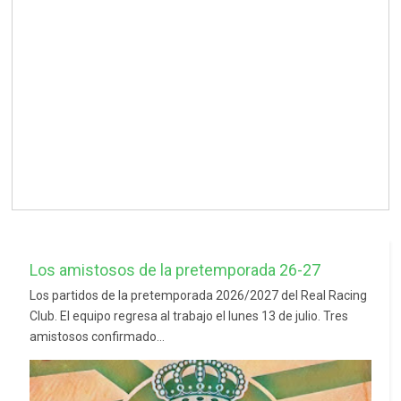
Los amistosos de la pretemporada 26-27
Los partidos de la pretemporada 2026/2027 del Real Racing
Club. El equipo regresa al trabajo el lunes 13 de julio. Tres
amistosos confirmado...