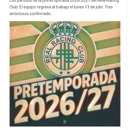
Los partidos de la pretemporada 2026/2027 del Real Racing
Club. El equipo regresa al trabajo el lunes 13 de julio. Tres
amistosos confirmado...