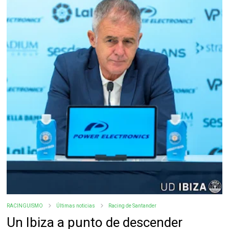
RACINGUISMO
Últimas noticias
Racing de Santander
Un Ibiza a punto de descender