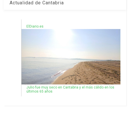
Actualidad de Cantabria
ElDiario.es
Julio fue muy seco en Cantabria y el más cálido en los
últimos 65 años