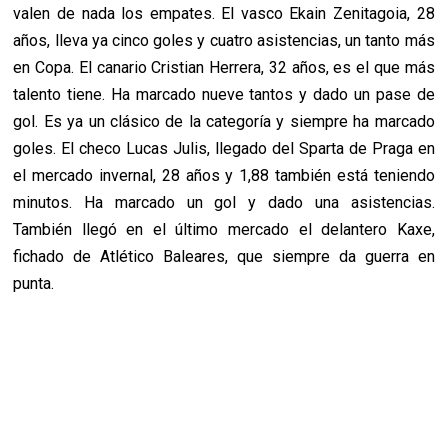
valen de nada los empates. El vasco Ekain Zenitagoia, 28
años, lleva ya cinco goles y cuatro asistencias, un tanto más
en Copa. El canario Cristian Herrera, 32 años, es el que más
talento tiene. Ha marcado nueve tantos y dado un pase de
gol. Es ya un clásico de la categoría y siempre ha marcado
goles. El checo Lucas Julis, llegado del Sparta de Praga en
el mercado invernal, 28 años y 1,88 también está teniendo
minutos. Ha marcado un gol y dado una asistencias.
También llegó en el último mercado el delantero Kaxe,
fichado de Atlético Baleares, que siempre da guerra en
punta.