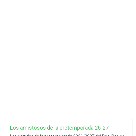
Los amistosos de la pretemporada 26-27