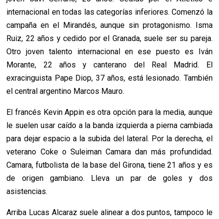
internacional en todas las categorías inferiores. Comenzó la
campaña en el Mirandés, aunque sin protagonismo. Isma
Ruiz, 22 años y cedido por el Granada, suele ser su pareja.
Otro joven talento internacional en ese puesto es Iván
Morante, 22 años y canterano del Real Madrid. El
exracinguista Pape Diop, 37 años, está lesionado. También
el central argentino Marcos Mauro.
El francés Kevin Appin es otra opción para la media, aunque
le suelen usar caído a la banda izquierda a pierna cambiada
para dejar espacio a la subida del lateral. Por la derecha, el
veterano Coke o Suleiman Camara dan más profundidad.
Camara, futbolista de la base del Girona, tiene 21 años y es
de origen gambiano. Lleva un par de goles y dos
asistencias.
Arriba Lucas Alcaraz suele alinear a dos puntos, tampoco le