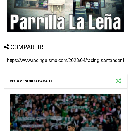
COMPARTIR:
RECOMENDADO PARA TI