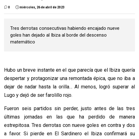
0
miércoles, 26 de abril de 2023
Tres derrotas consecutivas habiendo encajado nueve
goles han dejado al Ibiza al borde del descenso
matemático
Hubo un breve instante en el que parecía que el Ibiza quería
despertar y protagonizar una remontada épica, que no iba a
dejar de nadar hasta la orilla… Al menos, logró superar al
Lugo y dejó de ser farolillo rojo.
Fueron seis partidos sin perder, justo antes de las tres
últimas jornadas en las que ha perdido de manera
estrepitosa. Tres derrotas con nueve goles en contra y dos
a favor. Si pierde en El Sardinero el Ibiza confirmará su