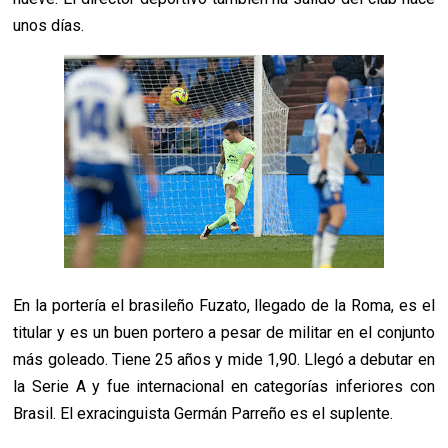
unos días.
En la portería el brasileño Fuzato, llegado de la Roma, es el
titular y es un buen portero a pesar de militar en el conjunto
más goleado. Tiene 25 años y mide 1,90. Llegó a debutar en
la Serie A y fue internacional en categorías inferiores con
Brasil. El exracinguista Germán Parreño es el suplente.