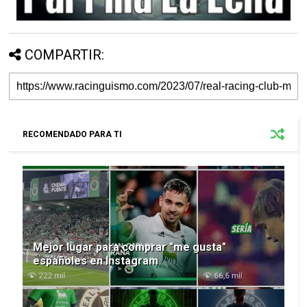
COMPARTIR:
RECOMENDADO PARA TI
Mejor lugar para comprar "me gusta"
españoles en Instagram