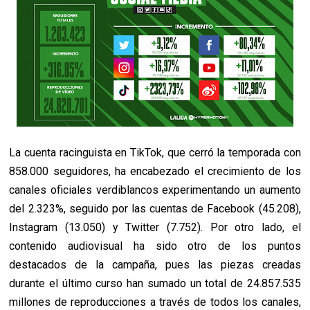
La cuenta racinguista en TikTok, que cerró la temporada con
858.000 seguidores, ha encabezado el crecimiento de los
canales oficiales verdiblancos experimentando un aumento
del 2.323%, seguido por las cuentas de Facebook (45.208),
Instagram (13.050) y Twitter (7.752). Por otro lado, el
contenido audiovisual ha sido otro de los puntos
destacados de la campaña, pues las piezas creadas
durante el último curso han sumado un total de 24.857.535
millones de reproducciones a través de todos los canales,