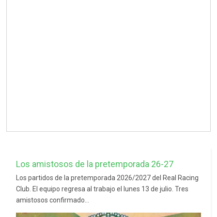
Los amistosos de la pretemporada 26-27
Los partidos de la pretemporada 2026/2027 del Real Racing
Club. El equipo regresa al trabajo el lunes 13 de julio. Tres
amistosos confirmado...