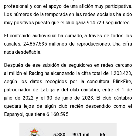
profesional y con el apoyo de una afición muy participativa.
Los números de la temporada en las redes sociales ha sido
muy positivos puesto que el club gana 914.729 seguidores.
El contenido audiovisual ha sumado, a través de todos los
canales, 24.857.535 millones de reproducciones. Una cifra
nada desdeñable.
Después de ese subidón de seguidores en redes cercano
al millón el Racing ha alcanzando la cifra total de 1.203.423,
según los datos recogidos por la consultora BlinkFire,
patrocinador de LaLiga y del club cántabro, entre el 1 de
julio de 2022 y el 30 de junio de 2023. El club cántabro
quedará lejos de algún club recién descendido como el
Espanyol, que tiene
6.168.595.