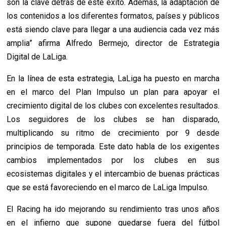
son la clave detrás de este éxito. Además, la adaptación de
los contenidos a los diferentes formatos, países y públicos
está siendo clave para llegar a una audiencia cada vez más
amplia” afirma Alfredo Bermejo, director de Estrategia
Digital de LaLiga.
En la línea de esta estrategia, LaLiga ha puesto en marcha
en el marco del Plan Impulso un plan para apoyar el
crecimiento digital de los clubes con excelentes resultados.
Los seguidores de los clubes se han disparado,
multiplicando su ritmo de crecimiento por 9 desde
principios de temporada. Este dato habla de los exigentes
cambios implementados por los clubes en sus
ecosistemas digitales y el intercambio de buenas prácticas
que se está favoreciendo en el marco de LaLiga Impulso.
El Racing ha ido mejorando su rendimiento tras unos años
en el infierno que supone quedarse fuera del fútbol