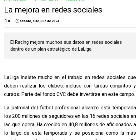
La mejora en redes sociales
0
sábado, 8 de julio de 2023
El Racing mejora muchos sus datos en redes sociales
dentro de un plan estratégico de LaLiga
LaLiga insiste mucho en el trabajo en redes sociales que
deben realizar los clubes, incluso con tareas conjuntos y
cursos. Parte del fondo CVC debe invertirse en este campo.
La patronal del fútbol profesional alcanzó esta temporada
los 200 millones de seguidores en las 16 redes sociales en
las que opera. Ha crecido en 40,8 millones de aficionados a
lo largo de esta temporada y se posiciona como la más