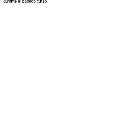
durante el pasado curso.