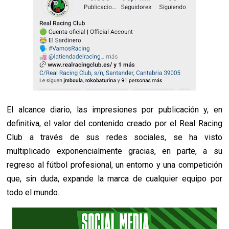
El alcance diario, las impresiones por publicación y, en
definitiva, el valor del contenido creado por el Real Racing
Club a través de sus redes sociales, se ha visto
multiplicado exponencialmente gracias, en parte, a su
regreso al fútbol profesional, un entorno y una competición
que, sin duda, expande la marca de cualquier equipo por
todo el mundo.