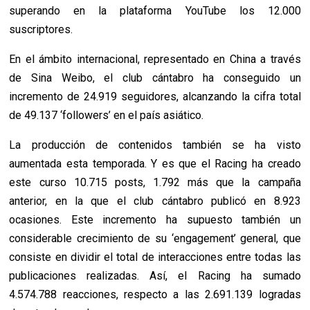
superando en la plataforma YouTube los 12.000
suscriptores.
En el ámbito internacional, representado en China a través
de Sina Weibo, el club cántabro ha conseguido un
incremento de 24.919 seguidores, alcanzando la cifra total
de 49.137 ‘followers’ en el país asiático.
La producción de contenidos también se ha visto
aumentada esta temporada. Y es que el Racing ha creado
este curso 10.715 posts, 1.792 más que la campaña
anterior, en la que el club cántabro publicó en 8.923
ocasiones. Este incremento ha supuesto también un
considerable crecimiento de su ‘engagement’ general, que
consiste en dividir el total de interacciones entre todas las
publicaciones realizadas. Así, el Racing ha sumado
4.574.788 reacciones, respecto a las 2.691.139 logradas