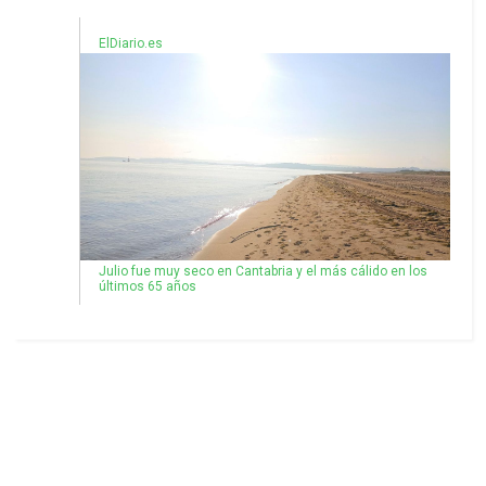
ElDiario.es
Julio fue muy seco en Cantabria y el más cálido en los
últimos 65 años