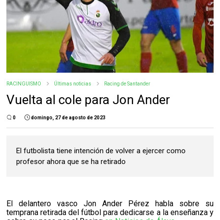
RACINGUISMO
Últimas noticias
Racing de Santander
Vuelta al cole para Jon Ander
0
domingo, 27 de agosto de 2023
El futbolista tiene intención de volver a ejercer como
profesor ahora que se ha retirado
El delantero vasco Jon Ander Pérez habla sobre su
temprana retirada del fútbol para dedicarse a la enseñanza y