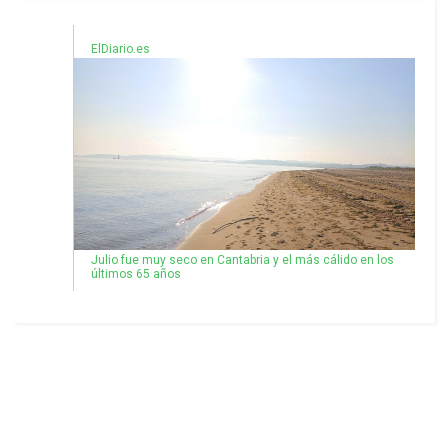
ElDiario.es
Julio fue muy seco en Cantabria y el más cálido en los
últimos 65 años