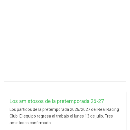
Los amistosos de la pretemporada 26-27
Los partidos de la pretemporada 2026/2027 del Real Racing
Club. El equipo regresa al trabajo el lunes 13 de julio. Tres
amistosos confirmado...