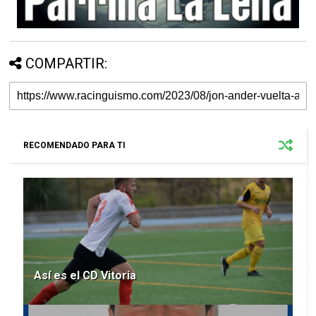
COMPARTIR:
RECOMENDADO PARA TI
Así es el CD Vitoria