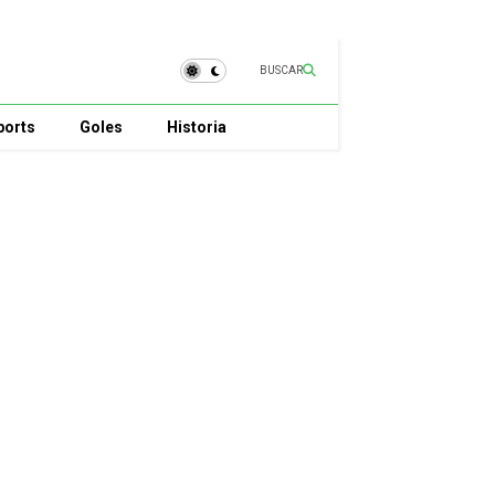
BUSCAR
ports
Goles
Historia