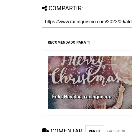
COMPARTIR:
RECOMENDADO PARA TI
Feliz Navidad, racinguismo
COMENTAR
PERFIL
FACEBOOK