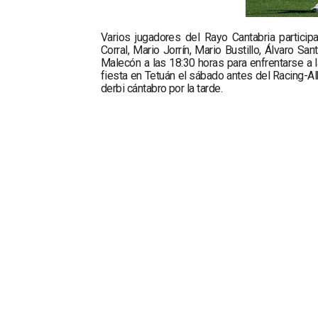
Varios jugadores del Rayo Cantabria particip
Corral, Mario Jorrín, Mario Bustillo, Álvaro San
Malecón a las 18:30 horas para enfrentarse a 
fiesta en Tetuán el sábado antes del Racing-A
derbi cántabro por la tarde.