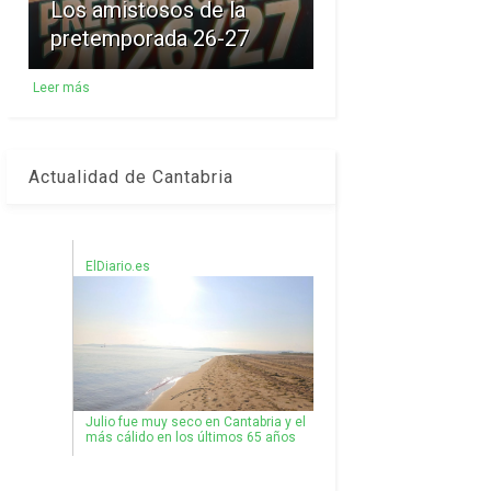
Los amistosos de la
pretemporada 26-27
Leer más
Actualidad de Cantabria
ElDiario.es
Julio fue muy seco en Cantabria y el
más cálido en los últimos 65 años