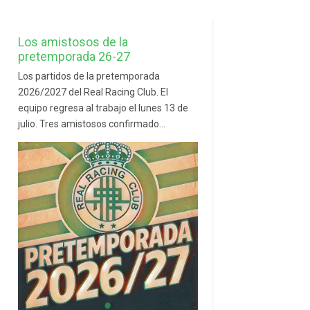
Los amistosos de la
pretemporada 26-27
Los partidos de la pretemporada
2026/2027 del Real Racing Club. El
equipo regresa al trabajo el lunes 13 de
julio. Tres amistosos confirmado...