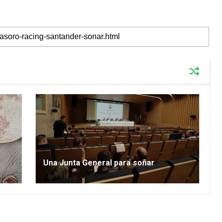
Una Junta General para soñar