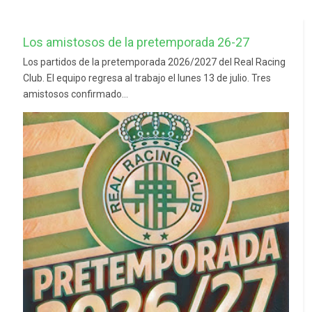
Los amistosos de la pretemporada 26-27
Los partidos de la pretemporada 2026/2027 del Real Racing
Club. El equipo regresa al trabajo el lunes 13 de julio. Tres
amistosos confirmado...