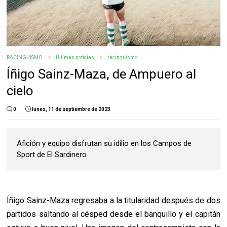
RACINGUISMO
Últimas noticias
racinguismo
Íñigo Sainz-Maza, de Ampuero al
cielo
0
lunes, 11 de septiembre de 2023
Afición y equipo disfrutan su idilio en los Campos de
Sport de El Sardinero
Íñigo Sainz-Maza regresaba a la titularidad después de dos
partidos saltando al césped desde el banquillo y el capitán