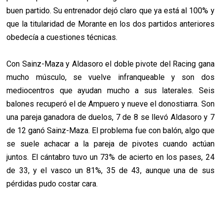
buen partido. Su entrenador dejó claro que ya está al 100% y
que la titularidad de Morante en los dos partidos anteriores
obedecía a cuestiones técnicas.
Con Sainz-Maza y Aldasoro el doble pivote del Racing gana
mucho músculo, se vuelve infranqueable y son dos
mediocentros que ayudan mucho a sus laterales. Seis
balones recuperó el de Ampuero y nueve el donostiarra. Son
una pareja ganadora de duelos, 7 de 8 se llevó Aldasoro y 7
de 12 ganó Sainz-Maza. El problema fue con balón, algo que
se suele achacar a la pareja de pivotes cuando actúan
juntos. El cántabro tuvo un 73% de acierto en los pases, 24
de 33, y el vasco un 81%, 35 de 43, aunque una de sus
pérdidas pudo costar cara.