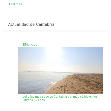
Leer más
Actualidad de Cantabria
ElDiario.es
Julio fue muy seco en Cantabria y el más cálido en los
últimos 65 años