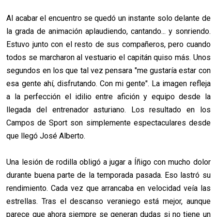
Al acabar el encuentro se quedó un instante solo delante de
la grada de animación aplaudiendo, cantando... y sonriendo.
Estuvo junto con el resto de sus compañeros, pero cuando
todos se marcharon al vestuario el capitán quiso más. Unos
segundos en los que tal vez pensara "me gustaría estar con
esa gente ahí, disfrutando. Con mi gente". La imagen refleja
a la perfección el idilio entre afición y equipo desde la
llegada del entrenador asturiano. Los resultado en los
Campos de Sport son simplemente espectaculares desde
que llegó José Alberto.
Una lesión de rodilla obligó a jugar a Íñigo con mucho dolor
durante buena parte de la temporada pasada. Eso lastró su
rendimiento. Cada vez que arrancaba en velocidad veía las
estrellas. Tras el descanso veraniego está mejor, aunque
parece que ahora siempre se generan dudas si no tiene un