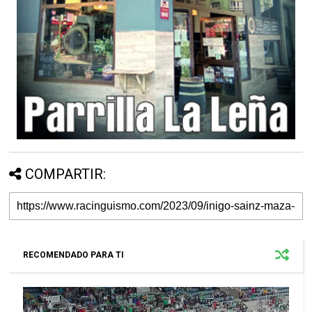
COMPARTIR:
RECOMENDADO PARA TI