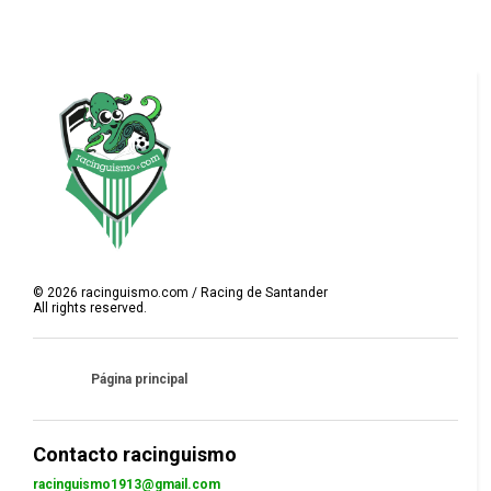
©
2026
racinguismo.com / Racing de Santander
All rights reserved.
Página principal
Contacto racinguismo
racinguismo1913@gmail.com