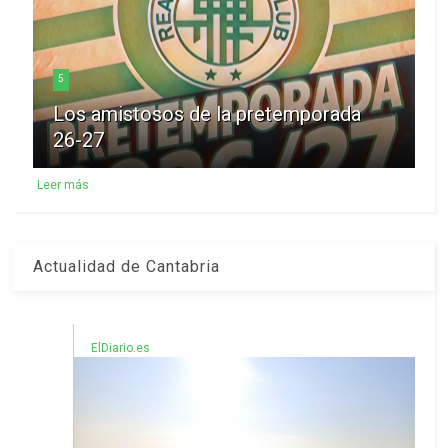
5
Los amistosos de la pretemporada
26-27
Leer más
Actualidad de Cantabria
ElDiario.es