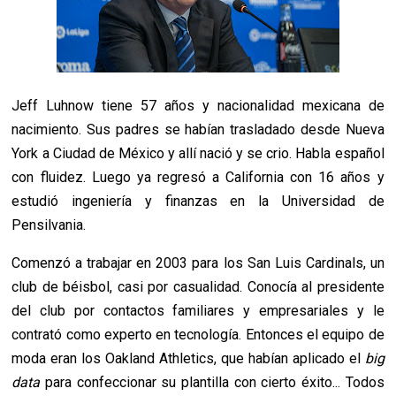
Jeff Luhnow tiene 57 años y nacionalidad mexicana de
nacimiento. Sus padres se habían trasladado desde Nueva
York a Ciudad de México y allí nació y se crio. Habla español
con fluidez. Luego ya regresó a California con 16 años y
estudió ingeniería y finanzas en la Universidad de
Pensilvania.
Comenzó a trabajar en 2003 para los San Luis Cardinals, un
club de béisbol, casi por casualidad. Conocía al presidente
del club por contactos familiares y empresariales y le
contrató como experto en tecnología. Entonces el equipo de
moda eran los Oakland Athletics, que habían aplicado el
big
data
para confeccionar su plantilla con cierto éxito... Todos