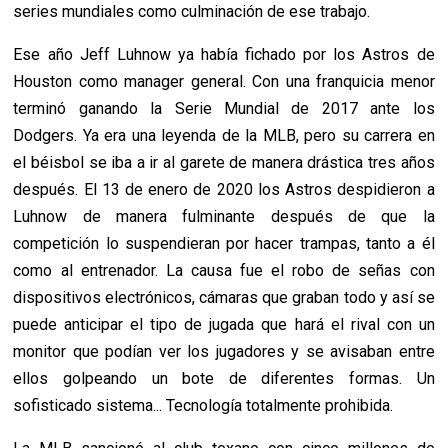
series mundiales como culminación de ese trabajo.
Ese año Jeff Luhnow ya había fichado por los Astros de
Houston como manager general. Con una franquicia menor
terminó ganando la Serie Mundial de 2017 ante los
Dodgers. Ya era una leyenda de la MLB, pero su carrera en
el béisbol se iba a ir al garete de manera drástica tres años
después. El 13 de enero de 2020 los Astros despidieron a
Luhnow de manera fulminante después de que la
competición lo suspendieran por hacer trampas, tanto a él
como al entrenador. La causa fue el robo de señas con
dispositivos electrónicos, cámaras que graban todo y así se
puede anticipar el tipo de jugada que hará el rival con un
monitor que podían ver los jugadores y se avisaban entre
ellos golpeando un bote de diferentes formas. Un
sofisticado sistema... Tecnología totalmente prohibida.