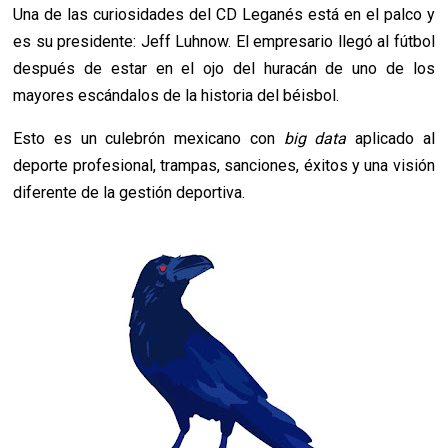
Una de las curiosidades del CD Leganés está en el palco y
es su presidente:
Jeff Luhnow. El empresario llegó al fútbol
después de estar en el ojo del huracán de uno de los
mayores escándalos de la historia del béisbol.
Esto es un culebrón mexicano con
big data
aplicado al
deporte profesional, trampas, sanciones, éxitos y una visión
diferente de la gestión deportiva.