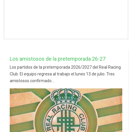
Los amistosos de la pretemporada 26-27
Los partidos de la pretemporada 2026/2027 del Real Racing
Club. El equipo regresa al trabajo el lunes 13 de julio. Tres
amistosos confirmado...