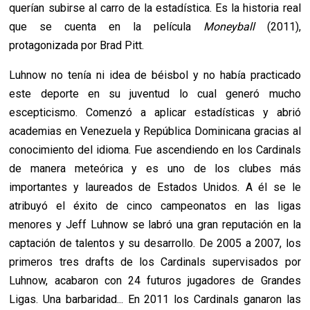
querían subirse al carro de la estadística. Es la historia real
que se cuenta en la película
Moneyball
(2011),
protagonizada por Brad Pitt.
Luhnow no tenía ni idea de béisbol y no había practicado
este deporte en su juventud lo cual generó mucho
escepticismo. Comenzó a aplicar estadísticas y abrió
academias en Venezuela y República Dominicana gracias al
conocimiento del idioma. Fue ascendiendo en los Cardinals
de manera meteórica y es uno de los clubes más
importantes y laureados de Estados Unidos. A él se le
atribuyó el éxito de cinco campeonatos en las ligas
menores y Jeff Luhnow se labró una gran reputación en la
captación de talentos y su desarrollo. De 2005 a 2007, los
primeros tres drafts de los Cardinals supervisados ​​por
Luhnow, acabaron con 24 futuros jugadores de Grandes
Ligas. Una barbaridad... En 2011 los Cardinals ganaron las