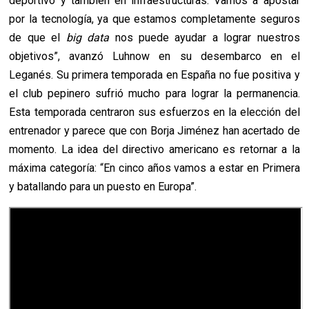
deportivo y también en infraestructuras. Vamos a apostar
por la tecnología, ya que estamos completamente seguros
de que el
big data
nos puede ayudar a lograr nuestros
objetivos”, avanzó Luhnow en su desembarco en el
Leganés. Su primera temporada en España no fue positiva y
el club pepinero sufrió mucho para lograr la permanencia.
Esta temporada centraron sus esfuerzos en la elección del
entrenador y parece que con Borja Jiménez han acertado de
momento. La idea del directivo americano es retornar a la
máxima categoría: “En cinco años vamos a estar en Primera
y batallando para un puesto en Europa”.