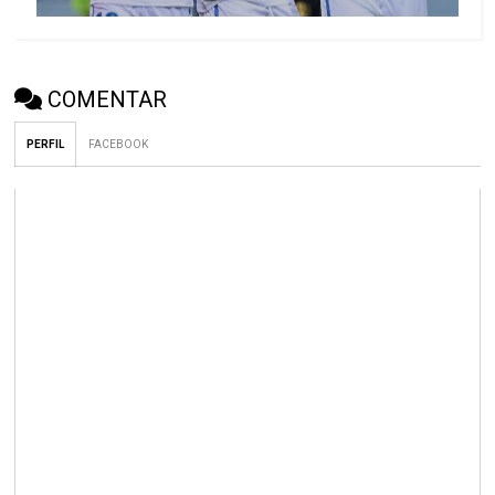
COMENTAR
PERFIL
FACEBOOK