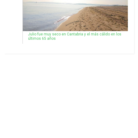
Julio fue muy seco en Cantabria y el más cálido en los
últimos 65 años