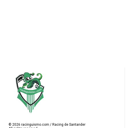
©
2026
racinguismo.com / Racing de Santander