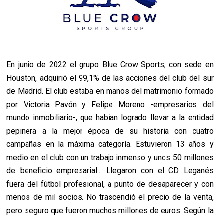
En junio de 2022 el grupo
Blue Crow Sports, con sede en
Houston, adquirió el 99,1% de las acciones del club del sur
de Madrid. El club estaba en manos del matrimonio formado
por Victoria Pavón y Felipe Moreno -empresarios del
mundo inmobiliario-, que habían logrado llevar a la entidad
pepinera a la mejor época de su historia con cuatro
campañas en la máxima categoría. Estuvieron 13 años y
medio en el club con un trabajo inmenso y unos 50 millones
de beneficio empresarial... Llegaron con el CD Leganés
fuera del fútbol profesional, a punto de desaparecer y con
menos de mil socios. No trascendió el precio de la venta,
pero seguro que fueron muchos millones de euros. Según la