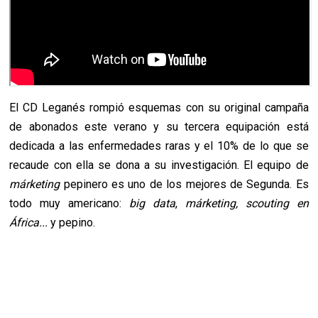
El CD Leganés rompió esquemas con su original campaña
de abonados este verano y su tercera equipación está
dedicada a las enfermedades raras y el 10% de lo que se
recaude con ella se dona a su investigación. El equipo de
márketing
pepinero es uno de los mejores de Segunda. Es
todo muy americano:
big data
,
márketing, scouting en
África...
y pepino.