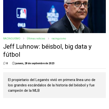
RACINGUISMO
Últimas noticias
racinguismo
Jeff Luhnow: béisbol, big data y
fútbol
0
jueves, 28 de septiembre de 2023
El propietario del Leganés vivió en primera línea uno de
los grandes escándalos de la historia del béisbol y fue
campeón de la MLB