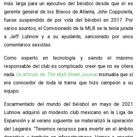
más larga para un ejecutivo del béisbol desde que el ex
gerente general de los Bravos de Atlanta, John Coppolella,
fuese suspendido de por vida del béisbol en 2017. Por
varios asuntos, el Comisionado de la MLB se la tenía jurada
a Jeff Luhnow y a su ayudante, sancionado por unos
comentarios sexistas.
Como experto en tecnología y siendo el máximo
responsable del club es complicado creer que no se oliera
nada.
Un artículo de
The Wall Street Journal
insinuaba que sí
era conocedor de toda la trama que hizo campeón a su
equipo.
Escarmentado del mundo del béisbol en mayo de 2021
Luhnow adquirió un modesto club mexicano en la Liga de
Expansión y al verano siguiente se materializó la operación
del Leganés. “Tenemos recursos para invertir en el ámbito