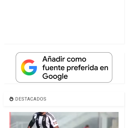
DESTACADOS