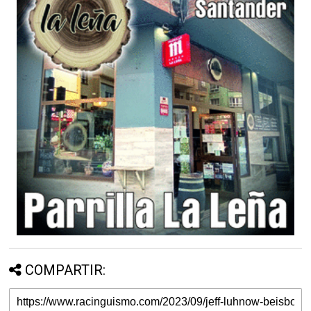
COMPARTIR: