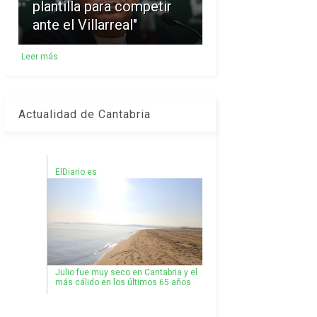
plantilla para competir
ante el Villarreal"
Leer más
Actualidad de Cantabria
ElDiario.es
Julio fue muy seco en Cantabria y el
más cálido en los últimos 65 años