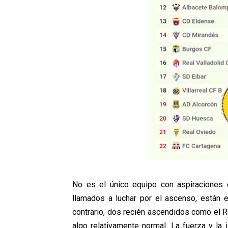
No es el único equipo con aspiraciones 
llamados a luchar por el ascenso, están 
contrario, dos recién ascendidos como el R
algo relativamente normal. La fuerza y la 