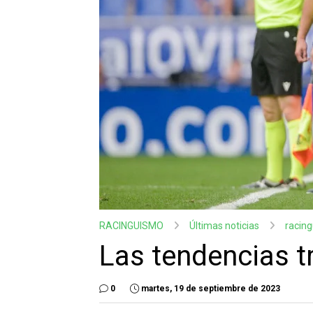
RACINGUISMO
Últimas noticias
racin
Las tendencias t
0
martes, 19 de septiembre de 2023