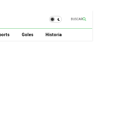
BUSCAR
ports
Goles
Historia