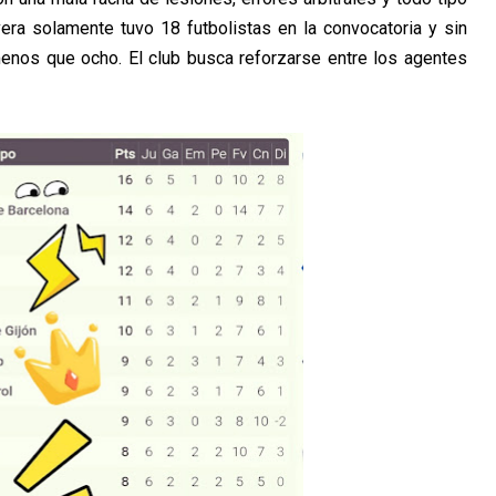
vera solamente tuvo 18 futbolistas en la convocatoria y sin
menos que ocho. El club busca reforzarse entre los agentes