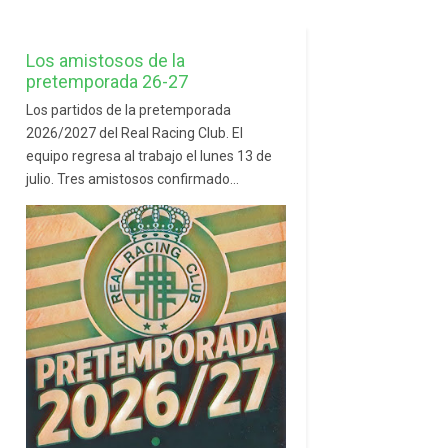
Los amistosos de la
pretemporada 26-27
Los partidos de la pretemporada
2026/2027 del Real Racing Club. El
equipo regresa al trabajo el lunes 13 de
julio. Tres amistosos confirmado...