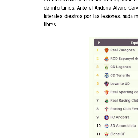
de infortunios. Ante el Andorra Álvaro Cer
laterales diestros por las lesiones, nada 
libres.