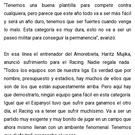
“Tenemos una buena plantilla para competir contra
cualquiera, pero parece que este año todo va a ser más fácil
y será un año duro, tenemos que ser fuertes cuando venga
lo malo. Esta categoría es muy dura, esto no va a ser un
paseo militar para conseguir la permanencia”, avanzó.
En esa línea el entrenador del Amorebieta, Haritz Mujika,
anunció sufrimiento para el Racing. Nadie regala nada.
“Todos los equipos son de nuestra liga. Es verdad que por
nombre, presupuesto y estadios, hay muchos de ellos que
son de los que están supuestamente arriba. Pero aquí hay
que demostrarlo, ningún equipo gana fácil en esta categoría.
Igual que el Espanyol tuvo que sufrir para ganarnos el otro
día, el Racing va a tener que sufrir muchísimo. Va a ser un
partido muy exigente y muy bonito de jugar en un campo que
ahora mismo llenan con un ambiente fenomenal. Tenemos