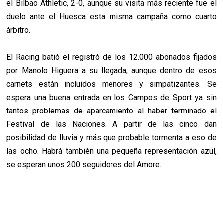
el Bilbao Athletic, 2-0, aunque su visita más reciente fue el
duelo ante el Huesca esta misma campaña como cuarto
árbitro.
El Racing batió el registró de los 12.000 abonados fijados
por Manolo Higuera a su llegada, aunque dentro de esos
carnets están incluidos menores y simpatizantes. Se
espera una buena entrada en los Campos de Sport ya sin
tantos problemas de aparcamiento al haber terminado el
Festival de las Naciones. A partir de las cinco dan
posibilidad de lluvia y más que probable tormenta a eso de
las ocho. Habrá también una pequeña representación azul,
se esperan unos 200 seguidores del Amore.