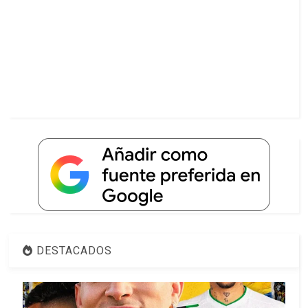
DESTACADOS