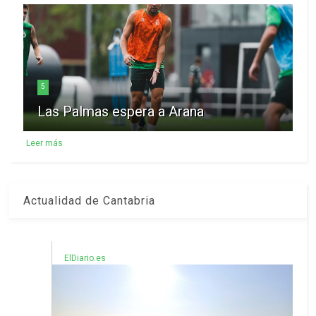
5
Las Palmas espera a Arana
Leer más
Actualidad de Cantabria
ElDiario.es