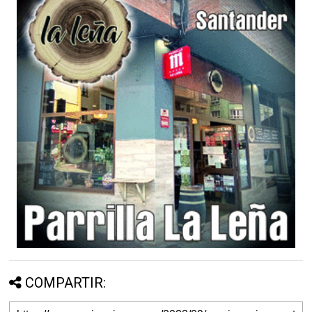
COMPARTIR: