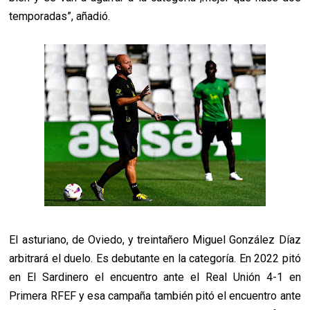
temporadas”, añadió.
El asturiano, de Oviedo, y treintañero Miguel González Díaz
arbitrará el duelo. Es debutante en la categoría. En 2022 pitó
en El Sardinero el encuentro ante el Real Unión 4-1 en
Primera RFEF y esa campaña también pitó el encuentro ante