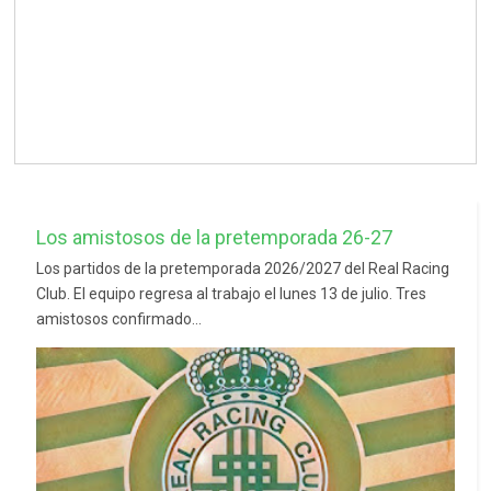
Los amistosos de la pretemporada 26-27
Los partidos de la pretemporada 2026/2027 del Real Racing
Club. El equipo regresa al trabajo el lunes 13 de julio. Tres
amistosos confirmado...