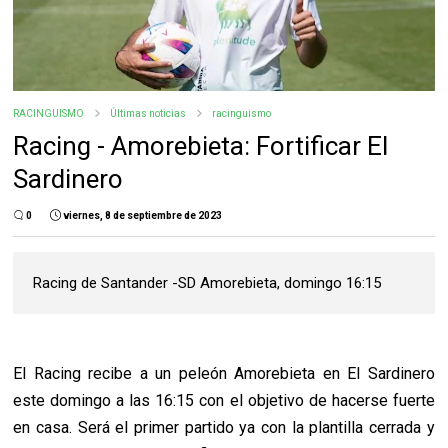
RACINGUISMO
Últimas noticias
racinguismo
Racing - Amorebieta: Fortificar El
Sardinero
0
viernes, 8 de septiembre de 2023
Racing de Santander -SD Amorebieta, domingo 16:15
El Racing recibe a un peleón Amorebieta en El Sardinero
este domingo a las 16:15 con el objetivo de hacerse fuerte
en casa. Será el primer partido ya con la plantilla cerrada y