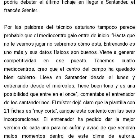
podría debutar el último fichaje en llegar a Santander, el
francés Grenier.
Por las palabras del técnico asturiano tampoco parece
probable que el mediocentro galo entre de inicio. “Hasta que
no le veamos jugar no sabremos cómo está. Entrenando es
uno más y sus datos físicos son buenos. Viene a generar
competitividad en ese puesto. Tenemos cuatro
mediocentros, creo que el centro del campo ha quedado
bien cubierto. Lleva en Santander desde el lunes y
entrenando desde el miércoles. Tiene buen tono y es una
posibilidad que entre en el once”, comentaba el entrenador
de los santanderinos. El míster dejó claro que la plantilla con
21 fichas es “muy corta”, aunque esté contento con las seis
incorporaciones. El entrenador ha pedido dar la mejor
versión de cada uno para no sufrir y avisó de que vendrán
malos momentos dentro de este clima de euforia.