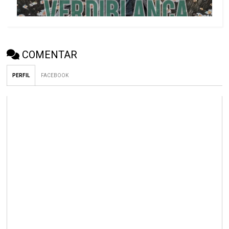
COMENTAR
PERFIL
FACEBOOK