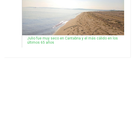
Julio fue muy seco en Cantabria y el más cálido en los
últimos 65 años