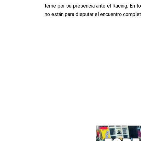
teme por su presencia ante el Racing. En to
no están para disputar el encuentro complet