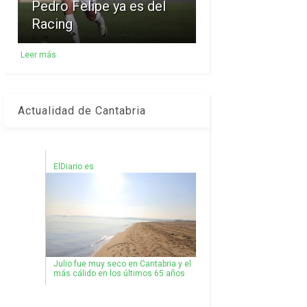
Pedro Felipe ya es del
Racing
Leer más
Actualidad de Cantabria
ElDiario.es
Julio fue muy seco en Cantabria y el
más cálido en los últimos 65 años