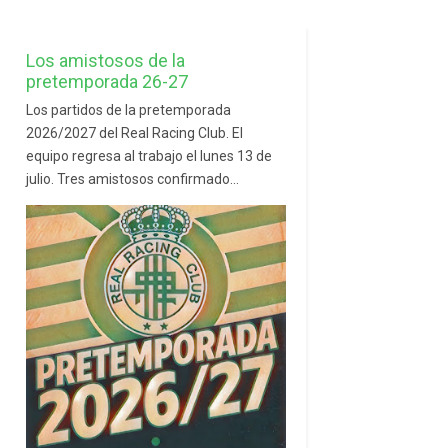
Los amistosos de la
pretemporada 26-27
Los partidos de la pretemporada
2026/2027 del Real Racing Club. El
equipo regresa al trabajo el lunes 13 de
julio. Tres amistosos confirmado...