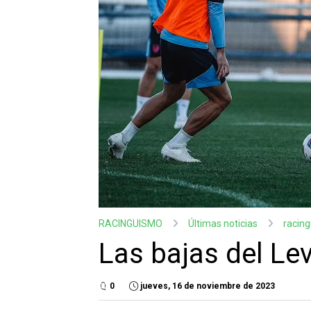
RACINGUISMO
Últimas noticias
racin
Las bajas del Lev
0
jueves, 16 de noviembre de 2023