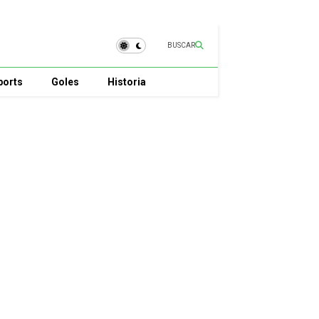
BUSCAR
ports
Goles
Historia