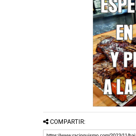
COMPARTIR: