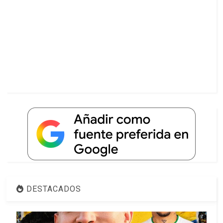
DESTACADOS