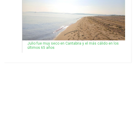
Julio fue muy seco en Cantabria y el más cálido en los
últimos 65 años