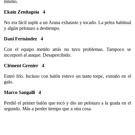
mismo.
Ekain Zenitagoia
4
No era fácil suplir a un Arana exhausto y tocado. La pelea habitual
y algún pelotazo a destiempo.
Dani Fernández
4
Con el equipo metido atrás no tuvo problemas. Tampoco se
incorporó al ataque. Desapercibido.
Clément Grenier
4
Entró frío. Incluso con balón estuvo un tanto torpe, extraño en el
galo.
Marco Sangalli
4
Perdió el primer balón que tocó y dio un pelotazo a la grada en el
segundo. Más a perder tiempo que a otra cosa.