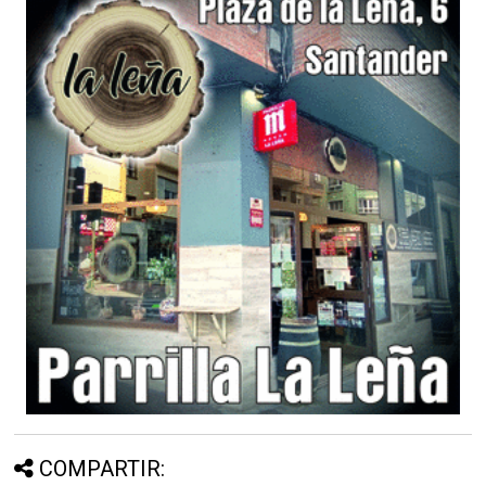
COMPARTIR: