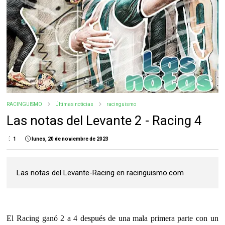
RACINGUISMO
Últimas noticias
racinguismo
Las notas del Levante 2 - Racing 4
1
lunes, 20 de noviembre de 2023
Las notas del Levante-Racing en racinguismo.com
El Racing ganó 2 a 4 después de una mala primera parte con un