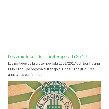
Los amistosos de la pretemporada 26-27
Los partidos de la pretemporada 2026/2027 del Real Racing
Club. El equipo regresa al trabajo el lunes 13 de julio. Tres
amistosos confirmado...