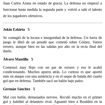
Juan Carlos Arana en estado de gracia. La defensa no empezó a
funcionar hasta medida la segunda parte y volvió a salir el talento
de los jugadores ofensivos.
Jokin Ezkieta
5
Se contagió de la locura e inseguridad de la defensa. Un fuera de
juego le libró de un penalti que cometió sobre Gómez. Varios
errores, aunque bien en las salidas por alto en la recta final del
duelo.
Álvaro Mantilla 5
Comenzó muy flojo con un par de errores y eso le acabó
condicionando. Muchos apuros atrás. Lo curioso es que aportó
más en ataque con una asistencia y en el saque de banda del cuarto
gol que en defensa. También sacó un balón bajo palos.
Germán Sánchez
5
Mal con balón, demasiados nervios. Reculó mucho en el primer
gol y habilitó al delantero rival. Aguantó bien a Bouldini en la