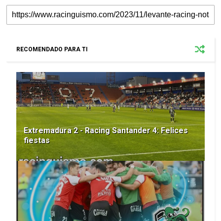
RECOMENDADO PARA TI
Extremadura 2 - Racing Santander 4: Felices
fiestas