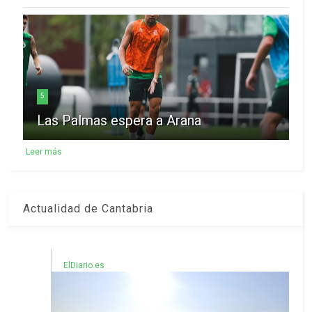
5
Las Palmas espera a Arana
Leer más
Actualidad de Cantabria
ElDiario.es