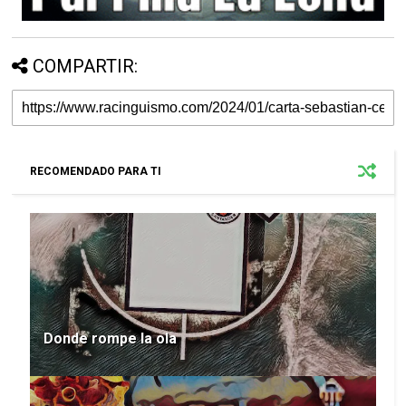
COMPARTIR:
RECOMENDADO PARA TI
Donde rompe la ola