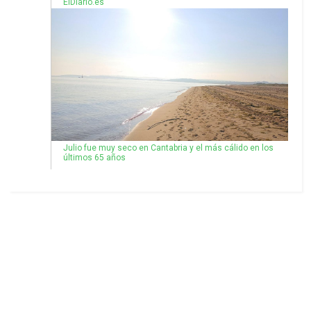
ElDiario.es
Julio fue muy seco en Cantabria y el más cálido en los
últimos 65 años