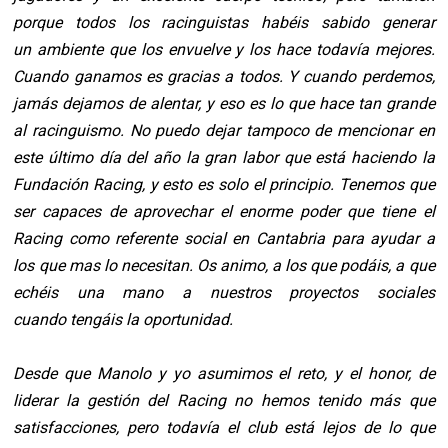
porque todos los racinguistas habéis sabido generar
un
ambiente que los envuelve y los hace todavía mejores.
Cuando ganamos es gracias a todos. Y
cuando perdemos,
jamás dejamos de alentar, y eso es lo que hace tan grande
al racinguismo.
No puedo dejar tampoco de mencionar en
este último día del año la gran labor que está
haciendo la
Fundación Racing, y esto es solo el principio. Tenemos que
ser capaces de aprovechar el
enorme poder que tiene el
Racing como referente social en Cantabria para ayudar a
los que mas lo
necesitan. Os animo, a los que podáis, a que
echéis una mano a nuestros proyectos sociales
cuando
tengáis la oportunidad.
Desde que Manolo y yo asumimos el reto, y el honor, de
liderar la gestión del Racing no
hemos tenido más que
satisfacciones, pero todavía el club está lejos de lo que