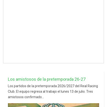
Los amistosos de la pretemporada 26-27
Los partidos de la pretemporada 2026/2027 del Real Racing
Club. El equipo regresa al trabajo el lunes 13 de julio. Tres
amistosos confirmado...