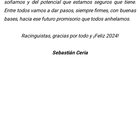
soñamos y del
potencial que estamos seguros que tiene.
Entre todos vamos a dar pasos, siempre firmes, con
buenas
bases, hacia ese futuro promisorio que todos anhelamos.
Racinguistas, gracias por todo y ¡Feliz 2024!
Sebastián Ceria