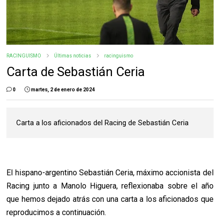
RACINGUISMO
Últimas noticias
racinguismo
Carta de Sebastián Ceria
0
martes, 2 de enero de 2024
Carta a los aficionados del Racing de Sebastián Ceria
El hispano-argentino Sebastián Ceria, máximo accionista del
Racing junto a Manolo Higuera, reflexionaba sobre el año
que hemos dejado atrás con una carta a los aficionados que
reproducimos a continuación.