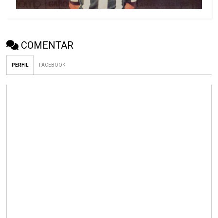
COMENTAR
PERFIL
FACEBOOK