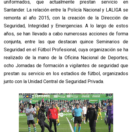
uniformados, que actualmente prestan servicio en
Santander. La relación entre la Policía Nacional y LALIGA se
remonta al año 2015, con la creación de la Dirección de
Seguridad, Integridad y Emergencias. A lo largo de estos
años, se han llevado a cabo numerosas acciones de forma
conjunta, entre las que destacan quince Seminarios de
Seguridad en el Fútbol Profesional, cuya organización se ha
realizado de la mano de la Oficina Nacional de Deportes;
ocho Jornadas de formación a vigilantes de seguridad que
prestan su servicio en los estadios de fútbol, organizados
junto con la Unidad Central de Seguridad Privada.