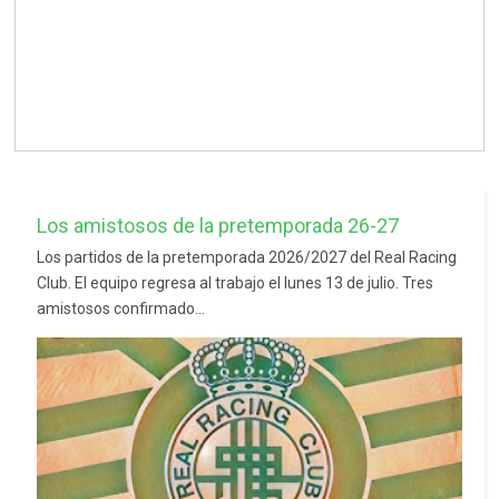
Los amistosos de la pretemporada 26-27
Los partidos de la pretemporada 2026/2027 del Real Racing
Club. El equipo regresa al trabajo el lunes 13 de julio. Tres
amistosos confirmado...