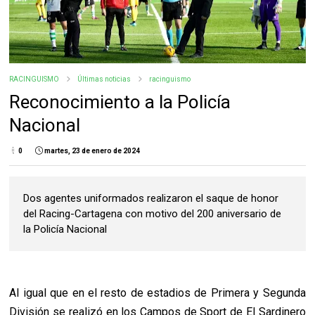
RACINGUISMO
Últimas noticias
racinguismo
Reconocimiento a la Policía
Nacional
0
martes, 23 de enero de 2024
Dos agentes uniformados realizaron el saque de honor
del Racing-Cartagena con motivo del 200 aniversario de
la Policía Nacional
Al igual que en el resto de estadios de Primera y Segunda
División se realizó en los Campos de Sport de El Sardinero