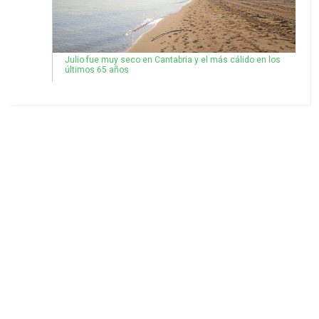
Julio fue muy seco en Cantabria y el más cálido en los
últimos 65 años