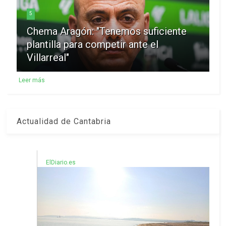
5
Chema Aragón: "Tenemos suficiente
plantilla para competir ante el
Villarreal"
Leer más
Actualidad de Cantabria
ElDiario.es