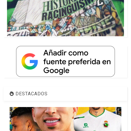
DESTACADOS