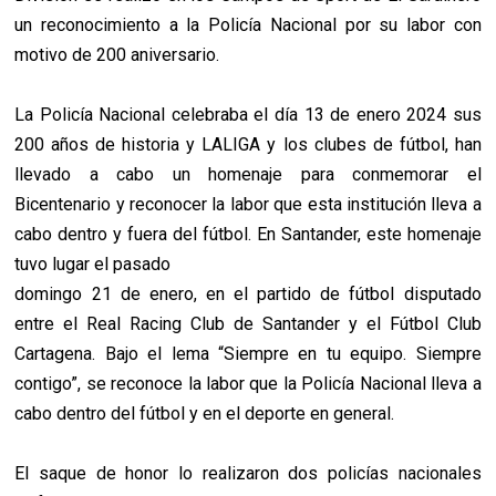
un reconocimiento a la Policía Nacional por su labor con
motivo de 200 aniversario.
La Policía Nacional celebraba el día 13 de enero 2024 sus
200 años de historia y LALIGA y los clubes de fútbol, han
llevado a cabo un homenaje para conmemorar el
Bicentenario y reconocer la labor que esta institución lleva a
cabo dentro y fuera del fútbol. En Santander, este homenaje
tuvo lugar el pasado
domingo 21 de enero, en el partido de fútbol disputado
entre el Real Racing Club de Santander y el Fútbol Club
Cartagena. Bajo el lema “Siempre en tu equipo. Siempre
contigo”, se reconoce la labor que la Policía Nacional lleva a
cabo dentro del fútbol y en el deporte en general.
El saque de honor lo realizaron dos policías nacionales