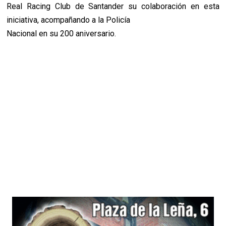
Real Racing Club de Santander su colaboración en esta
iniciativa, acompañando a la Policía
Nacional en su 200 aniversario.