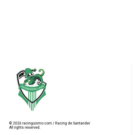
©
2026
racinguismo.com / Racing de Santander
All rights reserved.