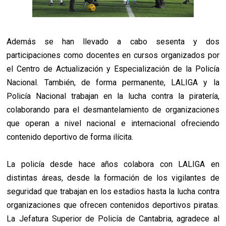
Además se han llevado a cabo sesenta y dos
participaciones como docentes en cursos organizados por
el Centro de Actualización y Especialización de la Policía
Nacional. También, de forma permanente, LALIGA y la
Policía Nacional trabajan en la lucha contra la piratería,
colaborando para el desmantelamiento de organizaciones
que operan a nivel nacional e internacional ofreciendo
contenido deportivo de forma ilícita.
La policía desde hace años colabora con LALIGA en
distintas áreas, desde la formación de los vigilantes de
seguridad que trabajan en los estadios hasta la lucha contra
organizaciones que ofrecen contenidos deportivos piratas.
La Jefatura Superior de Policía de Cantabria, agradece al