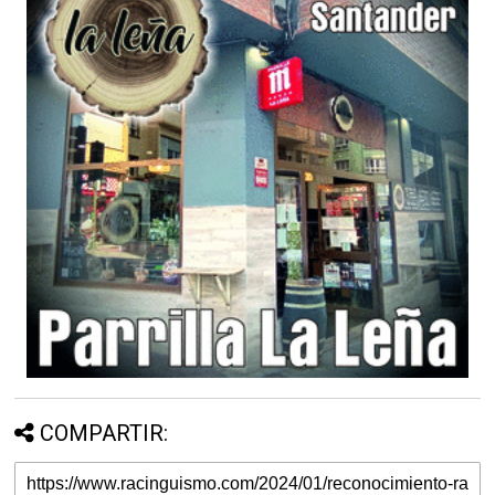
COMPARTIR: